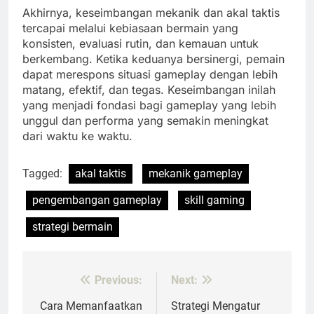
Akhirnya, keseimbangan mekanik dan akal taktis
tercapai melalui kebiasaan bermain yang
konsisten, evaluasi rutin, dan kemauan untuk
berkembang. Ketika keduanya bersinergi, pemain
dapat merespons situasi gameplay dengan lebih
matang, efektif, dan tegas. Keseimbangan inilah
yang menjadi fondasi bagi gameplay yang lebih
unggul dan performa yang semakin meningkat
dari waktu ke waktu.
Tagged:
akal taktis
mekanik gameplay
pengembangan gameplay
skill gaming
strategi bermain
Previous:
Next:
Post
navigation
Cara Memanfaatkan
Strategi Mengatur