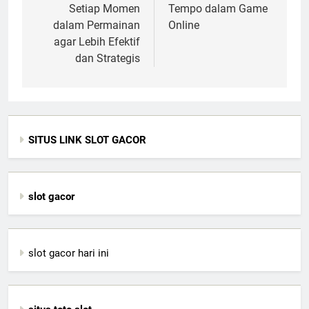
Setiap Momen
Tempo dalam Game
dalam Permainan
Online
agar Lebih Efektif
dan Strategis
SITUS LINK SLOT GACOR
slot gacor
slot gacor hari ini