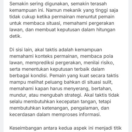
Semakin sering digunakan, semakin terasah
kemampuan ini. Namun mekanik yang tinggi saja
tidak cukup ketika permainan menuntut pemain
untuk membaca situasi, memahami pergerakan
lawan, dan membuat keputusan dalam hitungan
detik.
Di sisi lain, akal taktis adalah kemampuan
memahami konteks permainan, membaca pola
lawan, memprediksi pergerakan, menilai risiko,
serta menentukan keputusan terbaik dalam
berbagai kondisi. Pemain yang kuat secara taktis
mampu melihat peluang bahkan di situasi sulit,
memahami kapan harus menyerang, bertahan,
mundur, atau mengubah strategi. Akal taktis tidak
selalu membutuhkan kecepatan tangan, tetapi
membutuhkan ketenangan, pengalaman, dan
kecerdasan dalam memproses informasi.
Keseimbangan antara kedua aspek ini menjadi titik