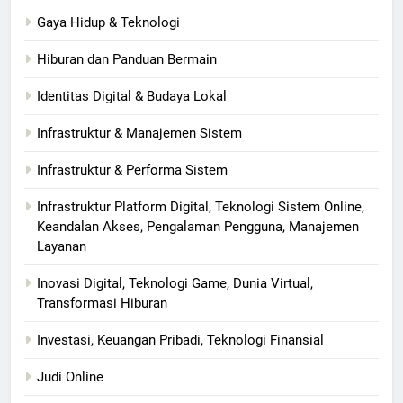
Gaya Hidup & Teknologi
Hiburan dan Panduan Bermain
Identitas Digital & Budaya Lokal
Infrastruktur & Manajemen Sistem
Infrastruktur & Performa Sistem
Infrastruktur Platform Digital, Teknologi Sistem Online,
Keandalan Akses, Pengalaman Pengguna, Manajemen
Layanan
Inovasi Digital, Teknologi Game, Dunia Virtual,
Transformasi Hiburan
Investasi, Keuangan Pribadi, Teknologi Finansial
Judi Online