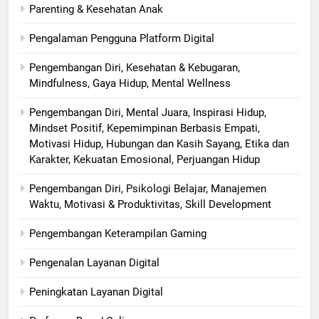
Parenting & Kesehatan Anak
Pengalaman Pengguna Platform Digital
Pengembangan Diri, Kesehatan & Kebugaran,
Mindfulness, Gaya Hidup, Mental Wellness
Pengembangan Diri, Mental Juara, Inspirasi Hidup,
Mindset Positif, Kepemimpinan Berbasis Empati,
Motivasi Hidup, Hubungan dan Kasih Sayang, Etika dan
Karakter, Kekuatan Emosional, Perjuangan Hidup
Pengembangan Diri, Psikologi Belajar, Manajemen
Waktu, Motivasi & Produktivitas, Skill Development
Pengembangan Keterampilan Gaming
Pengenalan Layanan Digital
Peningkatan Layanan Digital