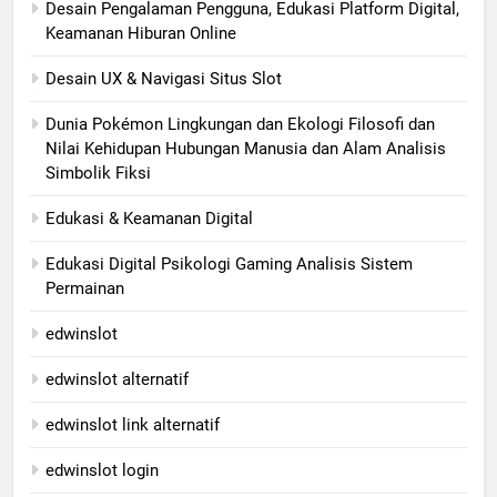
Desain Pengalaman Pengguna, Edukasi Platform Digital,
Keamanan Hiburan Online
Desain UX & Navigasi Situs Slot
Dunia Pokémon Lingkungan dan Ekologi Filosofi dan
Nilai Kehidupan Hubungan Manusia dan Alam Analisis
Simbolik Fiksi
Edukasi & Keamanan Digital
Edukasi Digital Psikologi Gaming Analisis Sistem
Permainan
edwinslot
edwinslot alternatif
edwinslot link alternatif
edwinslot login