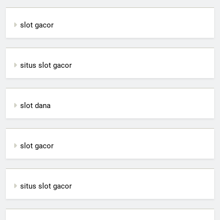
slot gacor
situs slot gacor
slot dana
slot gacor
situs slot gacor