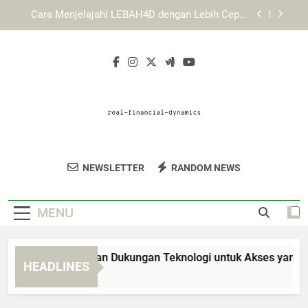
Skip
KAYA787 sebagai Solusi Digital dengan Konsep
to
Akses yang Fleksibel
content
KAYA787 Login dengan Akses Akun yang Lebih
Praktis dan Terarah
EDWINSLOT dengan Dukungan Teknologi untuk
Akses yang Stabil dan Fleksibel
Cara Menjelajahi LEBAH4D dengan Lebih Cepat
dan Praktis
KAYA787 sebagai Solusi Digital dengan Konsep
Akses yang Fleksibel
Real Financial
Tingkatkan Pemahaman Keuangan Anda
KAYA787 Login dengan Akses Akun yang Lebih
NEWSLETTER
RANDOM NEWS
Dynamics
Praktis dan Terarah
Dengan Real Financial Dynamics. Panduan
Investasi, Perencanaan, Dan Keuangan
MENU
Pribadi.
WINSLOT dengan Dukungan Teknologi untuk Akses yang Stabil
HEADLINES
Weeks Ago