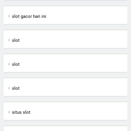
slot gacor hari ini
slot
slot
slot
situs slot