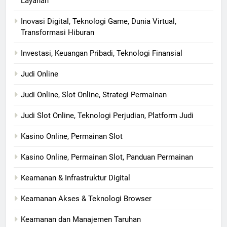
Layanan
Inovasi Digital, Teknologi Game, Dunia Virtual,
Transformasi Hiburan
Investasi, Keuangan Pribadi, Teknologi Finansial
Judi Online
Judi Online, Slot Online, Strategi Permainan
Judi Slot Online, Teknologi Perjudian, Platform Judi
Kasino Online, Permainan Slot
Kasino Online, Permainan Slot, Panduan Permainan
Keamanan & Infrastruktur Digital
Keamanan Akses & Teknologi Browser
Keamanan dan Manajemen Taruhan