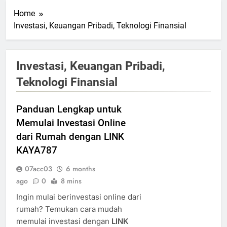
Home
Investasi, Keuangan Pribadi, Teknologi Finansial
Investasi, Keuangan Pribadi,
Teknologi Finansial
Panduan Lengkap untuk
Memulai Investasi Online
dari Rumah dengan LINK
KAYA787
07acc03
6 months
ago
0
8 mins
Ingin mulai berinvestasi online dari
rumah? Temukan cara mudah
memulai investasi dengan
LINK