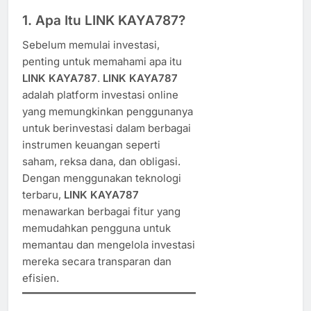
1. Apa Itu LINK KAYA787?
Sebelum memulai investasi,
penting untuk memahami apa itu
LINK KAYA787
.
LINK KAYA787
adalah platform investasi online
yang memungkinkan penggunanya
untuk berinvestasi dalam berbagai
instrumen keuangan seperti
saham, reksa dana, dan obligasi.
Dengan menggunakan teknologi
terbaru,
LINK KAYA787
menawarkan berbagai fitur yang
memudahkan pengguna untuk
memantau dan mengelola investasi
mereka secara transparan dan
efisien.