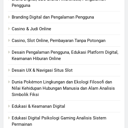
Pengguna
Branding Digital dan Pengalaman Pengguna
Casino & Judi Online
Casino, Slot Online, Pembayaran Tanpa Potongan
Desain Pengalaman Pengguna, Edukasi Platform Digital,
Keamanan Hiburan Online
Desain UX & Navigasi Situs Slot
Dunia Pokémon Lingkungan dan Ekologi Filosofi dan
Nilai Kehidupan Hubungan Manusia dan Alam Analisis
Simbolik Fiksi
Edukasi & Keamanan Digital
Edukasi Digital Psikologi Gaming Analisis Sistem
Permainan