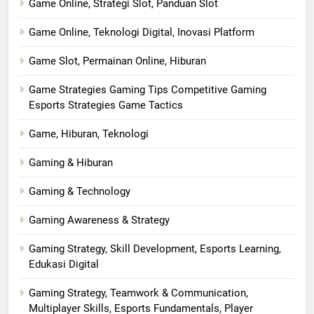
Game Online, Strategi Slot, Panduan Slot
Game Online, Teknologi Digital, Inovasi Platform
Game Slot, Permainan Online, Hiburan
Game Strategies Gaming Tips Competitive Gaming
Esports Strategies Game Tactics
Game, Hiburan, Teknologi
Gaming & Hiburan
Gaming & Technology
Gaming Awareness & Strategy
Gaming Strategy, Skill Development, Esports Learning,
Edukasi Digital
Gaming Strategy, Teamwork & Communication,
Multiplayer Skills, Esports Fundamentals, Player