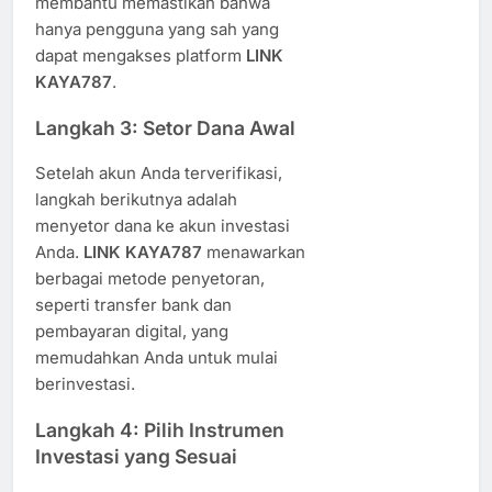
membantu memastikan bahwa
hanya pengguna yang sah yang
dapat mengakses platform
LINK
KAYA787
.
Langkah 3: Setor Dana Awal
Setelah akun Anda terverifikasi,
langkah berikutnya adalah
menyetor dana ke akun investasi
Anda.
LINK KAYA787
menawarkan
berbagai metode penyetoran,
seperti transfer bank dan
pembayaran digital, yang
memudahkan Anda untuk mulai
berinvestasi.
Langkah 4: Pilih Instrumen
Investasi yang Sesuai