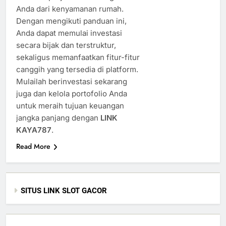
Anda dari kenyamanan rumah.
Dengan mengikuti panduan ini,
Anda dapat memulai investasi
secara bijak dan terstruktur,
sekaligus memanfaatkan fitur-fitur
canggih yang tersedia di platform.
Mulailah berinvestasi sekarang
juga dan kelola portofolio Anda
untuk meraih tujuan keuangan
jangka panjang dengan
LINK
KAYA787
.
Read More
SITUS LINK SLOT GACOR