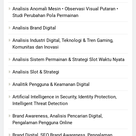
Analisis Anomali Mesin • Observasi Visual Putaran •
Studi Perubahan Pola Permainan
Analisis Brand Digital
Analisis Industri Digital, Teknologi & Tren Gaming,
Komunitas dan Inovasi
Analisis Sistem Permainan & Strategi Slot Waktu Nyata
Analisis Slot & Strategi
Analitik Pengguna & Keamanan Digital
Artificial Intelligence in Security, Identity Protection,
Intelligent Threat Detection
Brand Awareness, Analisis Pencarian Digital,
Pengalaman Pengguna Online
Brand Digital, SEO Brand Awareness, Pengalaman