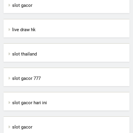
slot gacor
live draw hk
slot thailand
slot gacor 777
slot gacor hari ini
slot gacor