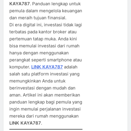
KAYA787
. Panduan lengkap untuk
pemula dalam mengelola keuangan
dan meraih tujuan finansial.
Di era digital ini, investasi tidak lagi
terbatas pada kantor broker atau
pertemuan tatap muka. Anda kini
bisa memulai investasi dari rumah
hanya dengan menggunakan
perangkat seperti smartphone atau
komputer.
LINK KAYA787
adalah
salah satu platform investasi yang
memungkinkan Anda untuk
berinvestasi dengan mudah dan
aman. Artikel ini akan memberikan
panduan lengkap bagi pemula yang
ingin memulai perjalanan investasi
mereka dari rumah menggunakan
LINK KAYA787
.