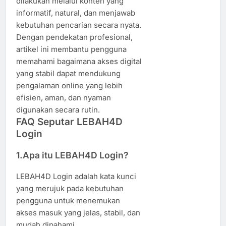
dilakukan melalui konten yang
informatif, natural, dan menjawab
kebutuhan pencarian secara nyata.
Dengan pendekatan profesional,
artikel ini membantu pengguna
memahami bagaimana akses digital
yang stabil dapat mendukung
pengalaman online yang lebih
efisien, aman, dan nyaman
digunakan secara rutin.
FAQ Seputar LEBAH4D
Login
1.Apa itu LEBAH4D Login?
LEBAH4D Login adalah kata kunci
yang merujuk pada kebutuhan
pengguna untuk menemukan
akses masuk yang jelas, stabil, dan
mudah dipahami.