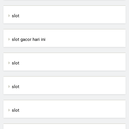
slot
slot gacor hari ini
slot
slot
slot