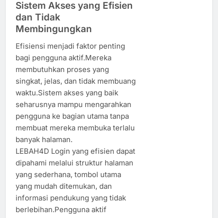
Sistem Akses yang Efisien
dan Tidak
Membingungkan
Efisiensi menjadi faktor penting
bagi pengguna aktif.Mereka
membutuhkan proses yang
singkat, jelas, dan tidak membuang
waktu.Sistem akses yang baik
seharusnya mampu mengarahkan
pengguna ke bagian utama tanpa
membuat mereka membuka terlalu
banyak halaman.
LEBAH4D Login yang efisien dapat
dipahami melalui struktur halaman
yang sederhana, tombol utama
yang mudah ditemukan, dan
informasi pendukung yang tidak
berlebihan.Pengguna aktif