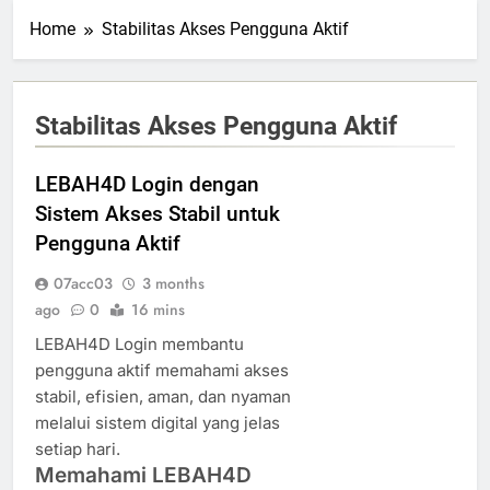
Home
Stabilitas Akses Pengguna Aktif
Stabilitas Akses Pengguna Aktif
LEBAH4D Login dengan
Sistem Akses Stabil untuk
Pengguna Aktif
07acc03
3 months
ago
0
16 mins
LEBAH4D Login membantu
pengguna aktif memahami akses
stabil, efisien, aman, dan nyaman
melalui sistem digital yang jelas
setiap hari.
Memahami LEBAH4D