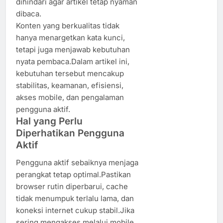
dihindari agar artikel tetap nyaman
dibaca.
Konten yang berkualitas tidak
hanya menargetkan kata kunci,
tetapi juga menjawab kebutuhan
nyata pembaca.Dalam artikel ini,
kebutuhan tersebut mencakup
stabilitas, keamanan, efisiensi,
akses mobile, dan pengalaman
pengguna aktif.
Hal yang Perlu
Diperhatikan Pengguna
Aktif
Pengguna aktif sebaiknya menjaga
perangkat tetap optimal.Pastikan
browser rutin diperbarui, cache
tidak menumpuk terlalu lama, dan
koneksi internet cukup stabil.Jika
sering mengakses melalui mobile,