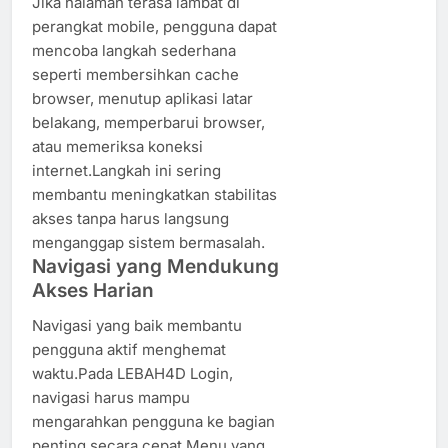
Jika halaman terasa lambat di
perangkat mobile, pengguna dapat
mencoba langkah sederhana
seperti membersihkan cache
browser, menutup aplikasi latar
belakang, memperbarui browser,
atau memeriksa koneksi
internet.Langkah ini sering
membantu meningkatkan stabilitas
akses tanpa harus langsung
menganggap sistem bermasalah.
Navigasi yang Mendukung
Akses Harian
Navigasi yang baik membantu
pengguna aktif menghemat
waktu.Pada LEBAH4D Login,
navigasi harus mampu
mengarahkan pengguna ke bagian
penting secara cepat.Menu yang