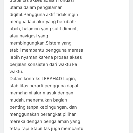
Stabilitas akses adalah fondasi
utama dalam pengalaman
digital.Pengguna aktif tidak ingin
menghadapi alur yang berubah-
ubah, halaman yang sulit dimuat,
atau navigasi yang
membingungkan.Sistem yang
stabil membantu pengguna merasa
lebih nyaman karena proses akses
berjalan konsisten dari waktu ke
waktu.
Dalam konteks LEBAH4D Login,
stabilitas berarti pengguna dapat
memahami alur masuk dengan
mudah, menemukan bagian
penting tanpa kebingungan, dan
menggunakan perangkat pilihan
mereka dengan pengalaman yang
tetap rapi.Stabilitas juga membantu