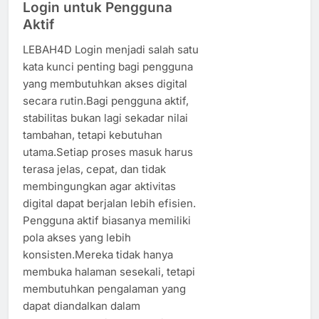
Login untuk Pengguna
Aktif
LEBAH4D Login menjadi salah satu
kata kunci penting bagi pengguna
yang membutuhkan akses digital
secara rutin.Bagi pengguna aktif,
stabilitas bukan lagi sekadar nilai
tambahan, tetapi kebutuhan
utama.Setiap proses masuk harus
terasa jelas, cepat, dan tidak
membingungkan agar aktivitas
digital dapat berjalan lebih efisien.
Pengguna aktif biasanya memiliki
pola akses yang lebih
konsisten.Mereka tidak hanya
membuka halaman sesekali, tetapi
membutuhkan pengalaman yang
dapat diandalkan dalam