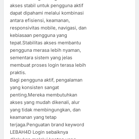
akses stabil untuk pengguna aktif
dapat dipahami melalui kombinasi
antara efisiensi, keamanan,
responsivitas mobile, navigasi, dan
kebiasaan pengguna yang
tepat.Stabilitas akses membantu
pengguna merasa lebih nyaman,
sementara sistem yang jelas
membuat proses login terasa lebih
praktis.
Bagi pengguna aktif, pengalaman
yang konsisten sangat
penting.Mereka membutuhkan
akses yang mudah dikenali, alur
yang tidak membingungkan, dan
keamanan yang tetap
terjaga.Penguatan brand keyword
LEBAH4D Login sebaiknya