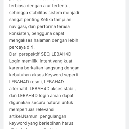
terbiasa dengan alur tertentu,
sehingga stabilitas sistem menjadi
sangat penting.Ketika tampilan,
navigasi, dan performa terasa
konsisten, pengguna dapat
mengakses halaman dengan lebih
percaya diri.
Dari perspektif SEO, LEBAH4D
Login memiliki intent yang kuat
karena berkaitan langsung dengan
kebutuhan akses.Keyword seperti
LEBAH4D resmi, LEBAH4D
alternatif, LEBAH4D akses stabil,
dan LEBAH4D login aman dapat
digunakan secara natural untuk
memperluas relevansi
artikel.Namun, pengulangan
keyword yang berlebihan harus