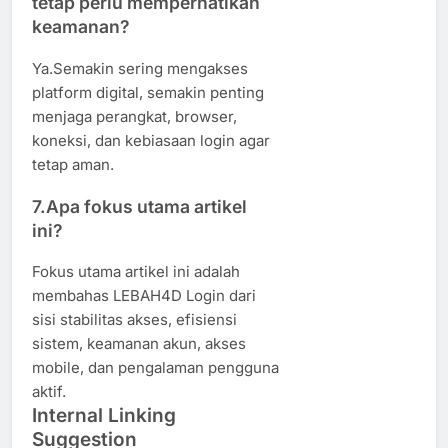
tetap perlu memperhatikan
keamanan?
Ya.Semakin sering mengakses
platform digital, semakin penting
menjaga perangkat, browser,
koneksi, dan kebiasaan login agar
tetap aman.
7.Apa fokus utama artikel
ini?
Fokus utama artikel ini adalah
membahas LEBAH4D Login dari
sisi stabilitas akses, efisiensi
sistem, keamanan akun, akses
mobile, dan pengalaman pengguna
aktif.
Internal Linking
Suggestion