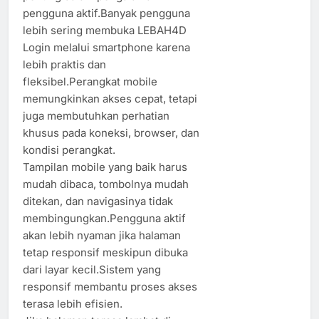
pengguna aktif.Banyak pengguna
lebih sering membuka LEBAH4D
Login melalui smartphone karena
lebih praktis dan
fleksibel.Perangkat mobile
memungkinkan akses cepat, tetapi
juga membutuhkan perhatian
khusus pada koneksi, browser, dan
kondisi perangkat.
Tampilan mobile yang baik harus
mudah dibaca, tombolnya mudah
ditekan, dan navigasinya tidak
membingungkan.Pengguna aktif
akan lebih nyaman jika halaman
tetap responsif meskipun dibuka
dari layar kecil.Sistem yang
responsif membantu proses akses
terasa lebih efisien.