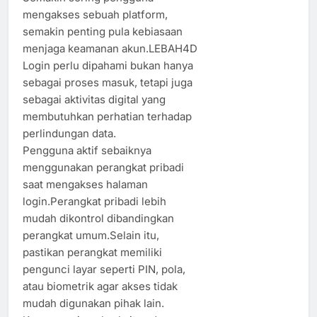
mengakses sebuah platform,
semakin penting pula kebiasaan
menjaga keamanan akun.LEBAH4D
Login perlu dipahami bukan hanya
sebagai proses masuk, tetapi juga
sebagai aktivitas digital yang
membutuhkan perhatian terhadap
perlindungan data.
Pengguna aktif sebaiknya
menggunakan perangkat pribadi
saat mengakses halaman
login.Perangkat pribadi lebih
mudah dikontrol dibandingkan
perangkat umum.Selain itu,
pastikan perangkat memiliki
pengunci layar seperti PIN, pola,
atau biometrik agar akses tidak
mudah digunakan pihak lain.