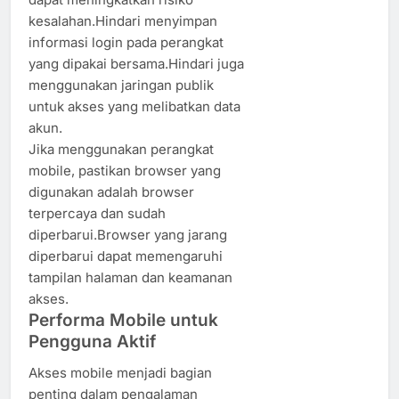
kesalahan.Hindari menyimpan
informasi login pada perangkat
yang dipakai bersama.Hindari juga
menggunakan jaringan publik
untuk akses yang melibatkan data
akun.
Jika menggunakan perangkat
mobile, pastikan browser yang
digunakan adalah browser
terpercaya dan sudah
diperbarui.Browser yang jarang
diperbarui dapat memengaruhi
tampilan halaman dan keamanan
akses.
Performa Mobile untuk
Pengguna Aktif
Akses mobile menjadi bagian
penting dalam pengalaman