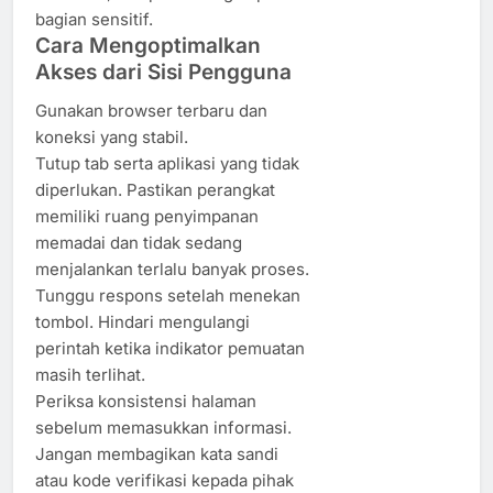
bagian sensitif.
Cara Mengoptimalkan
Akses dari Sisi Pengguna
Gunakan browser terbaru dan
koneksi yang stabil.
Tutup tab serta aplikasi yang tidak
diperlukan. Pastikan perangkat
memiliki ruang penyimpanan
memadai dan tidak sedang
menjalankan terlalu banyak proses.
Tunggu respons setelah menekan
tombol. Hindari mengulangi
perintah ketika indikator pemuatan
masih terlihat.
Periksa konsistensi halaman
sebelum memasukkan informasi.
Jangan membagikan kata sandi
atau kode verifikasi kepada pihak