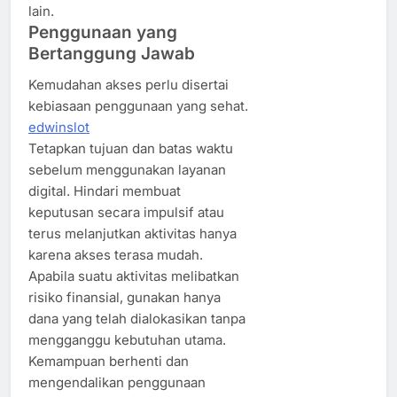
lain.
Penggunaan yang
Bertanggung Jawab
Kemudahan akses perlu disertai
kebiasaan penggunaan yang sehat.
edwinslot
Tetapkan tujuan dan batas waktu
sebelum menggunakan layanan
digital. Hindari membuat
keputusan secara impulsif atau
terus melanjutkan aktivitas hanya
karena akses terasa mudah.
Apabila suatu aktivitas melibatkan
risiko finansial, gunakan hanya
dana yang telah dialokasikan tanpa
mengganggu kebutuhan utama.
Kemampuan berhenti dan
mengendalikan penggunaan