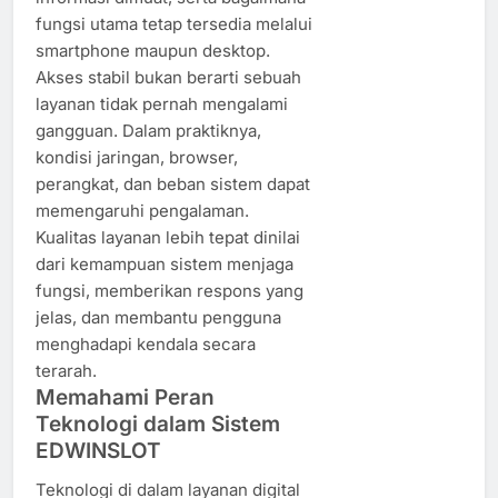
fungsi utama tetap tersedia melalui
smartphone maupun desktop.
Akses stabil bukan berarti sebuah
layanan tidak pernah mengalami
gangguan. Dalam praktiknya,
kondisi jaringan, browser,
perangkat, dan beban sistem dapat
memengaruhi pengalaman.
Kualitas layanan lebih tepat dinilai
dari kemampuan sistem menjaga
fungsi, memberikan respons yang
jelas, dan membantu pengguna
menghadapi kendala secara
terarah.
Memahami Peran
Teknologi dalam Sistem
EDWINSLOT
Teknologi di dalam layanan digital