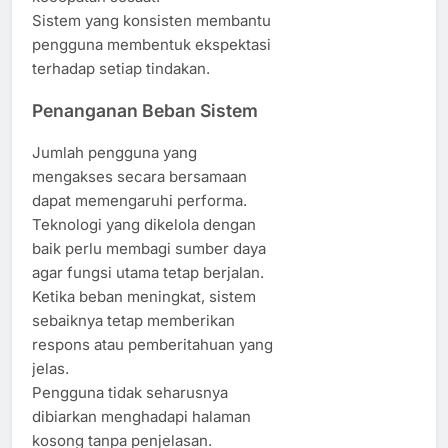
Sistem yang konsisten membantu
pengguna membentuk ekspektasi
terhadap setiap tindakan.
Penanganan Beban Sistem
Jumlah pengguna yang
mengakses secara bersamaan
dapat memengaruhi performa.
Teknologi yang dikelola dengan
baik perlu membagi sumber daya
agar fungsi utama tetap berjalan.
Ketika beban meningkat, sistem
sebaiknya tetap memberikan
respons atau pemberitahuan yang
jelas.
Pengguna tidak seharusnya
dibiarkan menghadapi halaman
kosong tanpa penjelasan.