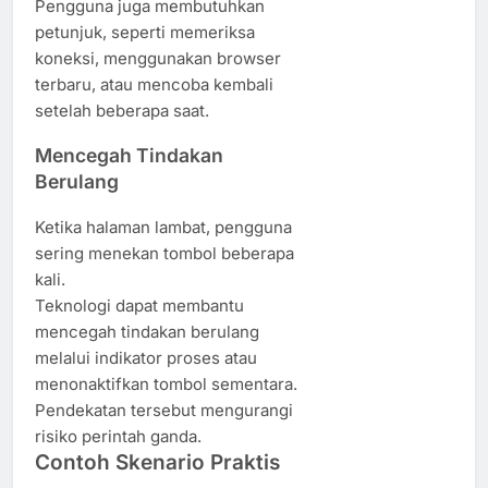
Pengguna juga membutuhkan
petunjuk, seperti memeriksa
koneksi, menggunakan browser
terbaru, atau mencoba kembali
setelah beberapa saat.
Mencegah Tindakan
Berulang
Ketika halaman lambat, pengguna
sering menekan tombol beberapa
kali.
Teknologi dapat membantu
mencegah tindakan berulang
melalui indikator proses atau
menonaktifkan tombol sementara.
Pendekatan tersebut mengurangi
risiko perintah ganda.
Contoh Skenario Praktis