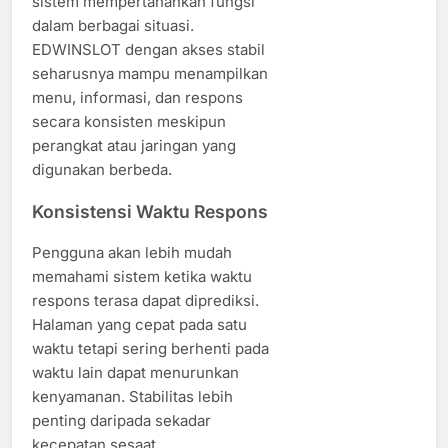
sistem mempertahankan fungsi
dalam berbagai situasi.
EDWINSLOT dengan akses stabil
seharusnya mampu menampilkan
menu, informasi, dan respons
secara konsisten meskipun
perangkat atau jaringan yang
digunakan berbeda.
Konsistensi Waktu Respons
Pengguna akan lebih mudah
memahami sistem ketika waktu
respons terasa dapat diprediksi.
Halaman yang cepat pada satu
waktu tetapi sering berhenti pada
waktu lain dapat menurunkan
kenyamanan. Stabilitas lebih
penting daripada sekadar
kecepatan sesaat.