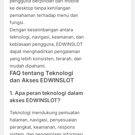
pengguna berpindah dari mobile
ke desktop tanpa kehilangan
pemahaman terhadap menu dan
fungsi.
Dengan keseimbangan antara
teknologi, navigasi, keamanan, dan
kebiasaan pengguna, EDWINSLOT
dapat menghadirkan pengalaman
yang lebih konsisten, terarah, dan
mudah dipahami.
FAQ tentang Teknologi
dan Akses EDWINSLOT
1. Apa peran teknologi dalam
akses EDWINSLOT?
Teknologi mendukung pemuatan
halaman, navigasi, penyesuaian
perangkat, keamanan, respons
sistem, dan pengelolaan informasi.