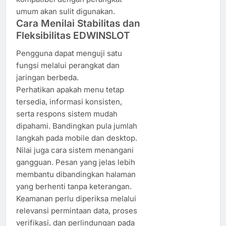
umum akan sulit digunakan.
Cara Menilai Stabilitas dan
Fleksibilitas EDWINSLOT
Pengguna dapat menguji satu
fungsi melalui perangkat dan
jaringan berbeda.
Perhatikan apakah menu tetap
tersedia, informasi konsisten,
serta respons sistem mudah
dipahami. Bandingkan pula jumlah
langkah pada mobile dan desktop.
Nilai juga cara sistem menangani
gangguan. Pesan yang jelas lebih
membantu dibandingkan halaman
yang berhenti tanpa keterangan.
Keamanan perlu diperiksa melalui
relevansi permintaan data, proses
verifikasi, dan perlindungan pada