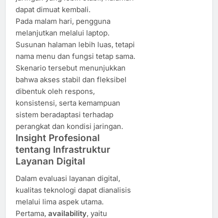
dapat dimuat kembali.
Pada malam hari, pengguna
melanjutkan melalui laptop.
Susunan halaman lebih luas, tetapi
nama menu dan fungsi tetap sama.
Skenario tersebut menunjukkan
bahwa akses stabil dan fleksibel
dibentuk oleh respons,
konsistensi, serta kemampuan
sistem beradaptasi terhadap
perangkat dan kondisi jaringan.
Insight Profesional
tentang Infrastruktur
Layanan Digital
Dalam evaluasi layanan digital,
kualitas teknologi dapat dianalisis
melalui lima aspek utama.
Pertama,
availability
, yaitu