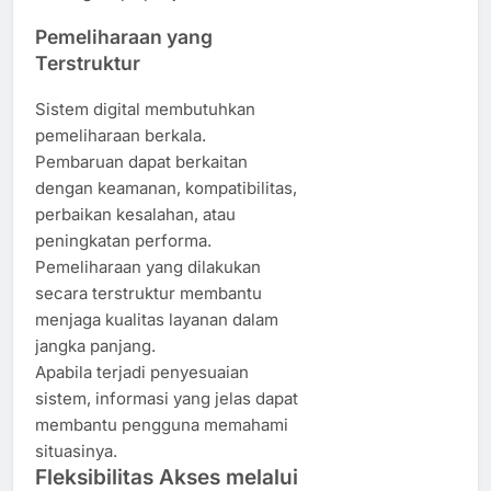
Pemeliharaan yang
Terstruktur
Sistem digital membutuhkan
pemeliharaan berkala.
Pembaruan dapat berkaitan
dengan keamanan, kompatibilitas,
perbaikan kesalahan, atau
peningkatan performa.
Pemeliharaan yang dilakukan
secara terstruktur membantu
menjaga kualitas layanan dalam
jangka panjang.
Apabila terjadi penyesuaian
sistem, informasi yang jelas dapat
membantu pengguna memahami
situasinya.
Fleksibilitas Akses melalui