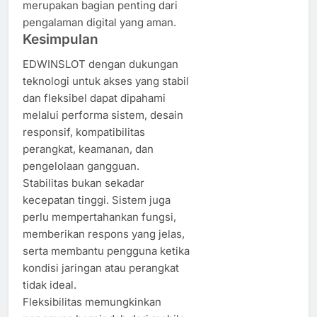
merupakan bagian penting dari
pengalaman digital yang aman.
Kesimpulan
EDWINSLOT dengan dukungan
teknologi untuk akses yang stabil
dan fleksibel dapat dipahami
melalui performa sistem, desain
responsif, kompatibilitas
perangkat, keamanan, dan
pengelolaan gangguan.
Stabilitas bukan sekadar
kecepatan tinggi. Sistem juga
perlu mempertahankan fungsi,
memberikan respons yang jelas,
serta membantu pengguna ketika
kondisi jaringan atau perangkat
tidak ideal.
Fleksibilitas memungkinkan