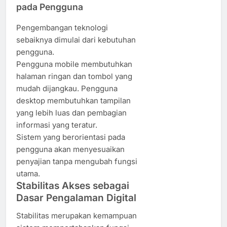
pada Pengguna
Pengembangan teknologi
sebaiknya dimulai dari kebutuhan
pengguna.
Pengguna mobile membutuhkan
halaman ringan dan tombol yang
mudah dijangkau. Pengguna
desktop membutuhkan tampilan
yang lebih luas dan pembagian
informasi yang teratur.
Sistem yang berorientasi pada
pengguna akan menyesuaikan
penyajian tanpa mengubah fungsi
utama.
Stabilitas Akses sebagai
Dasar Pengalaman Digital
Stabilitas merupakan kemampuan