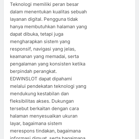
Teknologi memiliki peran besar
dalam menentukan kualitas sebuah
layanan digital. Pengguna tidak
hanya membutuhkan halaman yang
dapat dibuka, tetapi juga
mengharapkan sistem yang
responsif, navigasi yang jelas,
keamanan yang memadai, serta
pengalaman yang konsisten ketika
berpindah perangkat.
EDWINSLOT dapat dipahami
melalui pendekatan teknologi yang
mendukung kestabilan dan
fleksibilitas akses. Dukungan
tersebut berkaitan dengan cara
halaman menyesuaikan ukuran
layar, bagaimana sistem
merespons tindakan, bagaimana
informasi dimuat, serta bagaimana