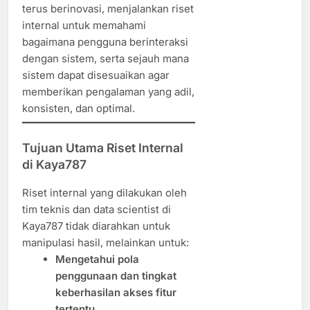
terus berinovasi, menjalankan riset
internal untuk memahami
bagaimana pengguna berinteraksi
dengan sistem, serta sejauh mana
sistem dapat disesuaikan agar
memberikan pengalaman yang adil,
konsisten, dan optimal.
Tujuan Utama Riset Internal
di Kaya787
Riset internal yang dilakukan oleh
tim teknis dan data scientist di
Kaya787 tidak diarahkan untuk
manipulasi hasil, melainkan untuk:
Mengetahui pola
penggunaan dan tingkat
keberhasilan akses fitur
tertentu