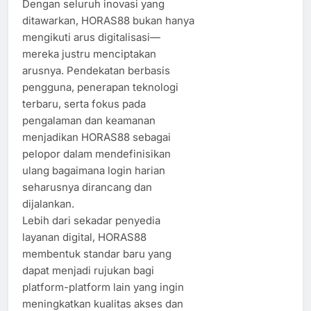
Dengan seluruh inovasi yang
ditawarkan, HORAS88 bukan hanya
mengikuti arus digitalisasi—
mereka justru menciptakan
arusnya. Pendekatan berbasis
pengguna, penerapan teknologi
terbaru, serta fokus pada
pengalaman dan keamanan
menjadikan HORAS88 sebagai
pelopor dalam mendefinisikan
ulang bagaimana login harian
seharusnya dirancang dan
dijalankan.
Lebih dari sekadar penyedia
layanan digital, HORAS88
membentuk standar baru yang
dapat menjadi rujukan bagi
platform-platform lain yang ingin
meningkatkan kualitas akses dan