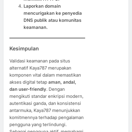
Laporkan domain
mencurigakan ke penyedia
DNS publik atau komunitas
keamanan.
Kesimpulan
Validasi keamanan pada situs
alternatif Kaya787 merupakan
komponen vital dalam memastikan
akses digital tetap
aman, andal,
dan user-friendly
. Dengan
mengikuti standar enkripsi modern,
autentikasi ganda, dan konsistensi
antarmuka, Kaya787 menunjukkan
komitmennya terhadap pengalaman
pengguna yang terlindungi.
Sebagai pengguna aktif, memahami