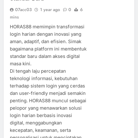
07acc03
1 year ago
0
6
mins
HORAS88 memimpin transformasi
login harian dengan inovasi yang
aman, adaptif, dan efisien. Simak
bagaimana platform ini membentuk
standar baru dalam akses digital
masa kini.
Di tengah laju percepatan
teknologi informasi, kebutuhan
terhadap sistem login yang cerdas
dan user-friendly menjadi semakin
penting. HORAS88 muncul sebagai
pelopor yang menawarkan solusi
login harian berbasis inovasi
digital, menggabungkan
kecepatan, keamanan, serta
personalisasi untuk menciptakan