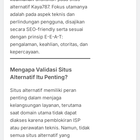
alternatif Kaya787. Fokus utamanya
adalah pada aspek teknis dan
perlindungan pengguna, disajikan
secara SEO-friendly serta sesuai
dengan prinsip E-E-A-T:
pengalaman, keahlian, otoritas, dan
kepercayaan.
Mengapa Validasi Situs
Alternatif Itu Penting?
Situs alternatif memiliki peran
penting dalam menjaga
kelangsungan layanan, terutama
saat domain utama tidak dapat
diakses karena pemblokiran ISP
atau perawatan teknis. Namun, tidak
semua situs alternatif yang