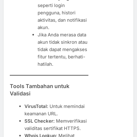
seperti login
pengguna, histori
aktivitas, dan notifikasi
akun.
Jika Anda merasa data
akun tidak sinkron atau
tidak dapat mengakses
fitur tertentu, berhati-
hatilah.
Tools Tambahan untuk
Validasi
VirusTotal:
Untuk memindai
keamanan URL.
SSL Checker:
Memverifikasi
validitas sertifikat HTTPS.
Whois Lookup:
Melihat