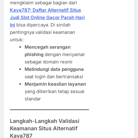
mengklaim sebagai bagian dari
Kaya787: Daftar Alternatif Situs
Judi Slot Online Gacor Parah Hari
Ini
bisa dipercaya. Di sinilah
pentingnya validasi keamanan
untuk:
Mencegah serangan
phishing
dengan menyamar
sebagai domain resmi
Melindungi data pengguna
saat login dan bertransaksi
Menjamin keaslian layanan
yang diberikan tetap sesuai
standar
Langkah-Langkah Validasi
Keamanan Situs Alternatif
Kaya787