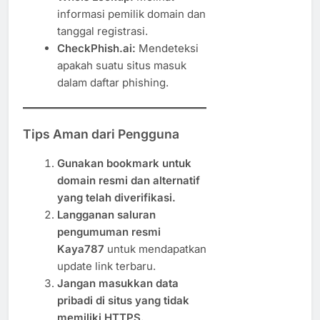
informasi pemilik domain dan
tanggal registrasi.
CheckPhish.ai:
Mendeteksi
apakah suatu situs masuk
dalam daftar phishing.
Tips Aman dari Pengguna
Gunakan bookmark untuk
domain resmi dan alternatif
yang telah diverifikasi.
Langganan saluran
pengumuman resmi
Kaya787
untuk mendapatkan
update link terbaru.
Jangan masukkan data
pribadi di situs yang tidak
memiliki HTTPS.