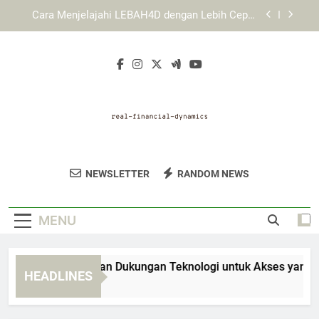
Skip
KAYA787 sebagai Solusi Digital dengan Konsep
to
Akses yang Fleksibel
content
KAYA787 Login dengan Akses Akun yang Lebih
Praktis dan Terarah
EDWINSLOT dengan Dukungan Teknologi untuk
Akses yang Stabil dan Fleksibel
Cara Menjelajahi LEBAH4D dengan Lebih Cepat
dan Praktis
KAYA787 sebagai Solusi Digital dengan Konsep
Akses yang Fleksibel
Real Financial
Tingkatkan Pemahaman Keuangan Anda
KAYA787 Login dengan Akses Akun yang Lebih
NEWSLETTER
RANDOM NEWS
Dynamics
Praktis dan Terarah
Dengan Real Financial Dynamics. Panduan
Investasi, Perencanaan, Dan Keuangan
MENU
Pribadi.
WINSLOT dengan Dukungan Teknologi untuk Akses yang Stabil
HEADLINES
Weeks Ago