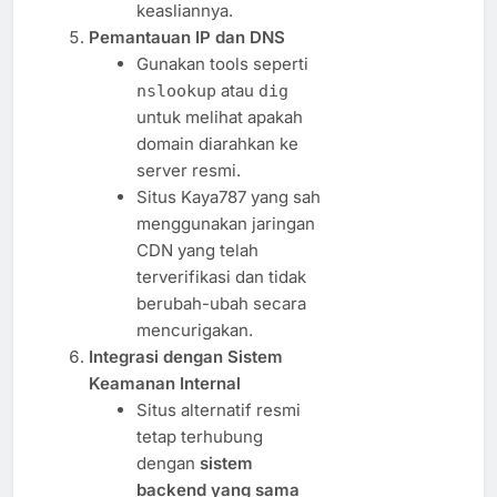
keasliannya.
Pemantauan IP dan DNS
Gunakan tools seperti
atau
nslookup
dig
untuk melihat apakah
domain diarahkan ke
server resmi.
Situs Kaya787 yang sah
menggunakan jaringan
CDN yang telah
terverifikasi dan tidak
berubah-ubah secara
mencurigakan.
Integrasi dengan Sistem
Keamanan Internal
Situs alternatif resmi
tetap terhubung
dengan
sistem
backend yang sama