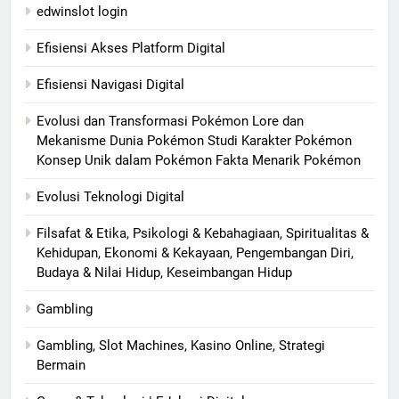
edwinslot login
Efisiensi Akses Platform Digital
Efisiensi Navigasi Digital
Evolusi dan Transformasi Pokémon Lore dan
Mekanisme Dunia Pokémon Studi Karakter Pokémon
Konsep Unik dalam Pokémon Fakta Menarik Pokémon
Evolusi Teknologi Digital
Filsafat & Etika, Psikologi & Kebahagiaan, Spiritualitas &
Kehidupan, Ekonomi & Kekayaan, Pengembangan Diri,
Budaya & Nilai Hidup, Keseimbangan Hidup
Gambling
Gambling, Slot Machines, Kasino Online, Strategi
Bermain