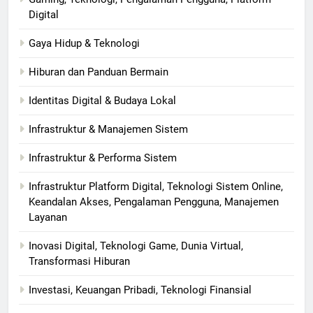
Digital
Gaya Hidup & Teknologi
Hiburan dan Panduan Bermain
Identitas Digital & Budaya Lokal
Infrastruktur & Manajemen Sistem
Infrastruktur & Performa Sistem
Infrastruktur Platform Digital, Teknologi Sistem Online,
Keandalan Akses, Pengalaman Pengguna, Manajemen
Layanan
Inovasi Digital, Teknologi Game, Dunia Virtual,
Transformasi Hiburan
Investasi, Keuangan Pribadi, Teknologi Finansial