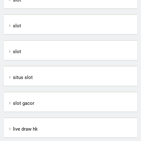
slot
slot
situs slot
slot gacor
live draw hk