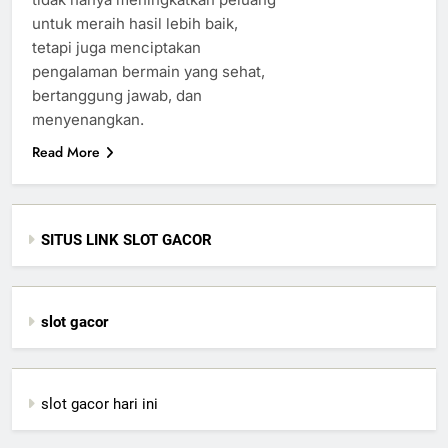
untuk meraih hasil lebih baik,
tetapi juga menciptakan
pengalaman bermain yang sehat,
bertanggung jawab, dan
menyenangkan.
Read More
SITUS LINK SLOT GACOR
slot gacor
slot gacor hari ini