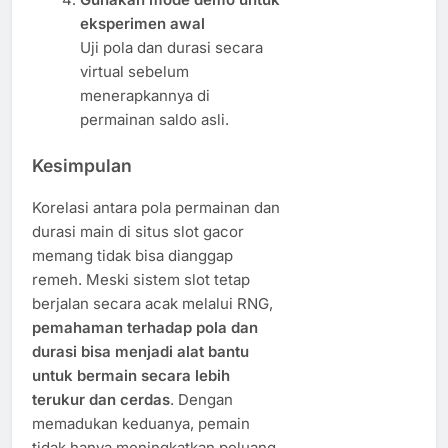
eksperimen awal
Uji pola dan durasi secara
virtual sebelum
menerapkannya di
permainan saldo asli.
Kesimpulan
Korelasi antara pola permainan dan
durasi main di situs slot gacor
memang tidak bisa dianggap
remeh. Meski sistem slot tetap
berjalan secara acak melalui RNG,
pemahaman terhadap pola dan
durasi bisa menjadi alat bantu
untuk bermain secara lebih
terukur dan cerdas
. Dengan
memadukan keduanya, pemain
tidak hanya meningkatkan peluang