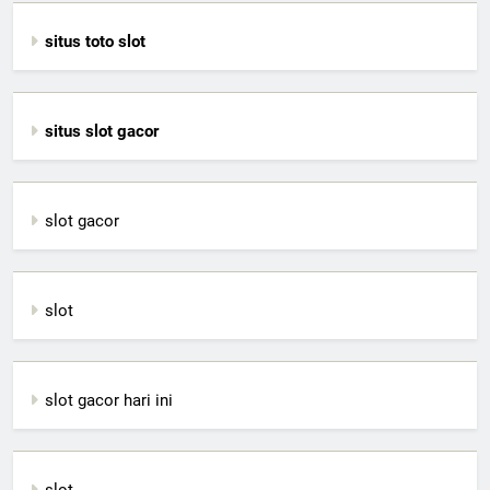
situs toto slot
situs slot gacor
slot gacor
slot
slot gacor hari ini
slot