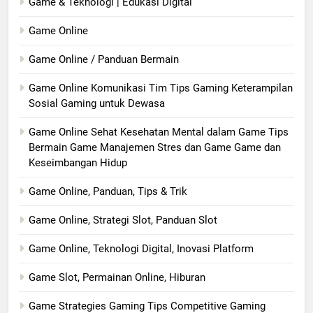
Game & Teknologi | Edukasi Digital
Game Online
Game Online / Panduan Bermain
Game Online Komunikasi Tim Tips Gaming Keterampilan
Sosial Gaming untuk Dewasa
Game Online Sehat Kesehatan Mental dalam Game Tips
Bermain Game Manajemen Stres dan Game Game dan
Keseimbangan Hidup
Game Online, Panduan, Tips & Trik
Game Online, Strategi Slot, Panduan Slot
Game Online, Teknologi Digital, Inovasi Platform
Game Slot, Permainan Online, Hiburan
Game Strategies Gaming Tips Competitive Gaming