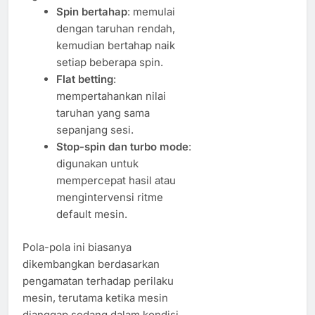
Spin bertahap
: memulai
dengan taruhan rendah,
kemudian bertahap naik
setiap beberapa spin.
Flat betting
:
mempertahankan nilai
taruhan yang sama
sepanjang sesi.
Stop-spin dan turbo mode
:
digunakan untuk
mempercepat hasil atau
mengintervensi ritme
default mesin.
Pola-pola ini biasanya
dikembangkan berdasarkan
pengamatan terhadap perilaku
mesin, terutama ketika mesin
dianggap sedang dalam kondisi