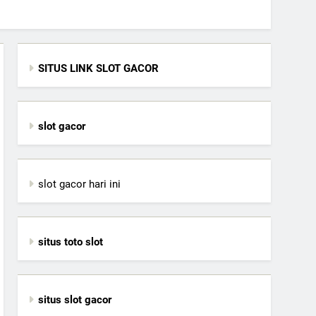
SITUS LINK SLOT GACOR
slot gacor
slot gacor hari ini
situs toto slot
situs slot gacor