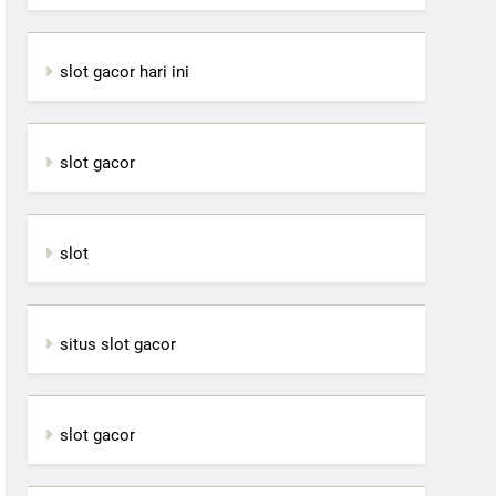
slot gacor hari ini
slot gacor
slot
situs slot gacor
slot gacor