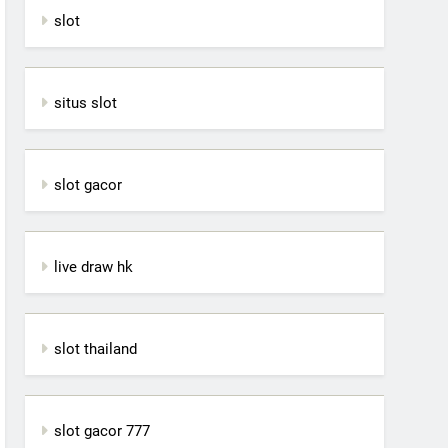
slot
situs slot
slot gacor
live draw hk
slot thailand
slot gacor 777