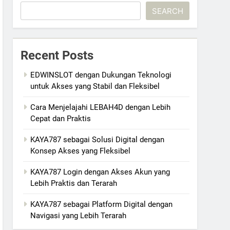
SEARCH
Recent Posts
EDWINSLOT dengan Dukungan Teknologi
untuk Akses yang Stabil dan Fleksibel
Cara Menjelajahi LEBAH4D dengan Lebih
Cepat dan Praktis
KAYA787 sebagai Solusi Digital dengan
Konsep Akses yang Fleksibel
KAYA787 Login dengan Akses Akun yang
Lebih Praktis dan Terarah
KAYA787 sebagai Platform Digital dengan
Navigasi yang Lebih Terarah