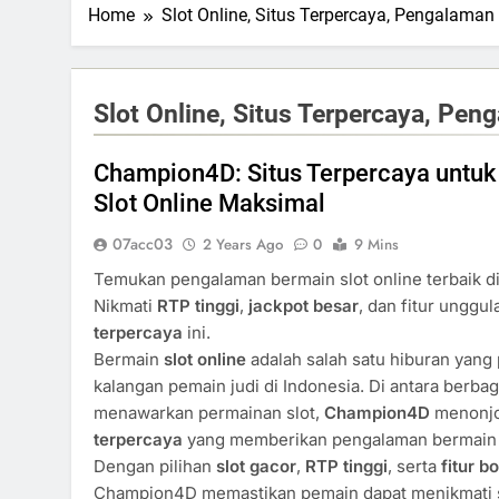
Home
Slot Online, Situs Terpercaya, Pengalaman
Slot Online, Situs Terpercaya, Pen
Champion4D: Situs Terpercaya untu
Slot Online Maksimal
07acc03
2 Years Ago
0
9 Mins
Temukan pengalaman bermain slot online terbaik d
Nikmati
RTP tinggi
,
jackpot besar
, dan fitur unggul
terpercaya
ini.
Bermain
slot online
adalah salah satu hiburan yang 
kalangan pemain judi di Indonesia. Di antara berbag
menawarkan permainan slot,
Champion4D
menonjol
terpercaya
yang memberikan pengalaman bermain
Dengan pilihan
slot gacor
,
RTP tinggi
, serta
fitur b
Champion4D memastikan pemain dapat menikmati s