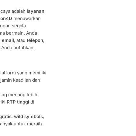
ercaya adalah
layanan
ion4D
menawarkan
ngan segala
ama bermain. Anda
,
email
, atau
telepon
,
 Anda butuhkan.
latform yang memiliki
jamin keadilan dan
uang menang lebih
iki
RTP tinggi
di
gratis
,
wild symbols
,
anyak untuk meraih