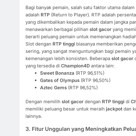
Bagi banyak pemain, salah satu faktor utama dalam 
adalah
RTP
(Return to Player). RTP adalah persentas
yang dikembalikan kepada pemain dalam jangka pa
menawarkan berbagai pilihan
slot gacor
yang memil
berarti peluang pemain untuk memenangkan hadiah 
Slot dengan
RTP tinggi
biasanya memberikan penge
sering, yang sangat menguntungkan bagi pemain ya
kemenangan lebih konsisten. Beberapa
slot gacor
yang tersedia di
Champion4D
antara lain:
Sweet Bonanza
(RTP 96,51%)
Gates of Olympus
(RTP 96,50%)
Aztec Gems
(RTP 96,52%)
Dengan memilih
slot gacor
dengan
RTP tinggi
di
C
memiliki peluang besar untuk meraih
jackpot
dan k
lainnya.
3.
Fitur Unggulan yang Meningkatkan Pel