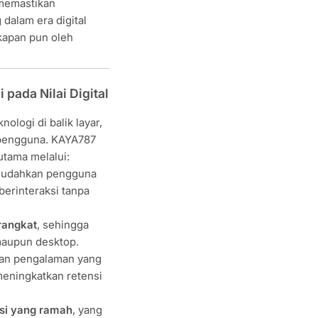
 memastikan
 dalam era digital
kapan pun oleh
pada Nilai Digital
ologi di balik layar,
h pengguna. KAYA787
utama melalui:
udahkan pengguna
berinteraksi tanpa
rangkat
, sehingga
maupun desktop.
an pengalaman yang
meningkatkan retensi
asi yang ramah
, yang