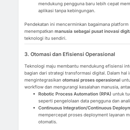
mendukung pengguna baru lebih cepat mema
aplikasi tanpa kebingungan.
Pendekatan ini mencerminkan bagaimana platform
menempatkan
manusia sebagai pusat inovasi digit
teknologi itu sendiri.
3. Otomasi dan Efisiensi Operasional
Teknologi maju membantu mendukung efisiensi int
bagian dari strategi transformasi digital. Dalam hal 
mengintegrasikan
otomasi proses operasional
unt
workflow dan mengurangi kesalahan manusia, antara
Robotic Process Automation (RPA)
untuk tu
seperti pengelolaan data pengguna dan anali
Continuous Integration/Continuous Deploy
mempercepat proses deployment layanan mel
otomatis.