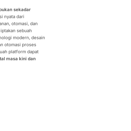
bukan sekadar
i nyata dari
nan, otomasi, dan
ciptakan sebuah
nologi modern, desain
an otomasi proses
uah platform dapat
al masa kini dan