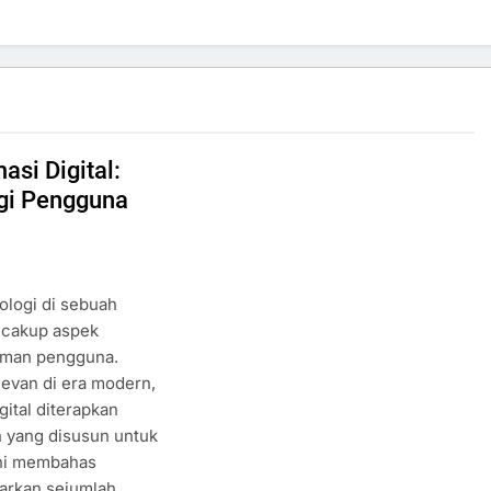
si Digital:
agi Pengguna
ologi di sebuah
ncakup aspek
laman pengguna.
levan di era modern,
ital diterapkan
n yang disusun untuk
ini membahas
sarkan sejumlah