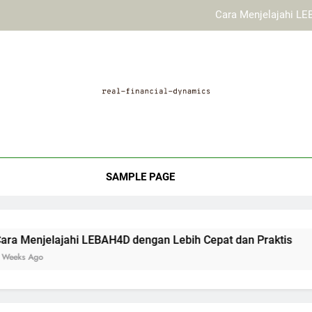
Cara Menjelajahi LE
KAYA787 sebagai Solusi Digit
KAYA787 Login dengan Akses
EDWINSLOT dengan Dukungan Teknologi u
l Financial Dynamics
Cara Menjelajahi LE
n Pemahaman Keuangan Anda Dengan Real Financial Dynamics.
KAYA787 sebagai Solusi Digit
SAMPLE PAGE
KAYA787 Login dengan Akses
jahi LEBAH4D dengan Lebih Cepat dan Praktis
KAYA787 
2 Weeks Ag