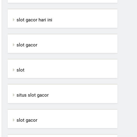
slot gacor hari ini
slot gacor
slot
situs slot gacor
slot gacor