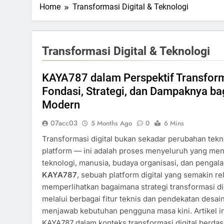
Home
Transformasi Digital & Teknologi
Transformasi Digital & Teknologi
KAYA787 dalam Perspektif Transforma
Fondasi, Strategi, dan Dampaknya b
Modern
07acc03
5 Months Ago
0
6 Mins
Transformasi digital bukan sekadar perubahan tekn
platform — ini adalah proses menyeluruh yang me
teknologi, manusia, budaya organisasi, dan penga
KAYA787
, sebuah platform digital yang semakin re
memperlihatkan bagaimana strategi transformasi dig
melalui berbagai fitur teknis dan pendekatan desai
menjawab kebutuhan pengguna masa kini. Artikel 
KAYA787 dalam konteks transformasi digital berda