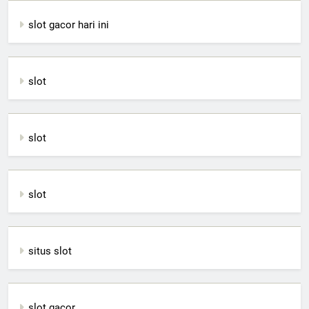
slot gacor hari ini
slot
slot
slot
situs slot
slot gacor