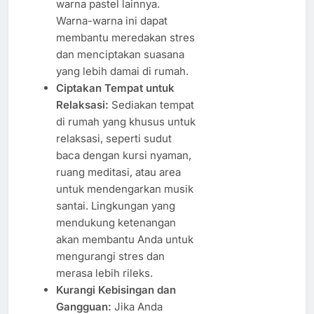
warna pastel lainnya.
Warna-warna ini dapat
membantu meredakan stres
dan menciptakan suasana
yang lebih damai di rumah.
Ciptakan Tempat untuk
Relaksasi:
Sediakan tempat
di rumah yang khusus untuk
relaksasi, seperti sudut
baca dengan kursi nyaman,
ruang meditasi, atau area
untuk mendengarkan musik
santai. Lingkungan yang
mendukung ketenangan
akan membantu Anda untuk
mengurangi stres dan
merasa lebih rileks.
Kurangi Kebisingan dan
Gangguan:
Jika Anda