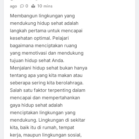
ago
0
10 mins
Membangun lingkungan yang
mendukung hidup sehat adalah
langkah pertama untuk mencapai
kesehatan optimal. Pelajari
bagaimana menciptakan ruang
yang memotivasi dan mendukung
tujuan hidup sehat Anda.
Menjalani hidup sehat bukan hanya
tentang apa yang kita makan atau
seberapa sering kita berolahraga.
Salah satu faktor terpenting dalam
mencapai dan mempertahankan
gaya hidup sehat adalah
menciptakan lingkungan yang
mendukung. Lingkungan di sekitar
kita, baik itu di rumah, tempat
kerja, maupun lingkungan sosial,