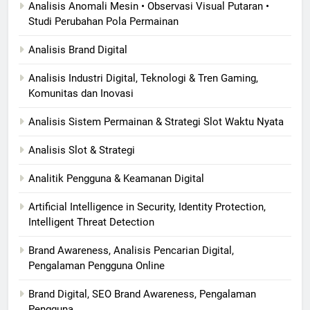
Analisis Anomali Mesin • Observasi Visual Putaran •
Studi Perubahan Pola Permainan
Analisis Brand Digital
Analisis Industri Digital, Teknologi & Tren Gaming,
Komunitas dan Inovasi
Analisis Sistem Permainan & Strategi Slot Waktu Nyata
Analisis Slot & Strategi
Analitik Pengguna & Keamanan Digital
Artificial Intelligence in Security, Identity Protection,
Intelligent Threat Detection
Brand Awareness, Analisis Pencarian Digital,
Pengalaman Pengguna Online
Brand Digital, SEO Brand Awareness, Pengalaman
Pengguna