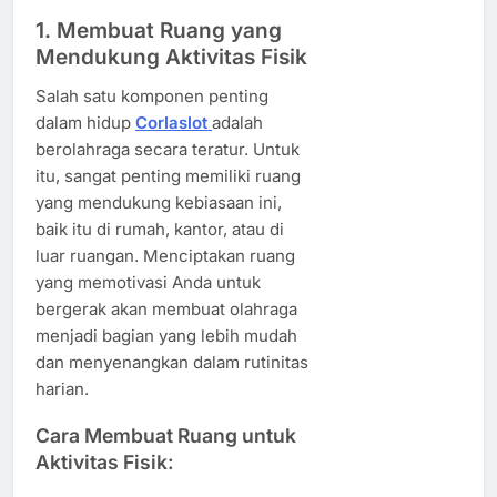
1. Membuat Ruang yang
Mendukung Aktivitas Fisik
Salah satu komponen penting
dalam hidup
Corlaslot
adalah
berolahraga secara teratur. Untuk
itu, sangat penting memiliki ruang
yang mendukung kebiasaan ini,
baik itu di rumah, kantor, atau di
luar ruangan. Menciptakan ruang
yang memotivasi Anda untuk
bergerak akan membuat olahraga
menjadi bagian yang lebih mudah
dan menyenangkan dalam rutinitas
harian.
Cara Membuat Ruang untuk
Aktivitas Fisik: