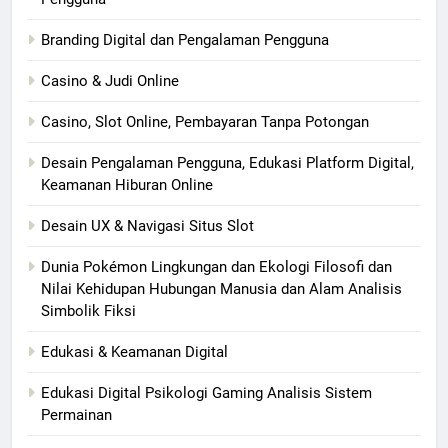
Branding Digital dan Pengalaman Pengguna
Casino & Judi Online
Casino, Slot Online, Pembayaran Tanpa Potongan
Desain Pengalaman Pengguna, Edukasi Platform Digital,
Keamanan Hiburan Online
Desain UX & Navigasi Situs Slot
Dunia Pokémon Lingkungan dan Ekologi Filosofi dan
Nilai Kehidupan Hubungan Manusia dan Alam Analisis
Simbolik Fiksi
Edukasi & Keamanan Digital
Edukasi Digital Psikologi Gaming Analisis Sistem
Permainan