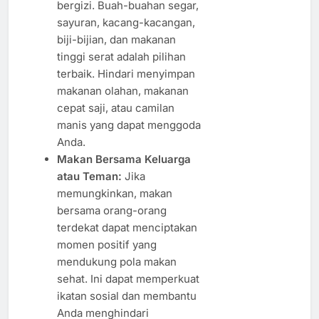
bergizi. Buah-buahan segar,
sayuran, kacang-kacangan,
biji-bijian, dan makanan
tinggi serat adalah pilihan
terbaik. Hindari menyimpan
makanan olahan, makanan
cepat saji, atau camilan
manis yang dapat menggoda
Anda.
Makan Bersama Keluarga
atau Teman:
Jika
memungkinkan, makan
bersama orang-orang
terdekat dapat menciptakan
momen positif yang
mendukung pola makan
sehat. Ini dapat memperkuat
ikatan sosial dan membantu
Anda menghindari