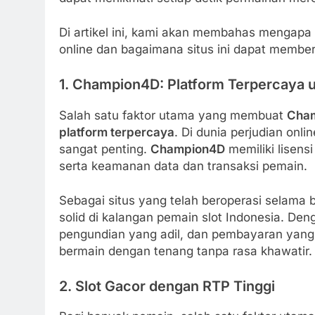
Di artikel ini, kami akan membahas mengapa
online dan bagaimana situs ini dapat membe
1.
Champion4D: Platform Terpercaya un
Salah satu faktor utama yang membuat
Cha
platform terpercaya
. Di dunia perjudian on
sangat penting.
Champion4D
memiliki lisens
serta keamanan data dan transaksi pemain.
Sebagai situs yang telah beroperasi selama
solid di kalangan pemain slot Indonesia. D
pengundian yang adil, dan pembayaran yang
bermain dengan tenang tanpa rasa khawatir.
2.
Slot Gacor dengan RTP Tinggi