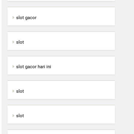
slot gacor
slot
slot gacor hari ini
slot
slot