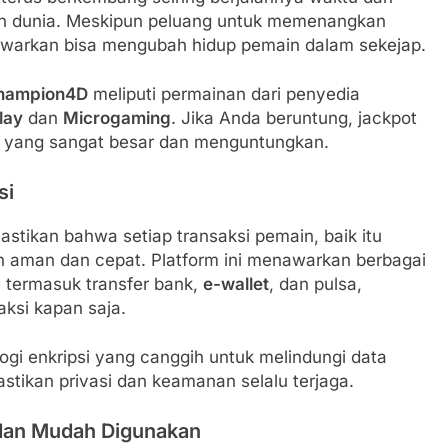
ruh dunia. Meskipun peluang untuk memenangkan
ditawarkan bisa mengubah hidup pemain dalam sekejap.
hampion4D
meliputi permainan dari penyedia
lay
dan
Microgaming
. Jika Anda beruntung, jackpot
n yang sangat besar dan menguntungkan.
si
tikan bahwa setiap transaksi pemain, baik itu
n aman dan cepat. Platform ini menawarkan berbagai
termasuk transfer bank,
e-wallet
, dan pulsa,
ksi kapan saja.
i enkripsi yang canggih untuk melindungi data
stikan privasi dan keamanan selalu terjaga.
dan Mudah Digunakan