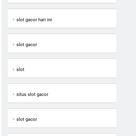
slot gacor hari ini
slot gacor
slot
situs slot gacor
slot gacor