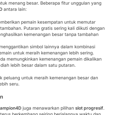
tuk menang besar. Beberapa fitur unggulan yang
D
antara lain:
 memberikan pemain kesempatan untuk memutar
mbahan. Putaran gratis sering kali diikuti dengan
nghasilkan kemenangan besar tanpa tambahan
 menggantikan simbol lainnya dalam kombinasi
main untuk meraih kemenangan lebih sering.
anda memungkinkan kemenangan pemain dikalikan
iah lebih besar dalam satu putaran.
nyak peluang untuk meraih kemenangan besar dan
bih seru.
an
ampion4D
juga menawarkan pilihan
slot progresif
.
terus berkembang seiring berjalannya waktu dan