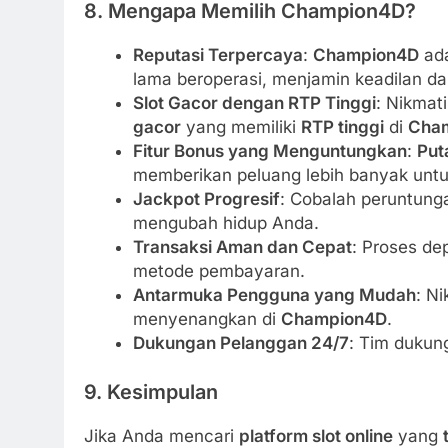
8.
Mengapa Memilih Champion4D?
Reputasi Terpercaya
:
Champion4D
ada
lama beroperasi, menjamin keadilan d
Slot Gacor dengan RTP Tinggi
: Nikmat
gacor
yang memiliki
RTP tinggi
di
Cha
Fitur Bonus yang Menguntungkan
:
Put
memberikan peluang lebih banyak unt
Jackpot Progresif
: Cobalah peruntung
mengubah hidup Anda.
Transaksi Aman dan Cepat
: Proses de
metode pembayaran.
Antarmuka Pengguna yang Mudah
: N
menyenangkan di
Champion4D
.
Dukungan Pelanggan 24/7
: Tim dukun
9.
Kesimpulan
Jika Anda mencari
platform slot online
yang