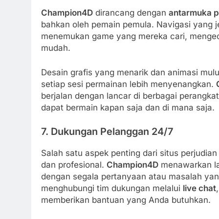
Champion4D
dirancang dengan
antarmuka 
bahkan oleh pemain pemula. Navigasi yang 
menemukan game yang mereka cari, mengece
mudah.
Desain grafis yang menarik dan animasi mu
setiap sesi permainan lebih menyenangkan.
berjalan dengan lancar di berbagai perangkat
dapat bermain kapan saja dan di mana saja.
7.
Dukungan Pelanggan 24/7
Salah satu aspek penting dari situs perjudia
dan profesional.
Champion4D
menawarkan l
dengan segala pertanyaan atau masalah yan
menghubungi tim dukungan melalui
live chat
memberikan bantuan yang Anda butuhkan.