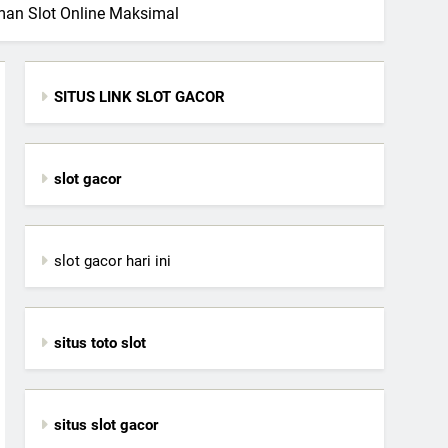
man Slot Online Maksimal
SITUS LINK SLOT GACOR
slot gacor
slot gacor hari ini
situs toto slot
situs slot gacor