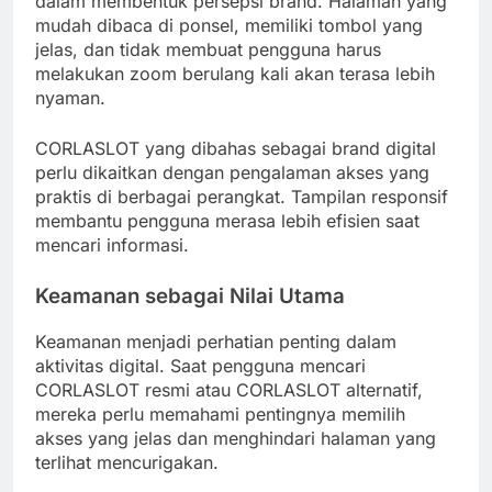
dalam membentuk persepsi brand. Halaman yang
mudah dibaca di ponsel, memiliki tombol yang
jelas, dan tidak membuat pengguna harus
melakukan zoom berulang kali akan terasa lebih
nyaman.
CORLASLOT yang dibahas sebagai brand digital
perlu dikaitkan dengan pengalaman akses yang
praktis di berbagai perangkat. Tampilan responsif
membantu pengguna merasa lebih efisien saat
mencari informasi.
Keamanan sebagai Nilai Utama
Keamanan menjadi perhatian penting dalam
aktivitas digital. Saat pengguna mencari
CORLASLOT resmi atau CORLASLOT alternatif,
mereka perlu memahami pentingnya memilih
akses yang jelas dan menghindari halaman yang
terlihat mencurigakan.