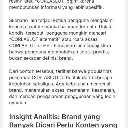
resmi” atau “CORLASLOT login” karena
membutuhkan informasi yang lebih spesifik.
Skenario lain terjadi ketika pengguna mengalami
kendala saat membuka halaman tertentu. Dalam
kondisi tersebut, pengguna mungkin mencari
“CORLASLOT alternatif” atau “cara akses
CORLASLOT di HP”. Pencarian ini menunjukkan
bahwa pengguna membutuhkan solusi praktis,
bukan sekadar definisi brand.
Dari contoh tersebut, terlihat bahwa popularitas
pencarian CORLASLOT terbentuk dari beberapa
kebutuhan sekaligus. Ada kebutuhan mengenal
brand, menemukan akses, memahami keamanan,
dan mencari pengalaman penggunaan yang lebih
nyaman.
Insight Analitis: Brand yang
Banyak Dicari Perlu Konten yang