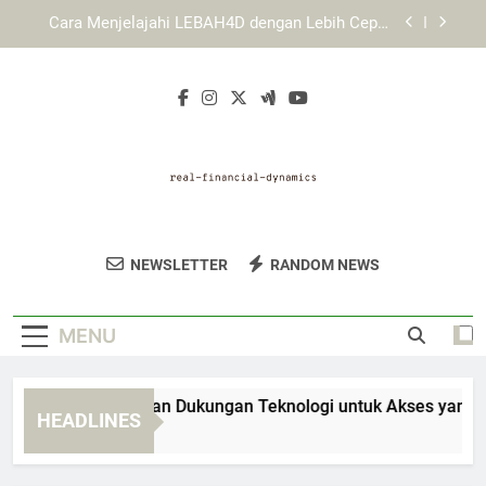
Skip
KAYA787 sebagai Solusi Digital dengan Konsep
to
Akses yang Fleksibel
content
KAYA787 Login dengan Akses Akun yang Lebih
Praktis dan Terarah
EDWINSLOT dengan Dukungan Teknologi untuk
Akses yang Stabil dan Fleksibel
Cara Menjelajahi LEBAH4D dengan Lebih Cepat
dan Praktis
KAYA787 sebagai Solusi Digital dengan Konsep
Akses yang Fleksibel
Real Financial
Tingkatkan Pemahaman Keuangan Anda
KAYA787 Login dengan Akses Akun yang Lebih
NEWSLETTER
RANDOM NEWS
Dynamics
Praktis dan Terarah
Dengan Real Financial Dynamics. Panduan
Investasi, Perencanaan, Dan Keuangan
MENU
Pribadi.
WINSLOT dengan Dukungan Teknologi untuk Akses yang Stabil
HEADLINES
Weeks Ago