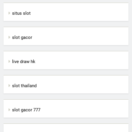
situs slot
slot gacor
live draw hk
slot thailand
slot gacor 777