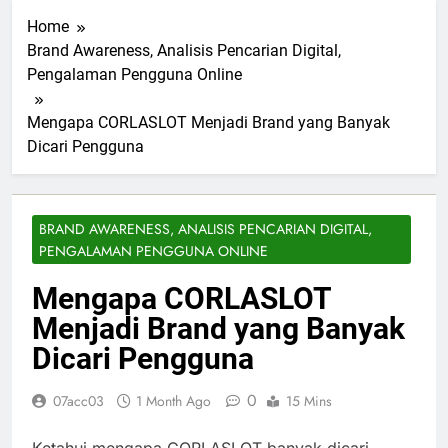
Home
Brand Awareness, Analisis Pencarian Digital,
Pengalaman Pengguna Online
Mengapa CORLASLOT Menjadi Brand yang Banyak
Dicari Pengguna
BRAND AWARENESS, ANALISIS PENCARIAN DIGITAL,
PENGALAMAN PENGGUNA ONLINE
Mengapa CORLASLOT
Menjadi Brand yang Banyak
Dicari Pengguna
0
07acc03
1 Month Ago
15 Mins