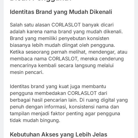
Identitas Brand yang Mudah Dikenali
Salah satu alasan CORLASLOT banyak dicari
adalah karena nama brand yang mudah dikenali.
Brand yang memiliki penyebutan konsisten
biasanya lebih mudah diingat oleh pengguna.
Ketika seseorang pernah melihat, mendengar, atau
membaca nama CORLASLOT, mereka cenderung
mencarinya kembali secara langsung melalui
mesin pencari.
Identitas brand yang kuat juga membantu
pengguna membedakan CORLASLOT dari
berbagai hasil pencarian lain. Di ruang digital yang
penuh dengan informasi, konsistensi nama dan
tampilan menjadi faktor penting agar pengguna
tidak mudah bingung.
Kebutuhan Akses yang Lebih Jelas