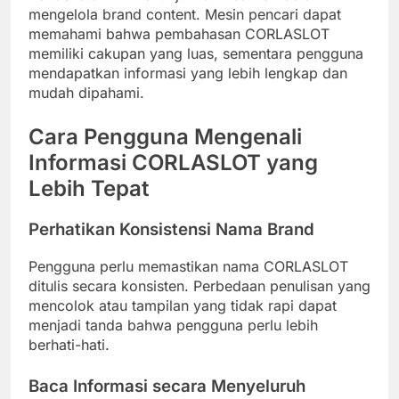
mengelola brand content. Mesin pencari dapat
memahami bahwa pembahasan CORLASLOT
memiliki cakupan yang luas, sementara pengguna
mendapatkan informasi yang lebih lengkap dan
mudah dipahami.
Cara Pengguna Mengenali
Informasi CORLASLOT yang
Lebih Tepat
Perhatikan Konsistensi Nama Brand
Pengguna perlu memastikan nama CORLASLOT
ditulis secara konsisten. Perbedaan penulisan yang
mencolok atau tampilan yang tidak rapi dapat
menjadi tanda bahwa pengguna perlu lebih
berhati-hati.
Baca Informasi secara Menyeluruh