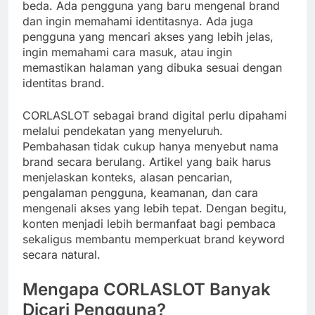
beda. Ada pengguna yang baru mengenal brand
dan ingin memahami identitasnya. Ada juga
pengguna yang mencari akses yang lebih jelas,
ingin memahami cara masuk, atau ingin
memastikan halaman yang dibuka sesuai dengan
identitas brand.
CORLASLOT sebagai brand digital perlu dipahami
melalui pendekatan yang menyeluruh.
Pembahasan tidak cukup hanya menyebut nama
brand secara berulang. Artikel yang baik harus
menjelaskan konteks, alasan pencarian,
pengalaman pengguna, keamanan, dan cara
mengenali akses yang lebih tepat. Dengan begitu,
konten menjadi lebih bermanfaat bagi pembaca
sekaligus membantu memperkuat brand keyword
secara natural.
Mengapa CORLASLOT Banyak
Dicari Pengguna?