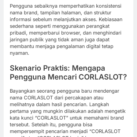
Pengguna sebaiknya memperhatikan konsistensi
nama brand, tampilan halaman, dan struktur
informasi sebelum melanjutkan akses. Kebiasaan
sederhana seperti menggunakan perangkat
pribadi, memperbarui browser, dan menghindari
jaringan publik yang tidak aman juga dapat
membantu menjaga pengalaman digital tetap
nyaman.
Skenario Praktis: Mengapa
Pengguna Mencari CORLASLOT?
Bayangkan seorang pengguna baru mendengar
nama CORLASLOT dari percakapan atau
melihatnya dalam hasil pencarian. Langkah
pertama yang mungkin dilakukan adalah mengetik
kata kunci “CORLASLOT” untuk memahami brand
tersebut. Setelah itu, pengguna bisa
mempersempit pencarian menjadi “CORLASLOT