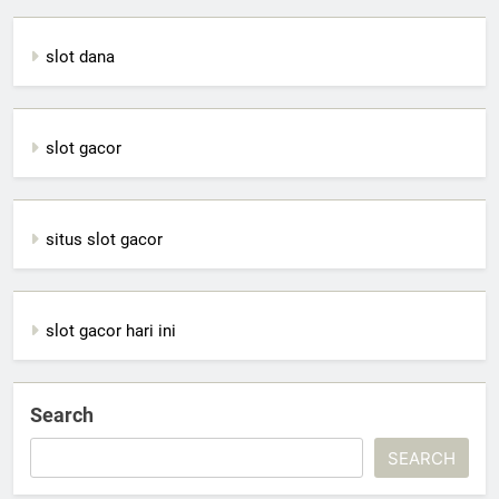
slot dana
slot gacor
situs slot gacor
slot gacor hari ini
Search
SEARCH