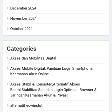
December 2024
November 2024
October 2024
Categories
Akses dan Mobilitas Digital
Akses Mobile Digital, Panduan Login Smartphone,
Keamanan Akun Online
Akses Stabil & Konsisten,Alternatif Akses
Resmi,Stabilitas Sesi dan Login,Optimasi Browser &
Jaringan,Keamanan Akun & Privasi
alternatif edwinslot