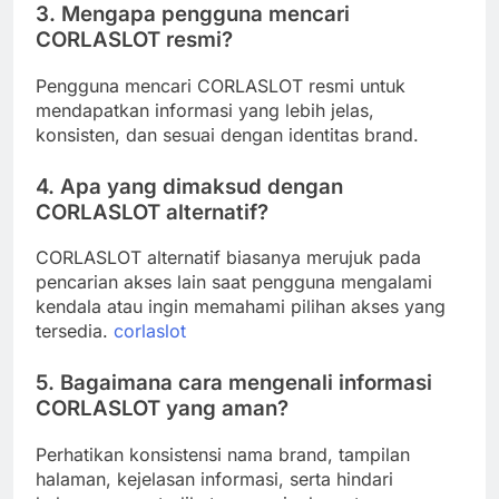
3. Mengapa pengguna mencari
CORLASLOT resmi?
Pengguna mencari CORLASLOT resmi untuk
mendapatkan informasi yang lebih jelas,
konsisten, dan sesuai dengan identitas brand.
4. Apa yang dimaksud dengan
CORLASLOT alternatif?
CORLASLOT alternatif biasanya merujuk pada
pencarian akses lain saat pengguna mengalami
kendala atau ingin memahami pilihan akses yang
tersedia.
corlaslot
5. Bagaimana cara mengenali informasi
CORLASLOT yang aman?
Perhatikan konsistensi nama brand, tampilan
halaman, kejelasan informasi, serta hindari