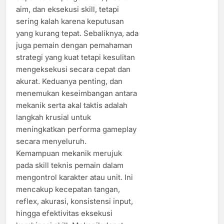
aim, dan eksekusi skill, tetapi
sering kalah karena keputusan
yang kurang tepat. Sebaliknya, ada
juga pemain dengan pemahaman
strategi yang kuat tetapi kesulitan
mengeksekusi secara cepat dan
akurat. Keduanya penting, dan
menemukan keseimbangan antara
mekanik serta akal taktis adalah
langkah krusial untuk
meningkatkan performa gameplay
secara menyeluruh.
Kemampuan mekanik merujuk
pada skill teknis pemain dalam
mengontrol karakter atau unit. Ini
mencakup kecepatan tangan,
reflex, akurasi, konsistensi input,
hingga efektivitas eksekusi