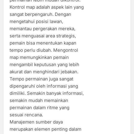
Kontrol map adalah aspek lain yang
sangat berpengaruh. Dengan
mengetahui posisi lawan,
memantau pergerakan mereka,
serta menguasai area strategis,
pemain bisa menentukan kapan
tempo perlu diubah. Mengontrol
map memungkinkan pemain
mengambil keputusan yang lebih
akurat dan menghindari jebakan.
Tempo permainan juga sangat
dipengaruhi oleh informasi yang
dimiliki. Semakin banyak informasi,
semakin mudah memainkan
permainan dalam ritme yang
sesuai rencana.
Manajemen sumber daya
merupakan elemen penting dalam