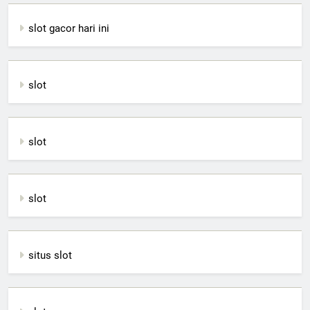
slot gacor hari ini
slot
slot
slot
situs slot