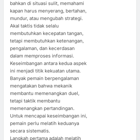
bahkan di situasi sulit, memahami
kapan harus menyerang, bertahan,
mundur, atau mengubah strategi.
Akal taktis tidak selalu
membutuhkan kecepatan tangan,
tetapi membutuhkan ketenangan,
pengalaman, dan kecerdasan
dalam memproses informasi.
Keseimbangan antara kedua aspek
ini menjadi titik kekuatan utama.
Banyak pemain berpengalaman
mengatakan bahwa mekanik
membantu memenangkan duel,
tetapi taktik membantu
memenangkan pertandingan.
Untuk mencapai keseimbangan ini,
pemain perlu melatih keduanya
secara sistematis.
Langkah pertama adalah melatih