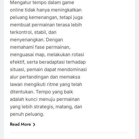
Mengatur tempo dalam game
online tidak hanya meningkatkan
peluang kemenangan, tetapi juga
membuat permainan terasa lebih
terkontrol, stabil, dan
menyenangkan. Dengan
memahami fase permainan,
menguasai map, melakukan rotasi
efektif, serta beradaptasi terhadap
situasi, pemain dapat mendominasi
alur pertandingan dan memaksa
lawan mengikuti ritme yang telah
ditentukan. Tempo yang baik
adalah kunci menuju permainan
yang lebih strategis, matang, dan
penuh peluang.
Read More