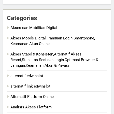
Categories
Akses dan Mobilitas Digital
Akses Mobile Digital, Panduan Login Smartphone,
Keamanan Akun Online
Akses Stabil & Konsisten,Alternatif Akses
Resmi,Stabilitas Sesi dan Login,Optimasi Browser &
Jaringan,Keamanan Akun & Privasi
alternatif edwinslot
alternatif link edwinslot
Alternatif Platform Online
Analisis Akses Platform