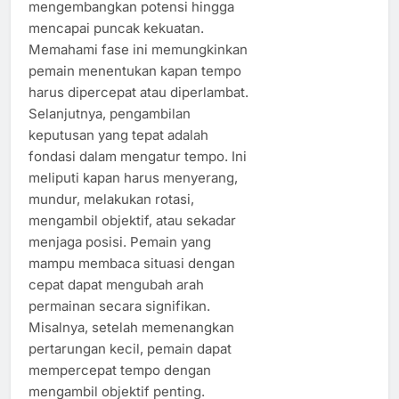
mengembangkan potensi hingga
mencapai puncak kekuatan.
Memahami fase ini memungkinkan
pemain menentukan kapan tempo
harus dipercepat atau diperlambat.
Selanjutnya, pengambilan
keputusan yang tepat adalah
fondasi dalam mengatur tempo. Ini
meliputi kapan harus menyerang,
mundur, melakukan rotasi,
mengambil objektif, atau sekadar
menjaga posisi. Pemain yang
mampu membaca situasi dengan
cepat dapat mengubah arah
permainan secara signifikan.
Misalnya, setelah memenangkan
pertarungan kecil, pemain dapat
mempercepat tempo dengan
mengambil objektif penting.