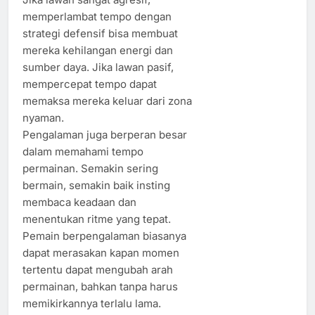
memperlambat tempo dengan
strategi defensif bisa membuat
mereka kehilangan energi dan
sumber daya. Jika lawan pasif,
mempercepat tempo dapat
memaksa mereka keluar dari zona
nyaman.
Pengalaman juga berperan besar
dalam memahami tempo
permainan. Semakin sering
bermain, semakin baik insting
membaca keadaan dan
menentukan ritme yang tepat.
Pemain berpengalaman biasanya
dapat merasakan kapan momen
tertentu dapat mengubah arah
permainan, bahkan tanpa harus
memikirkannya terlalu lama.