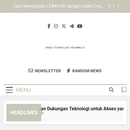
Skip
KAYA787 sebagai Solusi Digital dengan Konsep
to
Akses yang Fleksibel
content
KAYA787 Login dengan Akses Akun yang Lebih
Praktis dan Terarah
EDWINSLOT dengan Dukungan Teknologi untuk
Akses yang Stabil dan Fleksibel
Cara Menjelajahi LEBAH4D dengan Lebih Cepat
dan Praktis
KAYA787 sebagai Solusi Digital dengan Konsep
Akses yang Fleksibel
Real Financial
Tingkatkan Pemahaman Keuangan Anda
KAYA787 Login dengan Akses Akun yang Lebih
NEWSLETTER
RANDOM NEWS
Dynamics
Praktis dan Terarah
Dengan Real Financial Dynamics. Panduan
Investasi, Perencanaan, Dan Keuangan
MENU
Pribadi.
WINSLOT dengan Dukungan Teknologi untuk Akses yang Stabil
HEADLINES
Weeks Ago