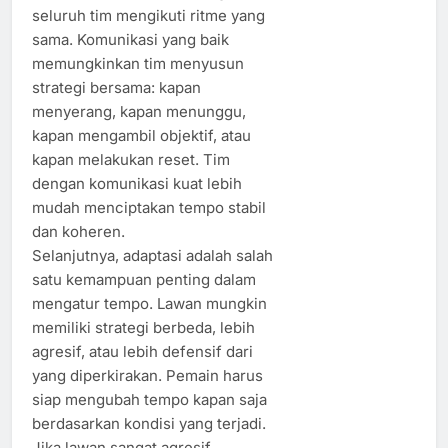
seluruh tim mengikuti ritme yang
sama. Komunikasi yang baik
memungkinkan tim menyusun
strategi bersama: kapan
menyerang, kapan menunggu,
kapan mengambil objektif, atau
kapan melakukan reset. Tim
dengan komunikasi kuat lebih
mudah menciptakan tempo stabil
dan koheren.
Selanjutnya, adaptasi adalah salah
satu kemampuan penting dalam
mengatur tempo. Lawan mungkin
memiliki strategi berbeda, lebih
agresif, atau lebih defensif dari
yang diperkirakan. Pemain harus
siap mengubah tempo kapan saja
berdasarkan kondisi yang terjadi.
Jika lawan sangat agresif,