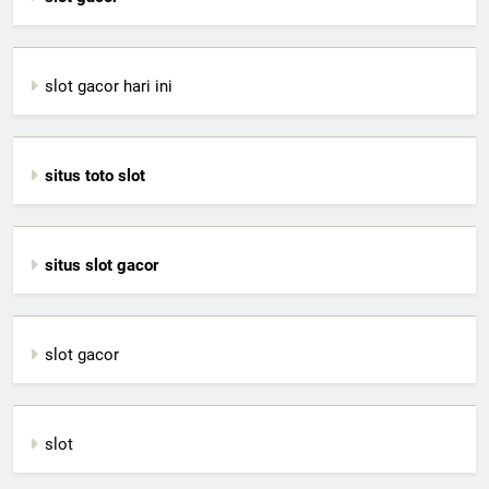
slot gacor hari ini
situs toto slot
situs slot gacor
slot gacor
slot