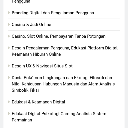
Pengguna
Branding Digital dan Pengalaman Pengguna
Casino & Judi Online
Casino, Slot Online, Pembayaran Tanpa Potongan
Desain Pengalaman Pengguna, Edukasi Platform Digital,
Keamanan Hiburan Online
Desain UX & Navigasi Situs Slot
Dunia Pokémon Lingkungan dan Ekologi Filosofi dan
Nilai Kehidupan Hubungan Manusia dan Alam Analisis
Simbolik Fiksi
Edukasi & Keamanan Digital
Edukasi Digital Psikologi Gaming Analisis Sistem
Permainan