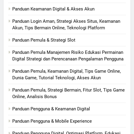
Panduan Keamanan Digital & Akses Akun
Panduan Login Aman, Strategi Akses Situs, Keamanan
Akun, Tips Bermain Online, Teknologi Platform
Panduan Pemula & Strategi Slot
Panduan Pemula Manajemen Risiko Edukasi Permainan
Digital Strategi dan Perencanaan Pengalaman Pengguna
Panduan Pemula, Keamanan Digital, Tips Game Online,
Dunia Game, Tutorial Teknologi, Akses Akun
Panduan Pemula, Strategi Bermain, Fitur Slot, Tips Game
Online, Analisis Bonus
Panduan Pengguna & Keamanan Digital
Panduan Pengguna & Mobile Experience
Panduan Pengguna Digital, Optimasi Platform, Edukasi