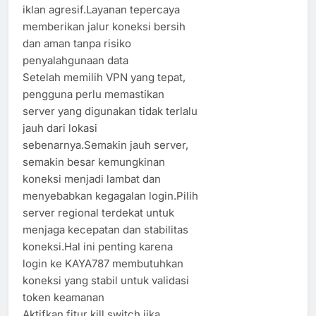
iklan agresif.Layanan tepercaya
memberikan jalur koneksi bersih
dan aman tanpa risiko
penyalahgunaan data
Setelah memilih VPN yang tepat,
pengguna perlu memastikan
server yang digunakan tidak terlalu
jauh dari lokasi
sebenarnya.Semakin jauh server,
semakin besar kemungkinan
koneksi menjadi lambat dan
menyebabkan kegagalan login.Pilih
server regional terdekat untuk
menjaga kecepatan dan stabilitas
koneksi.Hal ini penting karena
login ke KAYA787 membutuhkan
koneksi yang stabil untuk validasi
token keamanan
Aktifkan fitur kill switch jika