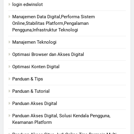
login edwinslot
Manajemen Data Digital,Performa Sistem
Online,Stabilitas Platform,Pengalaman
Pengguna,Infrastruktur Teknologi
Manajemen Teknologi
Optimasi Browser dan Akses Digital
Optimasi Konten Digital
Panduan & Tips
Panduan & Tutorial
Panduan Akses Digital
Panduan Akses Digital, Solusi Kendala Pengguna,
Keamanan Platform