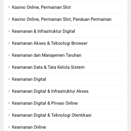
Kasino Online, Permainan Slot
Kasino Online, Permainan Slot, Panduan Permainan
Keamanan & Infrastruktur Digital
Keamanan Akses & Teknologi Browser
Keamanan dan Manajemen Taruhan
Keamanan Data & Tata Kelola Sistem
Keamanan Digital
Keamanan Digital & Infrastruktur Akses
Keamanan Digital & Privasi Online
Keamanan Digital & Teknologi Otentikasi
Keamanan Online