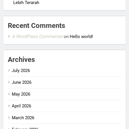
Lebih Terarah
Recent Comments
A WordPress Commenter
on
Hello world!
Archives
July 2026
June 2026
May 2026
April 2026
March 2026