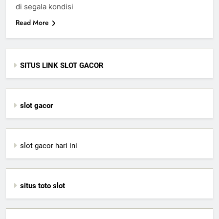
di segala kondisi
Read More
SITUS LINK SLOT GACOR
slot gacor
slot gacor hari ini
situs toto slot