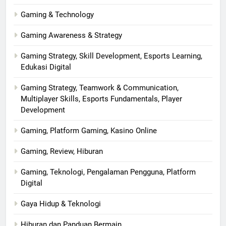
Gaming & Technology
Gaming Awareness & Strategy
Gaming Strategy, Skill Development, Esports Learning,
Edukasi Digital
Gaming Strategy, Teamwork & Communication,
Multiplayer Skills, Esports Fundamentals, Player
Development
Gaming, Platform Gaming, Kasino Online
Gaming, Review, Hiburan
Gaming, Teknologi, Pengalaman Pengguna, Platform
Digital
Gaya Hidup & Teknologi
Hiburan dan Panduan Bermain