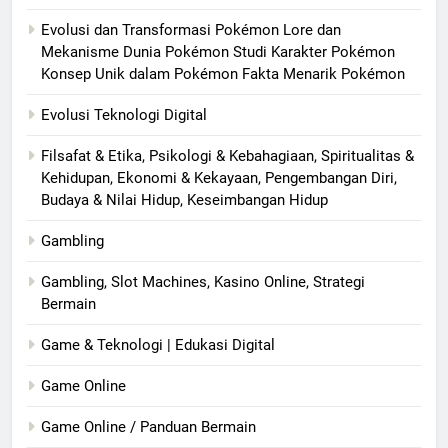
Evolusi dan Transformasi Pokémon Lore dan
Mekanisme Dunia Pokémon Studi Karakter Pokémon
Konsep Unik dalam Pokémon Fakta Menarik Pokémon
Evolusi Teknologi Digital
Filsafat & Etika, Psikologi & Kebahagiaan, Spiritualitas &
Kehidupan, Ekonomi & Kekayaan, Pengembangan Diri,
Budaya & Nilai Hidup, Keseimbangan Hidup
Gambling
Gambling, Slot Machines, Kasino Online, Strategi
Bermain
Game & Teknologi | Edukasi Digital
Game Online
Game Online / Panduan Bermain