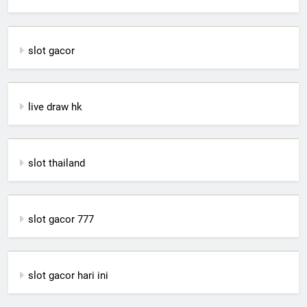
slot gacor
live draw hk
slot thailand
slot gacor 777
slot gacor hari ini