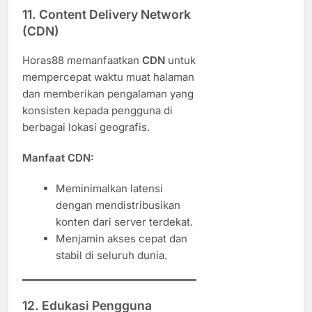
11. Content Delivery Network
(CDN)
Horas88 memanfaatkan
CDN
untuk
mempercepat waktu muat halaman
dan memberikan pengalaman yang
konsisten kepada pengguna di
berbagai lokasi geografis.
Manfaat CDN:
Meminimalkan latensi
dengan mendistribusikan
konten dari server terdekat.
Menjamin akses cepat dan
stabil di seluruh dunia.
12. Edukasi Pengguna