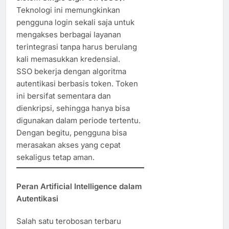
Teknologi ini memungkinkan
pengguna login sekali saja untuk
mengakses berbagai layanan
terintegrasi tanpa harus berulang
kali memasukkan kredensial.
SSO bekerja dengan algoritma
autentikasi berbasis token. Token
ini bersifat sementara dan
dienkripsi, sehingga hanya bisa
digunakan dalam periode tertentu.
Dengan begitu, pengguna bisa
merasakan akses yang cepat
sekaligus tetap aman.
Peran Artificial Intelligence dalam
Autentikasi
Salah satu terobosan terbaru