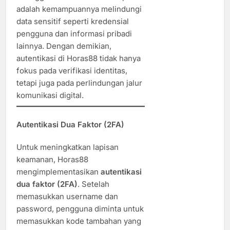
adalah kemampuannya melindungi
data sensitif seperti kredensial
pengguna dan informasi pribadi
lainnya. Dengan demikian,
autentikasi di Horas88 tidak hanya
fokus pada verifikasi identitas,
tetapi juga pada perlindungan jalur
komunikasi digital.
Autentikasi Dua Faktor (2FA)
Untuk meningkatkan lapisan
keamanan, Horas88
mengimplementasikan
autentikasi
dua faktor (2FA)
. Setelah
memasukkan username dan
password, pengguna diminta untuk
memasukkan kode tambahan yang