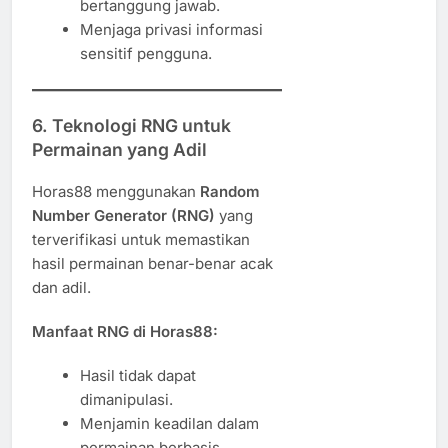
bertanggung jawab.
Menjaga privasi informasi
sensitif pengguna.
6. Teknologi RNG untuk
Permainan yang Adil
Horas88 menggunakan
Random
Number Generator (RNG)
yang
terverifikasi untuk memastikan
hasil permainan benar-benar acak
dan adil.
Manfaat RNG di Horas88:
Hasil tidak dapat
dimanipulasi.
Menjamin keadilan dalam
permainan berbasis