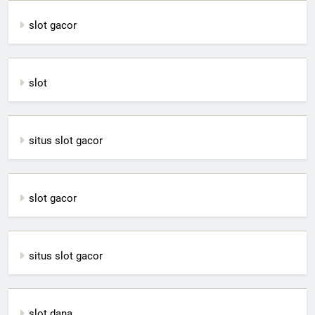
slot gacor
slot
situs slot gacor
slot gacor
situs slot gacor
slot dana