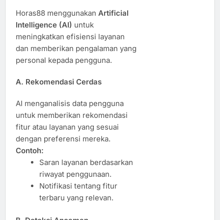
Horas88 menggunakan
Artificial
Intelligence (AI)
untuk
meningkatkan efisiensi layanan
dan memberikan pengalaman yang
personal kepada pengguna.
A. Rekomendasi Cerdas
AI menganalisis data pengguna
untuk memberikan rekomendasi
fitur atau layanan yang sesuai
dengan preferensi mereka.
Contoh:
Saran layanan berdasarkan
riwayat penggunaan.
Notifikasi tentang fitur
terbaru yang relevan.