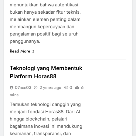
menunjukkan bahwa autentikasi
bukan hanya sekadar fitur teknis,
melainkan elemen penting dalam
membangun kepercayaan dan
pengalaman positif bagi seluruh
penggunanya.
Read More
Teknologi yang Membentuk
Platform Horas88
07acc03
2 years ago
0
6
mins
Temukan teknologi canggih yang
menjadi fondasi Horas88. Dari AI
hingga blockchain, pelajari
bagaimana inovasi ini mendukung
keamanan, transparansi, dan