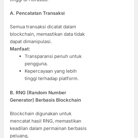
A. Pencatatan Transaksi
Semua transaksi dicatat dalam
blockchain, memastikan data tidak
dapat dimanipulasi.
Manfaat:
Transparansi penuh untuk
pengguna.
Kepercayaan yang lebih
tinggi terhadap platform.
B. RNG (Random Number
Generator) Berbasis Blockchain
Blockchain digunakan untuk
mencatat hasil RNG, memastikan
keadilan dalam permainan berbasis
peluang.