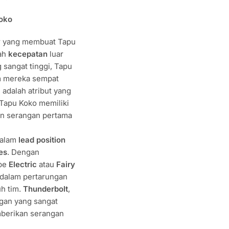
Koko
tor yang membuat Tapu
lah
kecepatan
luar
 sangat tinggi, Tapu
m mereka sempat
adalah atribut yang
 Tapu Koko memiliki
n serangan pertama
dalam
lead position
es
. Dengan
ipe
Electric
atau
Fairy
 dalam pertarungan
h tim.
Thunderbolt
,
ngan yang sangat
berikan serangan