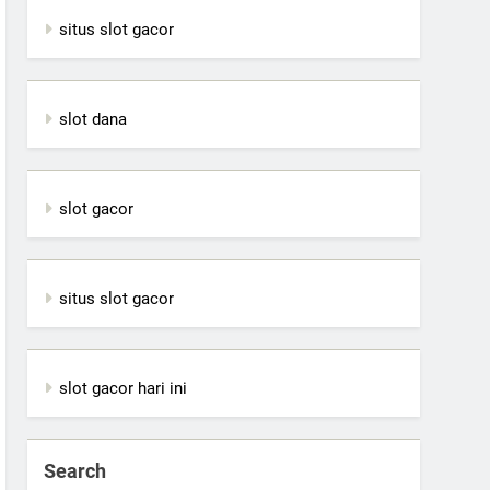
situs slot gacor
slot dana
slot gacor
situs slot gacor
slot gacor hari ini
Search