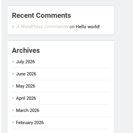
Recent Comments
A WordPress Commenter
on
Hello world!
Archives
July 2026
June 2026
May 2026
April 2026
March 2026
February 2026