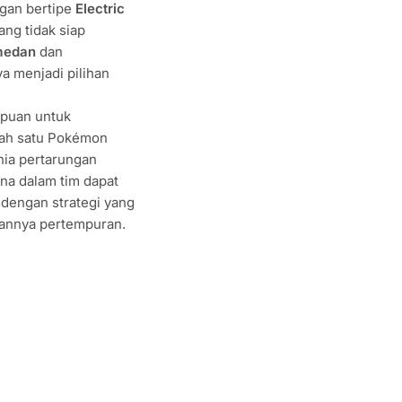
gan bertipe
Electric
ng tidak siap
medan
dan
 menjadi pilihan
puan untuk
lah satu Pokémon
nia pertarungan
a dalam tim dapat
dengan strategi yang
annya pertempuran.