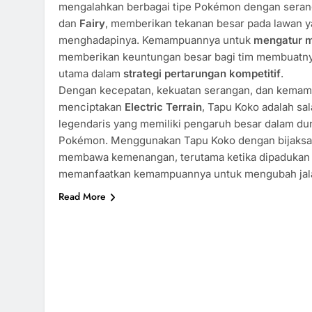
mengalahkan berbagai tipe Pokémon dengan seran
dan
Fairy
, memberikan tekanan besar pada lawan ya
menghadapinya. Kemampuannya untuk
mengatur 
memberikan keuntungan besar bagi tim membuatnya
utama dalam
strategi pertarungan kompetitif
.
Dengan kecepatan, kekuatan serangan, dan kemam
menciptakan
Electric Terrain
, Tapu Koko adalah sa
legendaris yang memiliki pengaruh besar dalam du
Pokémon. Menggunakan Tapu Koko dengan bijaksan
membawa kemenangan, terutama ketika dipadukan 
memanfaatkan kemampuannya untuk mengubah jal
Read More