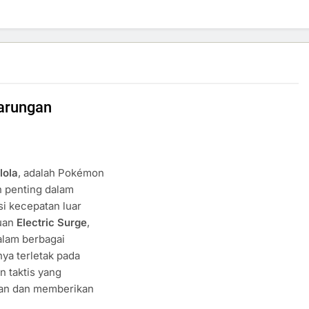
arungan
lola
, adalah Pokémon
n penting dalam
i kecepatan luar
puan
Electric Surge
,
alam berbagai
ya terletak pada
 taktis yang
ran dan memberikan