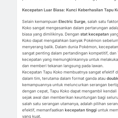
Kecepatan Luar Biasa: Kunci Keberhasilan Tapu 
Selain kemampuan
Electric Surge
, salah satu fak
Koko sangat mengesankan dalam pertarungan ada
biasa yang dimilikinya. Dengan
stat kecepatan
yang
Koko dapat mengalahkan banyak Pokémon sebelu
menyerang balik. Dalam dunia Pokémon, kecepatan 
sangat penting dalam pertandingan kompetitif, dan
kecepatan yang memungkinkannya untuk melakuka
dan memberi tekanan langsung pada lawan.
Kecepatan Tapu Koko membuatnya sangat efektif 
dalam tim, terutama dalam format ganda atau
doubl
kemampuannya untuk meluncurkan serangan bert
dengan cepat, Tapu Koko dapat mengambil kendali
sejak awal dan memberikan keuntungan bagi seluru
salah satu serangan utamanya, adalah pilihan sera
efektif, memanfaatkan
kecepatan tinggi
untuk mem
yang kuat.