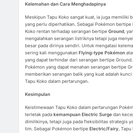
Kelemahan dan Cara Menghadapinya
Meskipun Tapu Koko sangat kuat, ia juga memiliki
yang perlu diperhatikan. Sebagai Pokémon bertipe
Koko rentan terhadap serangan bertipe
Ground
, ya
mengalahkan serangan listriknya tetapi juga meny
besar pada dirinya sendiri. Untuk mengatasi kelema
sering kali menggunakan
Flying-type Pokémon
at
yang dapat terhindar dari serangan bertipe Groun
Pokémon yang dapat menahan serangan bertipe G
memberikan serangan balik yang kuat adalah kunci
Tapu Koko dalam pertarungan.
Kesimpulan
Keistimewaan Tapu Koko dalam pertarungan Pokém
terletak pada
kemampuan Electric Surge
dan kecep
dimilikinya, tetapi juga pada fleksibilitas strategis
tim. Sebagai Pokémon bertipe
Electric/Fairy
, Tapu