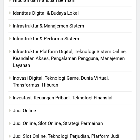
Hiburan dan Panduan Bermain
Identitas Digital & Budaya Lokal
Infrastruktur & Manajemen Sistem
Infrastruktur & Performa Sistem
Infrastruktur Platform Digital, Teknologi Sistem Online,
Keandalan Akses, Pengalaman Pengguna, Manajemen
Layanan
Inovasi Digital, Teknologi Game, Dunia Virtual,
Transformasi Hiburan
Investasi, Keuangan Pribadi, Teknologi Finansial
Judi Online
Judi Online, Slot Online, Strategi Permainan
Judi Slot Online, Teknologi Perjudian, Platform Judi