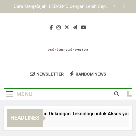
Skip
KAYA787 sebagai Solusi Digital dengan Konsep
to
Akses yang Fleksibel
content
KAYA787 Login dengan Akses Akun yang Lebih
Praktis dan Terarah
EDWINSLOT dengan Dukungan Teknologi untuk
Akses yang Stabil dan Fleksibel
Cara Menjelajahi LEBAH4D dengan Lebih Cepat
dan Praktis
KAYA787 sebagai Solusi Digital dengan Konsep
Akses yang Fleksibel
Real Financial
Tingkatkan Pemahaman Keuangan Anda
KAYA787 Login dengan Akses Akun yang Lebih
NEWSLETTER
RANDOM NEWS
Dynamics
Praktis dan Terarah
Dengan Real Financial Dynamics. Panduan
Investasi, Perencanaan, Dan Keuangan
MENU
Pribadi.
DWINSLOT dengan Dukungan Teknologi untuk Akses yang Stabi
HEADLINES
 Weeks Ago