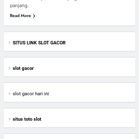
panjang.
Read More
SITUS LINK SLOT GACOR
slot gacor
slot gacor hari ini
situs toto slot