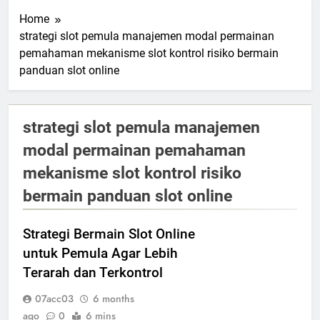
Home
strategi slot pemula manajemen modal permainan
pemahaman mekanisme slot kontrol risiko bermain
panduan slot online
strategi slot pemula manajemen
modal permainan pemahaman
mekanisme slot kontrol risiko
bermain panduan slot online
Strategi Bermain Slot Online
untuk Pemula Agar Lebih
Terarah dan Terkontrol
07acc03
6 months
ago
0
6 mins