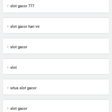
slot gacor 777
slot gacor hari ini
slot gacor
slot
situs slot gacor
slot gacor