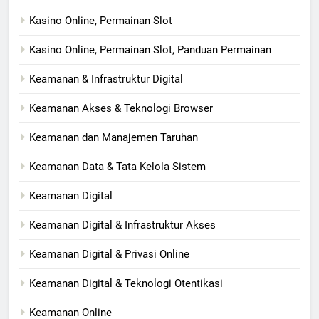
Kasino Online, Permainan Slot
Kasino Online, Permainan Slot, Panduan Permainan
Keamanan & Infrastruktur Digital
Keamanan Akses & Teknologi Browser
Keamanan dan Manajemen Taruhan
Keamanan Data & Tata Kelola Sistem
Keamanan Digital
Keamanan Digital & Infrastruktur Akses
Keamanan Digital & Privasi Online
Keamanan Digital & Teknologi Otentikasi
Keamanan Online