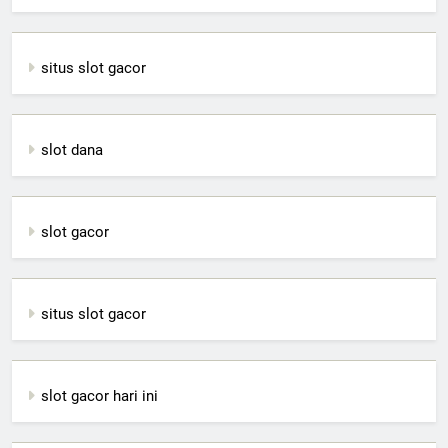
situs slot gacor
slot dana
slot gacor
situs slot gacor
slot gacor hari ini