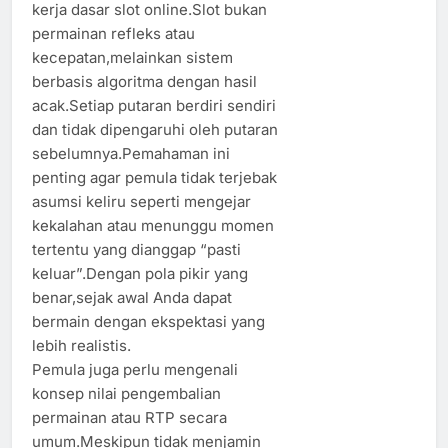
kerja dasar slot online.Slot bukan
permainan refleks atau
kecepatan,melainkan sistem
berbasis algoritma dengan hasil
acak.Setiap putaran berdiri sendiri
dan tidak dipengaruhi oleh putaran
sebelumnya.Pemahaman ini
penting agar pemula tidak terjebak
asumsi keliru seperti mengejar
kekalahan atau menunggu momen
tertentu yang dianggap “pasti
keluar”.Dengan pola pikir yang
benar,sejak awal Anda dapat
bermain dengan ekspektasi yang
lebih realistis.
Pemula juga perlu mengenali
konsep nilai pengembalian
permainan atau RTP secara
umum.Meskipun tidak menjamin