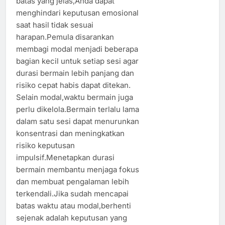
batas yang jelas,Anda dapat
menghindari keputusan emosional
saat hasil tidak sesuai
harapan.Pemula disarankan
membagi modal menjadi beberapa
bagian kecil untuk setiap sesi agar
durasi bermain lebih panjang dan
risiko cepat habis dapat ditekan.
Selain modal,waktu bermain juga
perlu dikelola.Bermain terlalu lama
dalam satu sesi dapat menurunkan
konsentrasi dan meningkatkan
risiko keputusan
impulsif.Menetapkan durasi
bermain membantu menjaga fokus
dan membuat pengalaman lebih
terkendali.Jika sudah mencapai
batas waktu atau modal,berhenti
sejenak adalah keputusan yang