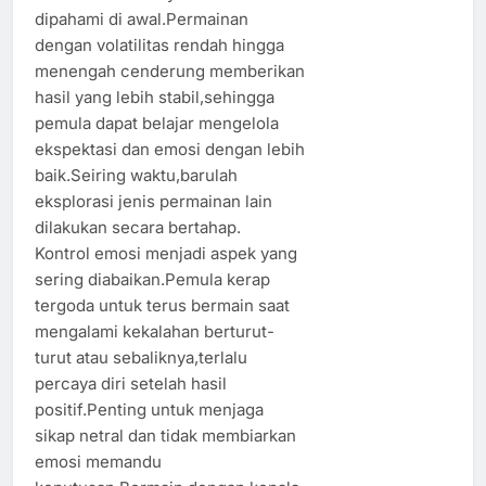
dipahami di awal.Permainan
dengan volatilitas rendah hingga
menengah cenderung memberikan
hasil yang lebih stabil,sehingga
pemula dapat belajar mengelola
ekspektasi dan emosi dengan lebih
baik.Seiring waktu,barulah
eksplorasi jenis permainan lain
dilakukan secara bertahap.
Kontrol emosi menjadi aspek yang
sering diabaikan.Pemula kerap
tergoda untuk terus bermain saat
mengalami kekalahan berturut-
turut atau sebaliknya,terlalu
percaya diri setelah hasil
positif.Penting untuk menjaga
sikap netral dan tidak membiarkan
emosi memandu