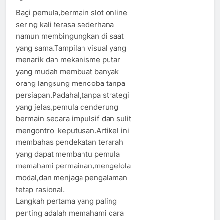
Bagi pemula,bermain slot online
sering kali terasa sederhana
namun membingungkan di saat
yang sama.Tampilan visual yang
menarik dan mekanisme putar
yang mudah membuat banyak
orang langsung mencoba tanpa
persiapan.Padahal,tanpa strategi
yang jelas,pemula cenderung
bermain secara impulsif dan sulit
mengontrol keputusan.Artikel ini
membahas pendekatan terarah
yang dapat membantu pemula
memahami permainan,mengelola
modal,dan menjaga pengalaman
tetap rasional.
Langkah pertama yang paling
penting adalah memahami cara