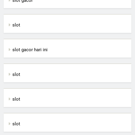
slot gacor
slot
slot gacor hari ini
slot
slot
slot