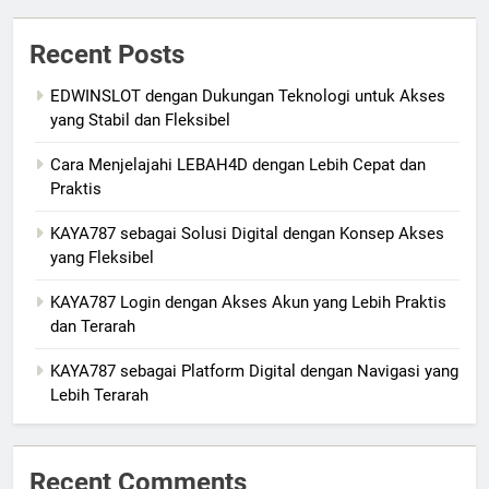
Recent Posts
EDWINSLOT dengan Dukungan Teknologi untuk Akses
yang Stabil dan Fleksibel
Cara Menjelajahi LEBAH4D dengan Lebih Cepat dan
Praktis
KAYA787 sebagai Solusi Digital dengan Konsep Akses
yang Fleksibel
KAYA787 Login dengan Akses Akun yang Lebih Praktis
dan Terarah
KAYA787 sebagai Platform Digital dengan Navigasi yang
Lebih Terarah
Recent Comments