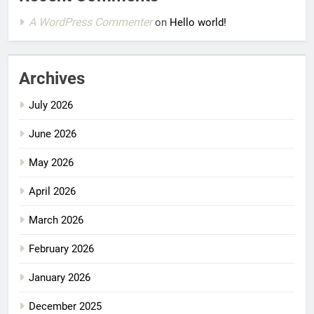
A WordPress Commenter
on
Hello world!
Archives
July 2026
June 2026
May 2026
April 2026
March 2026
February 2026
January 2026
December 2025