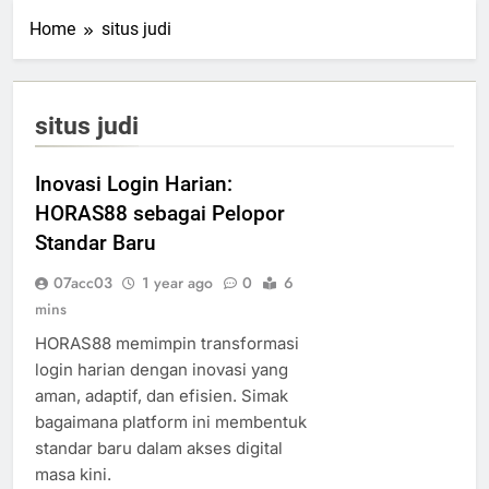
Home
situs judi
situs judi
Inovasi Login Harian:
HORAS88 sebagai Pelopor
Standar Baru
07acc03
1 year ago
0
6
mins
HORAS88 memimpin transformasi
login harian dengan inovasi yang
aman, adaptif, dan efisien. Simak
bagaimana platform ini membentuk
standar baru dalam akses digital
masa kini.