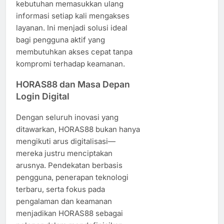
kebutuhan memasukkan ulang
informasi setiap kali mengakses
layanan. Ini menjadi solusi ideal
bagi pengguna aktif yang
membutuhkan akses cepat tanpa
kompromi terhadap keamanan.
HORAS88 dan Masa Depan
Login Digital
Dengan seluruh inovasi yang
ditawarkan, HORAS88 bukan hanya
mengikuti arus digitalisasi—
mereka justru menciptakan
arusnya. Pendekatan berbasis
pengguna, penerapan teknologi
terbaru, serta fokus pada
pengalaman dan keamanan
menjadikan HORAS88 sebagai