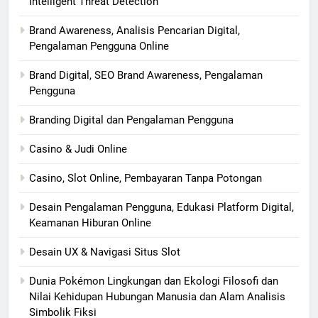
Intelligent Threat Detection
Brand Awareness, Analisis Pencarian Digital,
Pengalaman Pengguna Online
Brand Digital, SEO Brand Awareness, Pengalaman
Pengguna
Branding Digital dan Pengalaman Pengguna
Casino & Judi Online
Casino, Slot Online, Pembayaran Tanpa Potongan
Desain Pengalaman Pengguna, Edukasi Platform Digital,
Keamanan Hiburan Online
Desain UX & Navigasi Situs Slot
Dunia Pokémon Lingkungan dan Ekologi Filosofi dan
Nilai Kehidupan Hubungan Manusia dan Alam Analisis
Simbolik Fiksi