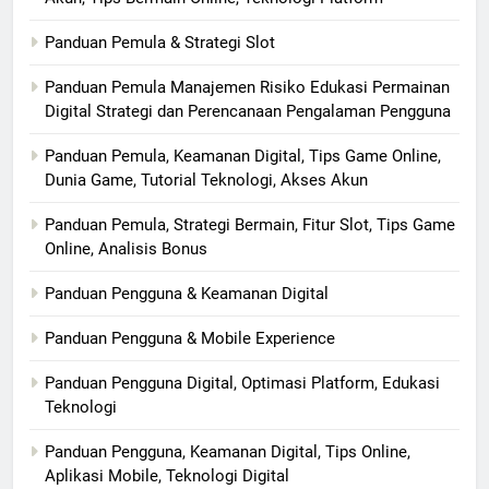
Panduan Pemula & Strategi Slot
Panduan Pemula Manajemen Risiko Edukasi Permainan
Digital Strategi dan Perencanaan Pengalaman Pengguna
Panduan Pemula, Keamanan Digital, Tips Game Online,
Dunia Game, Tutorial Teknologi, Akses Akun
Panduan Pemula, Strategi Bermain, Fitur Slot, Tips Game
Online, Analisis Bonus
Panduan Pengguna & Keamanan Digital
Panduan Pengguna & Mobile Experience
Panduan Pengguna Digital, Optimasi Platform, Edukasi
Teknologi
Panduan Pengguna, Keamanan Digital, Tips Online,
Aplikasi Mobile, Teknologi Digital