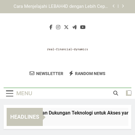
Skip
KAYA787 sebagai Solusi Digital dengan Konsep
to
Akses yang Fleksibel
content
KAYA787 Login dengan Akses Akun yang Lebih
Praktis dan Terarah
EDWINSLOT dengan Dukungan Teknologi untuk
Akses yang Stabil dan Fleksibel
Cara Menjelajahi LEBAH4D dengan Lebih Cepat
dan Praktis
KAYA787 sebagai Solusi Digital dengan Konsep
Akses yang Fleksibel
Real Financial
Tingkatkan Pemahaman Keuangan Anda
KAYA787 Login dengan Akses Akun yang Lebih
NEWSLETTER
RANDOM NEWS
Dynamics
Praktis dan Terarah
Dengan Real Financial Dynamics. Panduan
Investasi, Perencanaan, Dan Keuangan
MENU
Pribadi.
WINSLOT dengan Dukungan Teknologi untuk Akses yang Stabil
HEADLINES
Weeks Ago