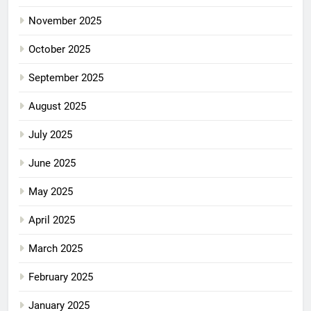
November 2025
October 2025
September 2025
August 2025
July 2025
June 2025
May 2025
April 2025
March 2025
February 2025
January 2025