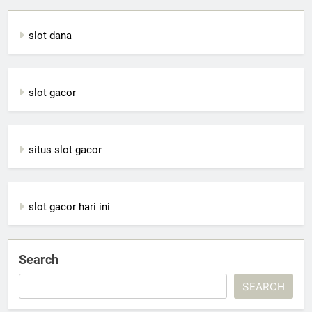
slot dana
slot gacor
situs slot gacor
slot gacor hari ini
Search
SEARCH