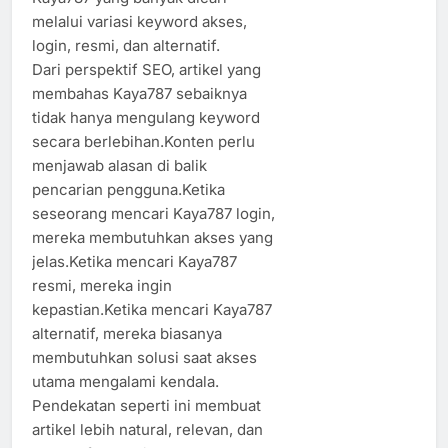
melalui variasi keyword akses,
login, resmi, dan alternatif.
Dari perspektif SEO, artikel yang
membahas Kaya787 sebaiknya
tidak hanya mengulang keyword
secara berlebihan.Konten perlu
menjawab alasan di balik
pencarian pengguna.Ketika
seseorang mencari Kaya787 login,
mereka membutuhkan akses yang
jelas.Ketika mencari Kaya787
resmi, mereka ingin
kepastian.Ketika mencari Kaya787
alternatif, mereka biasanya
membutuhkan solusi saat akses
utama mengalami kendala.
Pendekatan seperti ini membuat
artikel lebih natural, relevan, dan