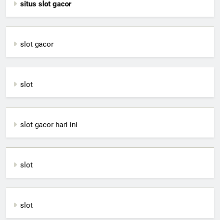
situs slot gacor
slot gacor
slot
slot gacor hari ini
slot
slot