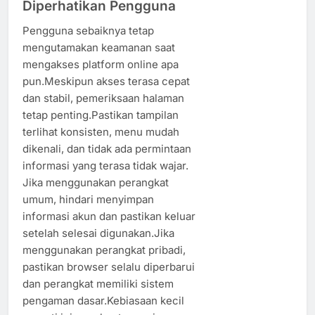
Diperhatikan Pengguna
Pengguna sebaiknya tetap
mengutamakan keamanan saat
mengakses platform online apa
pun.Meskipun akses terasa cepat
dan stabil, pemeriksaan halaman
tetap penting.Pastikan tampilan
terlihat konsisten, menu mudah
dikenali, dan tidak ada permintaan
informasi yang terasa tidak wajar.
Jika menggunakan perangkat
umum, hindari menyimpan
informasi akun dan pastikan keluar
setelah selesai digunakan.Jika
menggunakan perangkat pribadi,
pastikan browser selalu diperbarui
dan perangkat memiliki sistem
pengaman dasar.Kebiasaan kecil