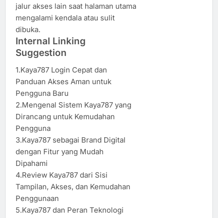
jalur akses lain saat halaman utama
mengalami kendala atau sulit
dibuka.
Internal Linking
Suggestion
1.Kaya787 Login Cepat dan
Panduan Akses Aman untuk
Pengguna Baru
2.Mengenal Sistem Kaya787 yang
Dirancang untuk Kemudahan
Pengguna
3.Kaya787 sebagai Brand Digital
dengan Fitur yang Mudah
Dipahami
4.Review Kaya787 dari Sisi
Tampilan, Akses, dan Kemudahan
Penggunaan
5.Kaya787 dan Peran Teknologi