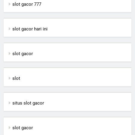
slot gacor 777
slot gacor hari ini
slot gacor
slot
situs slot gacor
slot gacor