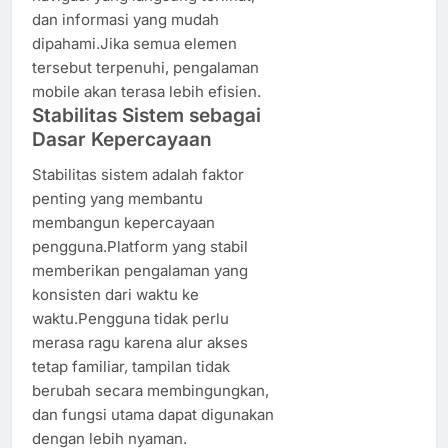
dan informasi yang mudah
dipahami.Jika semua elemen
tersebut terpenuhi, pengalaman
mobile akan terasa lebih efisien.
Stabilitas Sistem sebagai
Dasar Kepercayaan
Stabilitas sistem adalah faktor
penting yang membantu
membangun kepercayaan
pengguna.Platform yang stabil
memberikan pengalaman yang
konsisten dari waktu ke
waktu.Pengguna tidak perlu
merasa ragu karena alur akses
tetap familiar, tampilan tidak
berubah secara membingungkan,
dan fungsi utama dapat digunakan
dengan lebih nyaman.