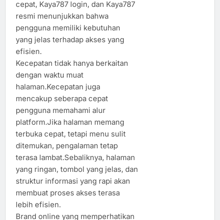
cepat, Kaya787 login, dan Kaya787
resmi menunjukkan bahwa
pengguna memiliki kebutuhan
yang jelas terhadap akses yang
efisien.
Kecepatan tidak hanya berkaitan
dengan waktu muat
halaman.Kecepatan juga
mencakup seberapa cepat
pengguna memahami alur
platform.Jika halaman memang
terbuka cepat, tetapi menu sulit
ditemukan, pengalaman tetap
terasa lambat.Sebaliknya, halaman
yang ringan, tombol yang jelas, dan
struktur informasi yang rapi akan
membuat proses akses terasa
lebih efisien.
Brand online yang memperhatikan