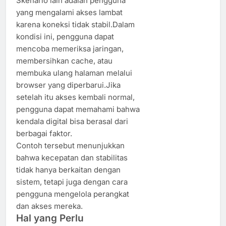
Skenario lain adalah pengguna
yang mengalami akses lambat
karena koneksi tidak stabil.Dalam
kondisi ini, pengguna dapat
mencoba memeriksa jaringan,
membersihkan cache, atau
membuka ulang halaman melalui
browser yang diperbarui.Jika
setelah itu akses kembali normal,
pengguna dapat memahami bahwa
kendala digital bisa berasal dari
berbagai faktor.
Contoh tersebut menunjukkan
bahwa kecepatan dan stabilitas
tidak hanya berkaitan dengan
sistem, tetapi juga dengan cara
pengguna mengelola perangkat
dan akses mereka.
Hal yang Perlu