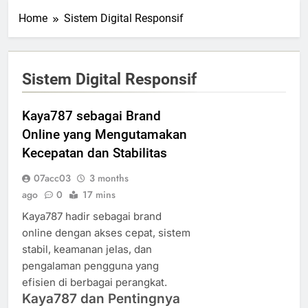
Home
Sistem Digital Responsif
Sistem Digital Responsif
Kaya787 sebagai Brand
Online yang Mengutamakan
Kecepatan dan Stabilitas
07acc03
3 months
ago
0
17 mins
Kaya787 hadir sebagai brand
online dengan akses cepat, sistem
stabil, keamanan jelas, dan
pengalaman pengguna yang
efisien di berbagai perangkat.
Kaya787 dan Pentingnya