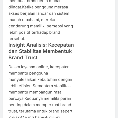
membuat brand lebih mudah
diingat.Ketika pengguna merasa
akses berjalan lancar dan sistem
mudah dipahami, mereka
cenderung memiliki persepsi yang
lebih positif terhadap brand
tersebut.
Insight Analisis: Kecepatan
dan Stabilitas Membentuk
Brand Trust
Dalam layanan online, kecepatan
membantu pengguna
menyelesaikan kebutuhan dengan
lebih efisien.Sementara stabilitas
membantu membangun rasa
percaya.Keduanya memiliki peran
penting dalam memperkuat brand
trust, terutama untuk brand seperti
Kaya787 yang banyak dicari