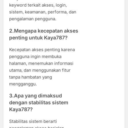
keyword terkait akses, login,
sistem, keamanan, performa, dan
pengalaman pengguna.
2.Mengapa kecepatan akses
penting untuk Kaya787?
Kecepatan akses penting karena
pengguna ingin membuka
halaman, menemukan informasi
utama, dan menggunakan fitur
tanpa hambatan yang
mengganggu.
3.Apa yang dimaksud
dengan stabilitas sistem
Kaya787?
Stabilitas sistem berarti