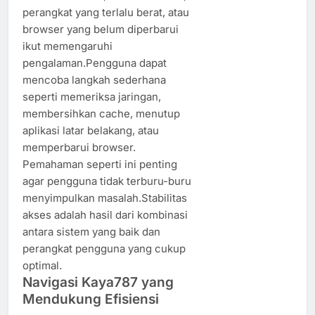
perangkat yang terlalu berat, atau
browser yang belum diperbarui
ikut memengaruhi
pengalaman.Pengguna dapat
mencoba langkah sederhana
seperti memeriksa jaringan,
membersihkan cache, menutup
aplikasi latar belakang, atau
memperbarui browser.
Pemahaman seperti ini penting
agar pengguna tidak terburu-buru
menyimpulkan masalah.Stabilitas
akses adalah hasil dari kombinasi
antara sistem yang baik dan
perangkat pengguna yang cukup
optimal.
Navigasi Kaya787 yang
Mendukung Efisiensi