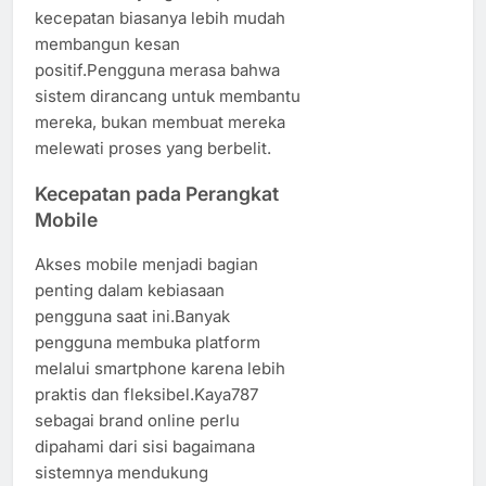
kecepatan biasanya lebih mudah
membangun kesan
positif.Pengguna merasa bahwa
sistem dirancang untuk membantu
mereka, bukan membuat mereka
melewati proses yang berbelit.
Kecepatan pada Perangkat
Mobile
Akses mobile menjadi bagian
penting dalam kebiasaan
pengguna saat ini.Banyak
pengguna membuka platform
melalui smartphone karena lebih
praktis dan fleksibel.Kaya787
sebagai brand online perlu
dipahami dari sisi bagaimana
sistemnya mendukung