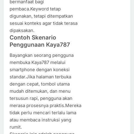
bermanfaat bagi
pembaca.Keyword tetap
digunakan, tetapi ditempatkan
sesuai konteks agar tidak terasa
dipaksakan.
Contoh Skenario
Penggunaan Kaya787
Bayangkan seorang pengguna
membuka Kaya787 melalui
smartphone dengan koneksi
standar.Jika halaman terbuka
dengan cepat, tombol utama
mudah ditemukan, dan menu
tersusun rapi, pengguna akan
merasa prosesnya praktis.Mereka
tidak perlu mencari terlalu lama
atau membaca instruksi yang
rumit.