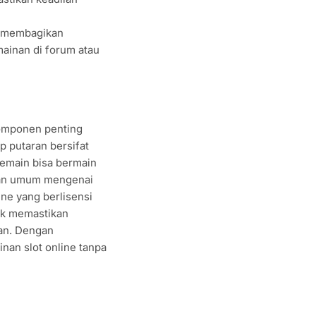
 membagikan
ainan di forum atau
omponen penting
p putaran bersifat
pemain bisa bermain
man umum mengenai
ine yang berlisensi
uk memastikan
an. Dengan
nan slot online tanpa