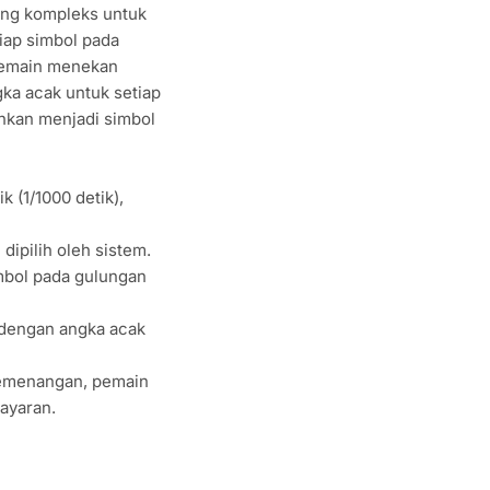
ng kompleks untuk
iap simbol pada
 pemain menekan
ka acak untuk setiap
hkan menjadi simbol
 (1/1000 detik),
dipilih oleh sistem.
mbol pada gulungan
 dengan angka acak
kemenangan, pemain
ayaran.