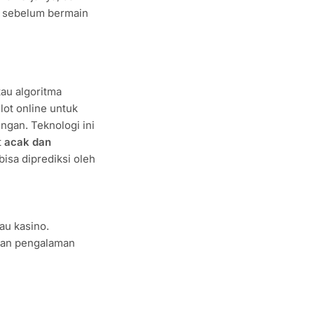
 sebelum bermain
tau algoritma
ot online untuk
ngan. Teknologi ini
t
acak dan
bisa diprediksi oleh
au kasino.
kan pengalaman