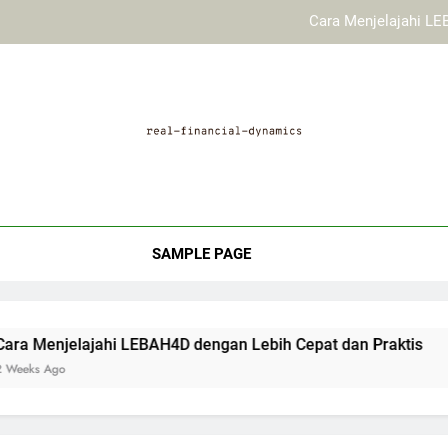
Cara Menjelajahi LE
KAYA787 sebagai Solusi Digit
KAYA787 Login dengan Akses
EDWINSLOT dengan Dukungan Teknologi u
l Financial Dynamics
Cara Menjelajahi LE
n Pemahaman Keuangan Anda Dengan Real Financial Dynamics.
KAYA787 sebagai Solusi Digit
SAMPLE PAGE
KAYA787 Login dengan Akses
jahi LEBAH4D dengan Lebih Cepat dan Praktis
KAYA787 
2 Weeks A