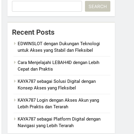
SEARCH
Recent Posts
EDWINSLOT dengan Dukungan Teknologi
untuk Akses yang Stabil dan Fleksibel
Cara Menjelajahi LEBAH4D dengan Lebih
Cepat dan Praktis
KAYA787 sebagai Solusi Digital dengan
Konsep Akses yang Fleksibel
KAYA787 Login dengan Akses Akun yang
Lebih Praktis dan Terarah
KAYA787 sebagai Platform Digital dengan
Navigasi yang Lebih Terarah