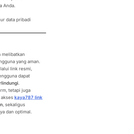
a Anda.
r data pribadi
n
melibatkan
engguna yang aman.
lui link resmi,
pengguna dapat
rlindungi
.
m, tetapi juga
p akses
kaya787 link
an
, sekaligus
ya dan optimal.