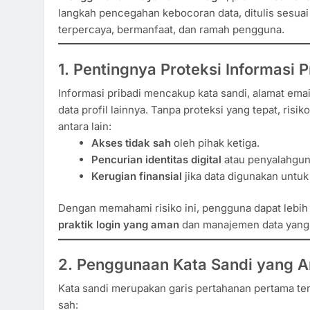
langkah pencegahan kebocoran data, ditulis sesuai
terpercaya, bermanfaat, dan ramah pengguna.
1. Pentingnya Proteksi Informasi P
Informasi pribadi mencakup kata sandi, alamat emai
data profil lainnya. Tanpa proteksi yang tepat, risi
antara lain:
Akses tidak sah
oleh pihak ketiga.
Pencurian identitas digital
atau penyalahgun
Kerugian finansial
jika data digunakan untuk a
Dengan memahami risiko ini, pengguna dapat lebih
praktik login yang aman
dan manajemen data yang 
2. Penggunaan Kata Sandi yang 
Kata sandi merupakan garis pertahanan pertama te
sah: