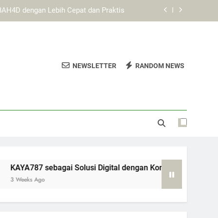
BAH4D dengan Lebih Cepat dan Praktis
al dengan Konsep Akses yang Fleksibel
 Akun yang Lebih Praktis dan Terarah
NEWSLETTER
RANDOM NEWS
ntuk Akses yang Stabil dan Fleksibel
BAH4D dengan Lebih Cepat dan Praktis
 Panduan Investasi, Perencanaan, Dan Keuangan Pribadi.
al dengan Konsep Akses yang Fleksibel
 Akun yang Lebih Praktis dan Terarah
87 sebagai Solusi Digital dengan Konsep Akses yang Fleksibe
s Ago