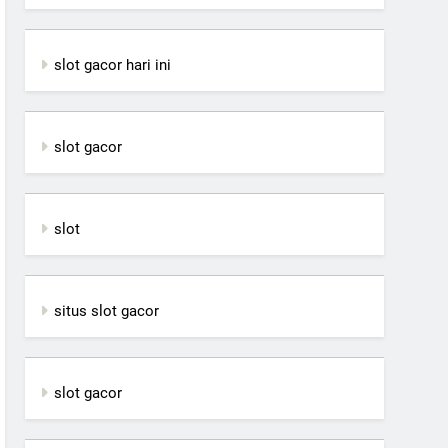
slot gacor hari ini
slot gacor
slot
situs slot gacor
slot gacor