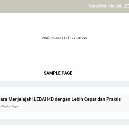
Cara Menjelajahi LE
KAYA787 sebagai Solusi Digit
KAYA787 Login dengan Akses
EDWINSLOT dengan Dukungan Teknologi u
l Financial Dynamics
Cara Menjelajahi LE
n Pemahaman Keuangan Anda Dengan Real Financial Dynamics.
KAYA787 sebagai Solusi Digit
SAMPLE PAGE
KAYA787 Login dengan Akses
elajahi LEBAH4D dengan Lebih Cepat dan Praktis
KAYA7
3 Week