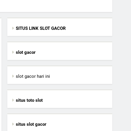
SITUS LINK SLOT GACOR
slot gacor
slot gacor hari ini
situs toto slot
situs slot gacor