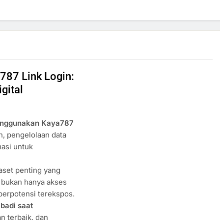
787 Link Login:
gital
 menggunakan Kaya787
n, pengelolaan data
masi untuk
set penting yang
bukan hanya akses
f berpotensi terekspos.
ibadi saat
n terbaik, dan