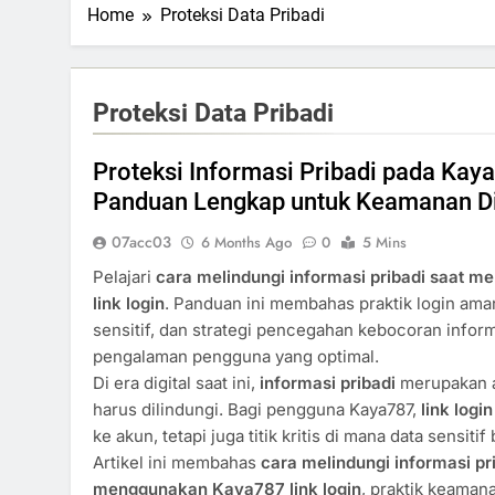
Home
Proteksi Data Pribadi
Proteksi Data Pribadi
Proteksi Informasi Pribadi pada Kaya
Panduan Lengkap untuk Keamanan Di
07acc03
6 Months Ago
0
5 Mins
Pelajari
cara melindungi informasi pribadi saat
link login
. Panduan ini membahas praktik login ama
sensitif, dan strategi pencegahan kebocoran infor
pengalaman pengguna yang optimal.
Di era digital saat ini,
informasi pribadi
merupakan a
harus dilindungi. Bagi pengguna Kaya787,
link login
ke akun, tetapi juga titik kritis di mana data sensiti
Artikel ini membahas
cara melindungi informasi pr
menggunakan Kaya787 link login
, praktik keamana