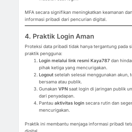
MFA secara signifikan meningkatkan keamanan dan
informasi pribadi dari pencurian digital.
4. Praktik Login Aman
Proteksi data pribadi tidak hanya tergantung pada si
praktik pengguna:
Login melalui link resmi Kaya787
dan hindari
pihak ketiga yang mencurigakan.
Logout
setelah selesai menggunakan akun, t
bersama atau publik.
Gunakan
VPN
saat login di jaringan publik u
dari penyadapan.
Pantau
aktivitas login
secara rutin dan seger
mencurigakan.
Praktik ini membantu menjaga informasi pribadi te
digital.