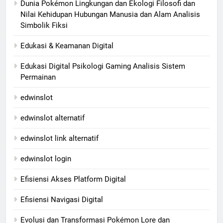
Dunia Pokémon Lingkungan dan Ekologi Filosofi dan
Nilai Kehidupan Hubungan Manusia dan Alam Analisis
Simbolik Fiksi
Edukasi & Keamanan Digital
Edukasi Digital Psikologi Gaming Analisis Sistem
Permainan
edwinslot
edwinslot alternatif
edwinslot link alternatif
edwinslot login
Efisiensi Akses Platform Digital
Efisiensi Navigasi Digital
Evolusi dan Transformasi Pokémon Lore dan