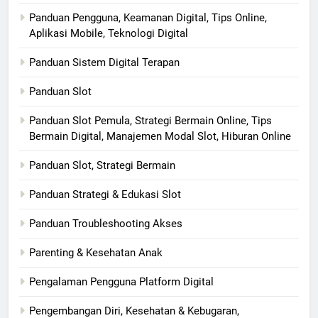
Panduan Pengguna, Keamanan Digital, Tips Online,
Aplikasi Mobile, Teknologi Digital
Panduan Sistem Digital Terapan
Panduan Slot
Panduan Slot Pemula, Strategi Bermain Online, Tips
Bermain Digital, Manajemen Modal Slot, Hiburan Online
Panduan Slot, Strategi Bermain
Panduan Strategi & Edukasi Slot
Panduan Troubleshooting Akses
Parenting & Kesehatan Anak
Pengalaman Pengguna Platform Digital
Pengembangan Diri, Kesehatan & Kebugaran,