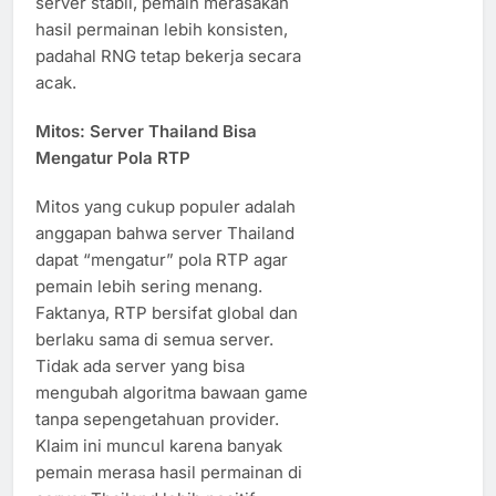
server stabil, pemain merasakan
hasil permainan lebih konsisten,
padahal RNG tetap bekerja secara
acak.
Mitos: Server Thailand Bisa
Mengatur Pola RTP
Mitos yang cukup populer adalah
anggapan bahwa server Thailand
dapat “mengatur” pola RTP agar
pemain lebih sering menang.
Faktanya, RTP bersifat global dan
berlaku sama di semua server.
Tidak ada server yang bisa
mengubah algoritma bawaan game
tanpa sepengetahuan provider.
Klaim ini muncul karena banyak
pemain merasa hasil permainan di