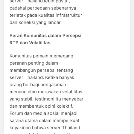
server Thailand lebih positif,
padahal perbedaan sebenarnya
terletak pada kualitas infrastruktur
dan koneksi yang lancar.
Peran Komunitas dalam Persepsi
RTP dan Volatilitas
Komunitas pemain memegang
peranan penting dalam
membangun persepsi tentang
server Thailand. Ketika banyak
orang berbagi pengalaman
menang atau merasakan volatilitas
yang stabil, testimoni itu menyebar
dan membentuk opini kolektif.
Forum dan media sosial menjadi
sarana utama dalam memperkuat
keyakinan bahwa server Thailand