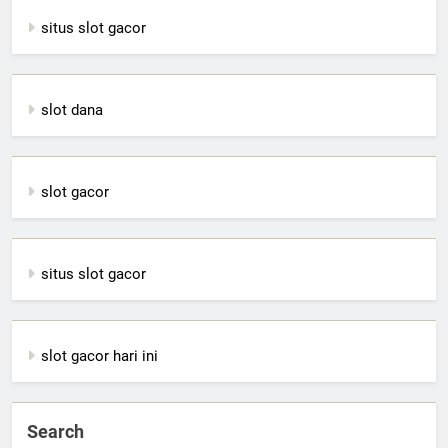
situs slot gacor
slot dana
slot gacor
situs slot gacor
slot gacor hari ini
Search