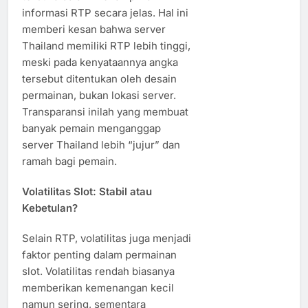
informasi RTP secara jelas. Hal ini
memberi kesan bahwa server
Thailand memiliki RTP lebih tinggi,
meski pada kenyataannya angka
tersebut ditentukan oleh desain
permainan, bukan lokasi server.
Transparansi inilah yang membuat
banyak pemain menganggap
server Thailand lebih “jujur” dan
ramah bagi pemain.
Volatilitas Slot: Stabil atau
Kebetulan?
Selain RTP, volatilitas juga menjadi
faktor penting dalam permainan
slot. Volatilitas rendah biasanya
memberikan kemenangan kecil
namun sering, sementara