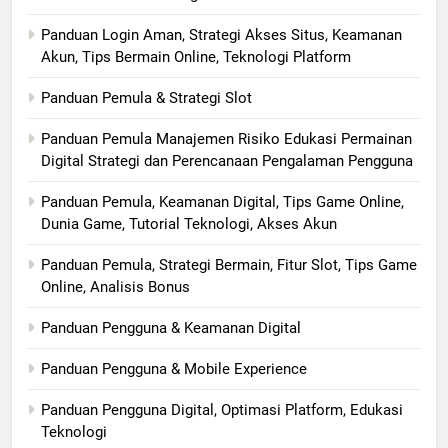
Panduan Login Aman, Strategi Akses Situs, Keamanan
Akun, Tips Bermain Online, Teknologi Platform
Panduan Pemula & Strategi Slot
Panduan Pemula Manajemen Risiko Edukasi Permainan
Digital Strategi dan Perencanaan Pengalaman Pengguna
Panduan Pemula, Keamanan Digital, Tips Game Online,
Dunia Game, Tutorial Teknologi, Akses Akun
Panduan Pemula, Strategi Bermain, Fitur Slot, Tips Game
Online, Analisis Bonus
Panduan Pengguna & Keamanan Digital
Panduan Pengguna & Mobile Experience
Panduan Pengguna Digital, Optimasi Platform, Edukasi
Teknologi