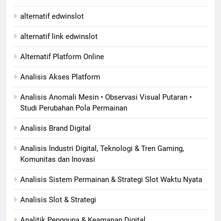
alternatif edwinslot
alternatif link edwinslot
Alternatif Platform Online
Analisis Akses Platform
Analisis Anomali Mesin • Observasi Visual Putaran •
Studi Perubahan Pola Permainan
Analisis Brand Digital
Analisis Industri Digital, Teknologi & Tren Gaming,
Komunitas dan Inovasi
Analisis Sistem Permainan & Strategi Slot Waktu Nyata
Analisis Slot & Strategi
Analitik Pengguna & Keamanan Digital