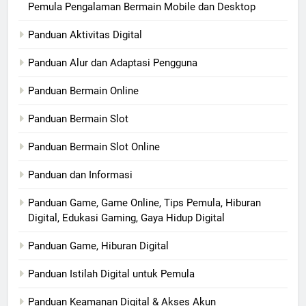
Pemula Pengalaman Bermain Mobile dan Desktop
Panduan Aktivitas Digital
Panduan Alur dan Adaptasi Pengguna
Panduan Bermain Online
Panduan Bermain Slot
Panduan Bermain Slot Online
Panduan dan Informasi
Panduan Game, Game Online, Tips Pemula, Hiburan
Digital, Edukasi Gaming, Gaya Hidup Digital
Panduan Game, Hiburan Digital
Panduan Istilah Digital untuk Pemula
Panduan Keamanan Digital & Akses Akun