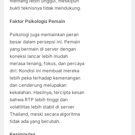
memang lebih unggul, meskipun
bukti teknisnya tidak mendukung.
Faktor Psikologis Pemain
Psikologi juga memainkan peran
besar dalam persepsi ini. Pemain
yang bermain di server dengan
koneksi lancar lebih mudah
merasa tenang, fokus, dan percaya
diri. Kondisi ini membuat mereka
lebih peka terhadap kemenangan
dan cenderung melupakan
kekalahan. Hasilnya, tercipta kesan
bahwa RTP lebih tinggi dan
volatilitas lebih stabil di server
Thailand, meski secara algoritma
tidak ada yang berubah.
Kesimpulan