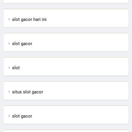
slot gacor hari ini
slot gacor
slot
situs slot gacor
slot gacor