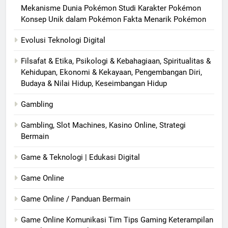
Mekanisme Dunia Pokémon Studi Karakter Pokémon
Konsep Unik dalam Pokémon Fakta Menarik Pokémon
Evolusi Teknologi Digital
Filsafat & Etika, Psikologi & Kebahagiaan, Spiritualitas &
Kehidupan, Ekonomi & Kekayaan, Pengembangan Diri,
Budaya & Nilai Hidup, Keseimbangan Hidup
Gambling
Gambling, Slot Machines, Kasino Online, Strategi
Bermain
Game & Teknologi | Edukasi Digital
Game Online
Game Online / Panduan Bermain
Game Online Komunikasi Tim Tips Gaming Keterampilan