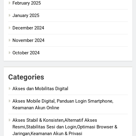
February 2025
January 2025
December 2024
November 2024
October 2024
Categories
Akses dan Mobilitas Digital
Akses Mobile Digital, Panduan Login Smartphone,
Keamanan Akun Online
Akses Stabil & Konsisten,Alternatif Akses
Resmi,Stabilitas Sesi dan Login,Optimasi Browser &
Jaringan,Keamanan Akun & Privasi