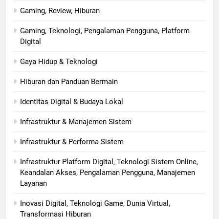
Gaming, Review, Hiburan
Gaming, Teknologi, Pengalaman Pengguna, Platform
Digital
Gaya Hidup & Teknologi
Hiburan dan Panduan Bermain
Identitas Digital & Budaya Lokal
Infrastruktur & Manajemen Sistem
Infrastruktur & Performa Sistem
Infrastruktur Platform Digital, Teknologi Sistem Online,
Keandalan Akses, Pengalaman Pengguna, Manajemen
Layanan
Inovasi Digital, Teknologi Game, Dunia Virtual,
Transformasi Hiburan