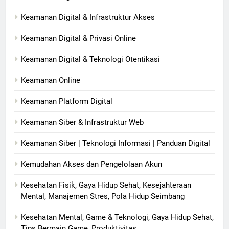
Keamanan Digital & Infrastruktur Akses
Keamanan Digital & Privasi Online
Keamanan Digital & Teknologi Otentikasi
Keamanan Online
Keamanan Platform Digital
Keamanan Siber & Infrastruktur Web
Keamanan Siber | Teknologi Informasi | Panduan Digital
Kemudahan Akses dan Pengelolaan Akun
Kesehatan Fisik, Gaya Hidup Sehat, Kesejahteraan
Mental, Manajemen Stres, Pola Hidup Seimbang
Kesehatan Mental, Game & Teknologi, Gaya Hidup Sehat,
Tips Bermain Game, Produktivitas