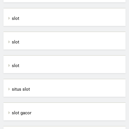
slot
slot
slot
situs slot
slot gacor