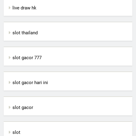
live draw hk
slot thailand
slot gacor 777
slot gacor hari ini
slot gacor
slot