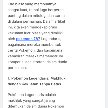
luar biasa yang membuatnya
sangat kuat, tetapi juga berperan
penting dalam mitologi dan cerita
di dalam permainan. Dalam artikel
ini, kita akan mengeksplorasi
kekuatan luar biasa yang dimiliki
oleh
pokemon 787
Legendaris,
bagaimana mereka membentuk
cerita Pokémon, dan bagaimana
kehadiran mereka memengaruhi
kompetisi dan strategi dalam dunia
permainan.
1.
Pokémon Legendaris: Makhluk
dengan Kekuatan Tanpa Batas
Pokémon Legendaris adalah
makhluk yang sangat jarang
ditemukan dalam dunia Pokémon