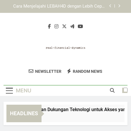
Skip
KAYA787 sebagai Solusi Digital dengan Konsep
to
Akses yang Fleksibel
content
KAYA787 Login dengan Akses Akun yang Lebih
Praktis dan Terarah
EDWINSLOT dengan Dukungan Teknologi untuk
Akses yang Stabil dan Fleksibel
Cara Menjelajahi LEBAH4D dengan Lebih Cepat
dan Praktis
KAYA787 sebagai Solusi Digital dengan Konsep
Akses yang Fleksibel
Real Financial
Tingkatkan Pemahaman Keuangan Anda
KAYA787 Login dengan Akses Akun yang Lebih
NEWSLETTER
RANDOM NEWS
Dynamics
Praktis dan Terarah
Dengan Real Financial Dynamics. Panduan
Investasi, Perencanaan, Dan Keuangan
MENU
Pribadi.
WINSLOT dengan Dukungan Teknologi untuk Akses yang Stabil
HEADLINES
Weeks Ago