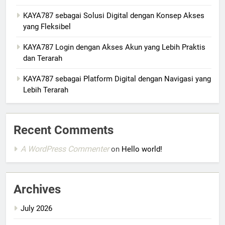
KAYA787 sebagai Solusi Digital dengan Konsep Akses
yang Fleksibel
KAYA787 Login dengan Akses Akun yang Lebih Praktis
dan Terarah
KAYA787 sebagai Platform Digital dengan Navigasi yang
Lebih Terarah
Recent Comments
A WordPress Commenter
on
Hello world!
Archives
July 2026