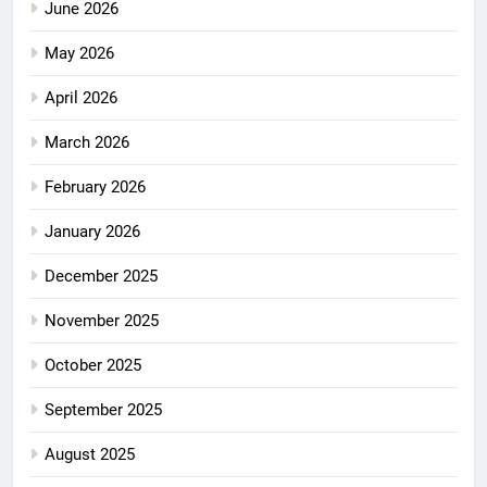
June 2026
May 2026
April 2026
March 2026
February 2026
January 2026
December 2025
November 2025
October 2025
September 2025
August 2025