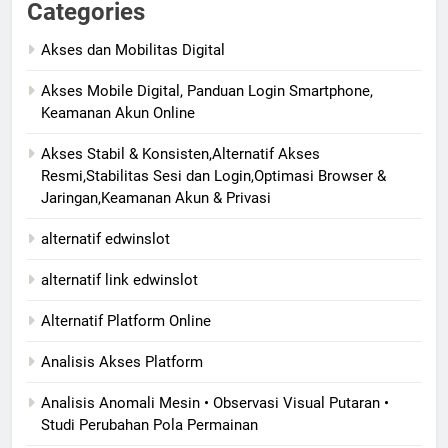
Categories
Akses dan Mobilitas Digital
Akses Mobile Digital, Panduan Login Smartphone,
Keamanan Akun Online
Akses Stabil & Konsisten,Alternatif Akses
Resmi,Stabilitas Sesi dan Login,Optimasi Browser &
Jaringan,Keamanan Akun & Privasi
alternatif edwinslot
alternatif link edwinslot
Alternatif Platform Online
Analisis Akses Platform
Analisis Anomali Mesin • Observasi Visual Putaran •
Studi Perubahan Pola Permainan