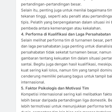
pertandingan-pertandingan besar.
Selain itu, penting juga untuk menilai bagaimana t
tekanan tinggi, seperti adu penalti atau pertanding
tipis. Pelatih yang berpengalaman dalam situasi ini
pembeda antara kemenangan atau kekalahan.
4. Performa di Kualifikasi dan Laga Persahabatan
Selain melihat performa tim di turnamen besar, pert
dan laga persahabatan juga penting untuk dianalisi
persahabatan tidak seketat turnamen besar, namu
gambaran tentang kekuatan tim dalam situasi perta
santai. Begitu juga dengan hasil kualifikasi, meskip
kuat sering kali lolos, namun tim yang tampil domina
cenderung memiliki peluang bagus untuk tampil ba
internasional.
5. Faktor Psikologis dan Motivasi Tim
Kompetisi internasional sering kali melibatkan fakt
lebih besar daripada pertandingan liga domestik. 
lebih termotivasi untuk menunjukkan performa terb