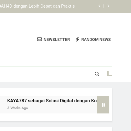
BAH4D dengan Lebih Cepat dan Praktis
al dengan Konsep Akses yang Fleksibel
 Akun yang Lebih Praktis dan Terarah
NEWSLETTER
RANDOM NEWS
ntuk Akses yang Stabil dan Fleksibel
BAH4D dengan Lebih Cepat dan Praktis
 Panduan Investasi, Perencanaan, Dan Keuangan Pribadi.
al dengan Konsep Akses yang Fleksibel
 Akun yang Lebih Praktis dan Terarah
sebagai Solusi Digital dengan Konsep Akses yang Fleksibel
go