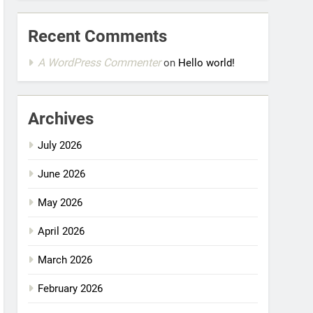
Recent Comments
A WordPress Commenter
on
Hello world!
Archives
July 2026
June 2026
May 2026
April 2026
March 2026
February 2026