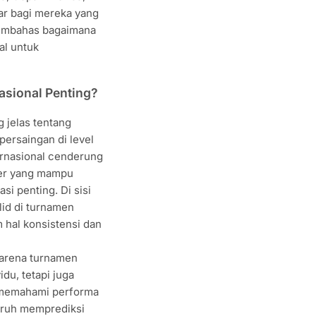
ar bagi mereka yang
membahas bagaimana
al untuk
asional Penting?
 jelas tentang
persaingan di level
ternasional cenderung
jer yang mampu
si penting. Di sisi
lid di turnamen
 hal konsistensi dan
 karena turnamen
du, tetapi juga
, memahami performa
aruh memprediksi