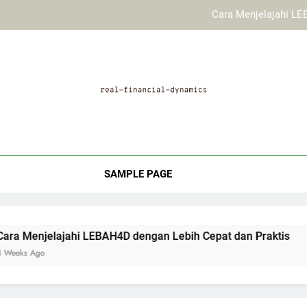
Cara Menjelajahi LE
KAYA787 sebagai Solusi Digit
KAYA787 Login dengan Akses
EDWINSLOT dengan Dukungan Teknologi u
l Financial Dynamics
Cara Menjelajahi LE
n Pemahaman Keuangan Anda Dengan Real Financial Dynamics.
KAYA787 sebagai Solusi Digit
SAMPLE PAGE
KAYA787 Login dengan Akses
ajahi LEBAH4D dengan Lebih Cepat dan Praktis
KAYA787 
3 Weeks A