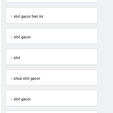
slot gacor hari ini
slot gacor
slot
situs slot gacor
slot gacor