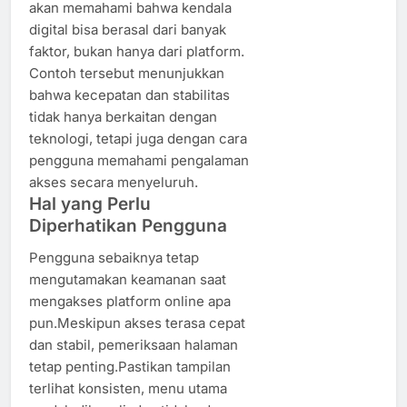
akan memahami bahwa kendala
digital bisa berasal dari banyak
faktor, bukan hanya dari platform.
Contoh tersebut menunjukkan
bahwa kecepatan dan stabilitas
tidak hanya berkaitan dengan
teknologi, tetapi juga dengan cara
pengguna memahami pengalaman
akses secara menyeluruh.
Hal yang Perlu
Diperhatikan Pengguna
Pengguna sebaiknya tetap
mengutamakan keamanan saat
mengakses platform online apa
pun.Meskipun akses terasa cepat
dan stabil, pemeriksaan halaman
tetap penting.Pastikan tampilan
terlihat konsisten, menu utama