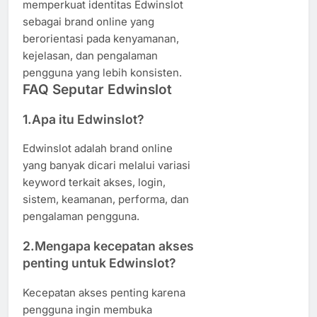
memperkuat identitas Edwinslot
sebagai brand online yang
berorientasi pada kenyamanan,
kejelasan, dan pengalaman
pengguna yang lebih konsisten.
FAQ Seputar Edwinslot
1.Apa itu Edwinslot?
Edwinslot adalah brand online
yang banyak dicari melalui variasi
keyword terkait akses, login,
sistem, keamanan, performa, dan
pengalaman pengguna.
2.Mengapa kecepatan akses
penting untuk Edwinslot?
Kecepatan akses penting karena
pengguna ingin membuka