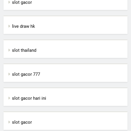
slot gacor
live draw hk
slot thailand
slot gacor 777
slot gacor hari ini
slot gacor