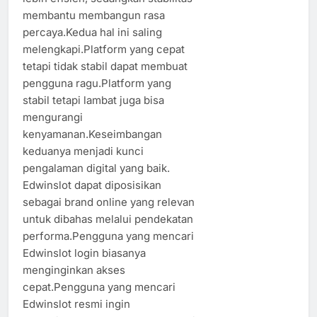
membantu membangun rasa
percaya.Kedua hal ini saling
melengkapi.Platform yang cepat
tetapi tidak stabil dapat membuat
pengguna ragu.Platform yang
stabil tetapi lambat juga bisa
mengurangi
kenyamanan.Keseimbangan
keduanya menjadi kunci
pengalaman digital yang baik.
Edwinslot dapat diposisikan
sebagai brand online yang relevan
untuk dibahas melalui pendekatan
performa.Pengguna yang mencari
Edwinslot login biasanya
menginginkan akses
cepat.Pengguna yang mencari
Edwinslot resmi ingin