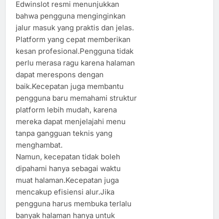
Edwinslot resmi menunjukkan
bahwa pengguna menginginkan
jalur masuk yang praktis dan jelas.
Platform yang cepat memberikan
kesan profesional.Pengguna tidak
perlu merasa ragu karena halaman
dapat merespons dengan
baik.Kecepatan juga membantu
pengguna baru memahami struktur
platform lebih mudah, karena
mereka dapat menjelajahi menu
tanpa gangguan teknis yang
menghambat.
Namun, kecepatan tidak boleh
dipahami hanya sebagai waktu
muat halaman.Kecepatan juga
mencakup efisiensi alur.Jika
pengguna harus membuka terlalu
banyak halaman hanya untuk