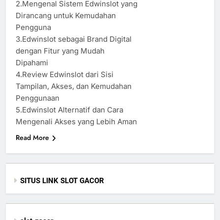
2.Mengenal Sistem Edwinslot yang
Dirancang untuk Kemudahan
Pengguna
3.Edwinslot sebagai Brand Digital
dengan Fitur yang Mudah
Dipahami
4.Review Edwinslot dari Sisi
Tampilan, Akses, dan Kemudahan
Penggunaan
5.Edwinslot Alternatif dan Cara
Mengenali Akses yang Lebih Aman
Read More
SITUS LINK SLOT GACOR