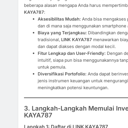
beberapa alasan mengapa Anda harus mempertim
KAYA787
:
Aksesibilitas Mudah:
Anda bisa mengakses p
dan di mana saja menggunakan smartphone 
Biaya yang Terjangkau:
Dibandingkan dengan
tradisional,
LINK KAYA787
menawarkan biaya
dan dapat diakses dengan modal kecil.
Fitur Lengkap dan User-Friendly:
Dengan de
intuitif, siapa pun bisa menggunakannya tanp
untuk pemula.
Diversifikasi Portofolio:
Anda dapat berinves
jenis instrumen keuangan untuk mengurangi 
meningkatkan potensi keuntungan.
3. Langkah-Langkah Memulai Inves
KAYA787
Langkah 1: Daftar di LINK KAYA787