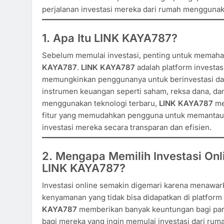
perjalanan investasi mereka dari rumah mengguna
1. Apa Itu LINK KAYA787?
Sebelum memulai investasi, penting untuk memaha
KAYA787
.
LINK KAYA787
adalah platform investas
memungkinkan penggunanya untuk berinvestasi da
instrumen keuangan seperti saham, reksa dana, dan
menggunakan teknologi terbaru,
LINK KAYA787
me
fitur yang memudahkan pengguna untuk memantau
investasi mereka secara transparan dan efisien.
2. Mengapa Memilih Investasi On
LINK KAYA787?
Investasi online semakin digemari karena menawarka
kenyamanan yang tidak bisa didapatkan di platform 
KAYA787
memberikan banyak keuntungan bagi para
bagi mereka yang ingin memulai investasi dari ruma