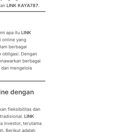
kan
LINK KAYA787
.
mi apa itu
LINK
i online yang
lam berbagai
 obligasi. Dengan
nawarkan berbagai
 dan mengelola
line dengan
n fleksibilitas dan
tradisional.
LINK
 investor, terutama
h. Berikut adalah