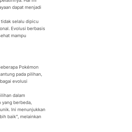
elatihnya. Hal ini
yaan dapat menjadi
idak selalu dipicu
onal. Evolusi berbasis
 sehat mampu
. Beberapa Pokémon
antung pada pilihan,
ebagai evolusi
lihan dalam
 yang berbeda,
unik. Ini menunjukkan
bih baik”, melainkan