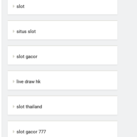
slot
situs slot
slot gacor
live draw hk
slot thailand
slot gacor 777