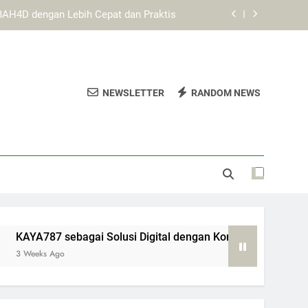
BAH4D dengan Lebih Cepat dan Praktis
al dengan Konsep Akses yang Fleksibel
 Akun yang Lebih Praktis dan Terarah
NEWSLETTER
RANDOM NEWS
ntuk Akses yang Stabil dan Fleksibel
BAH4D dengan Lebih Cepat dan Praktis
 Panduan Investasi, Perencanaan, Dan Keuangan Pribadi.
al dengan Konsep Akses yang Fleksibel
 Akun yang Lebih Praktis dan Terarah
sebagai Solusi Digital dengan Konsep Akses yang Fleksibel
go