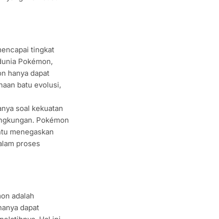
encapai tingkat
dunia Pokémon,
on hanya dapat
naan batu evolusi,
nya soal kekuatan
lingkungan. Pokémon
tentu menegaskan
alam proses
mon adalah
hanya dapat