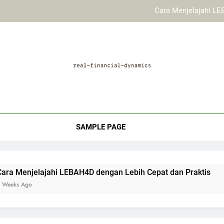
Cara Menjelajahi LE
KAYA787 sebagai Solusi Digit
KAYA787 Login dengan Akses
EDWINSLOT dengan Dukungan Teknologi u
l Financial Dynamics
Cara Menjelajahi LE
n Pemahaman Keuangan Anda Dengan Real Financial Dynamics.
KAYA787 sebagai Solusi Digit
SAMPLE PAGE
KAYA787 Login dengan Akses
jahi LEBAH4D dengan Lebih Cepat dan Praktis
KAYA787 
3 Weeks A