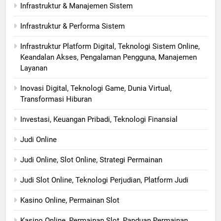
Infrastruktur & Manajemen Sistem
Infrastruktur & Performa Sistem
Infrastruktur Platform Digital, Teknologi Sistem Online,
Keandalan Akses, Pengalaman Pengguna, Manajemen
Layanan
Inovasi Digital, Teknologi Game, Dunia Virtual,
Transformasi Hiburan
Investasi, Keuangan Pribadi, Teknologi Finansial
Judi Online
Judi Online, Slot Online, Strategi Permainan
Judi Slot Online, Teknologi Perjudian, Platform Judi
Kasino Online, Permainan Slot
Kasino Online, Permainan Slot, Panduan Permainan