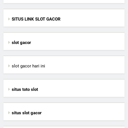
SITUS LINK SLOT GACOR
slot gacor
slot gacor hari ini
situs toto slot
situs slot gacor