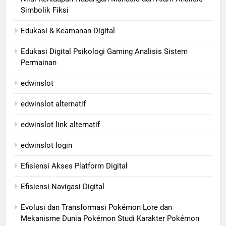
Simbolik Fiksi
Edukasi & Keamanan Digital
Edukasi Digital Psikologi Gaming Analisis Sistem
Permainan
edwinslot
edwinslot alternatif
edwinslot link alternatif
edwinslot login
Efisiensi Akses Platform Digital
Efisiensi Navigasi Digital
Evolusi dan Transformasi Pokémon Lore dan
Mekanisme Dunia Pokémon Studi Karakter Pokémon