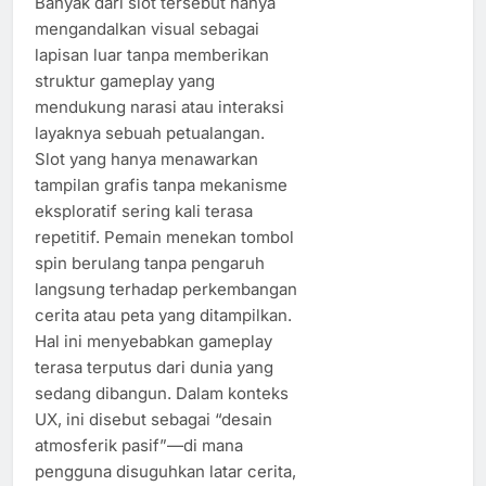
Banyak dari slot tersebut hanya
mengandalkan visual sebagai
lapisan luar tanpa memberikan
struktur gameplay yang
mendukung narasi atau interaksi
layaknya sebuah petualangan.
Slot yang hanya menawarkan
tampilan grafis tanpa mekanisme
eksploratif sering kali terasa
repetitif. Pemain menekan tombol
spin berulang tanpa pengaruh
langsung terhadap perkembangan
cerita atau peta yang ditampilkan.
Hal ini menyebabkan gameplay
terasa terputus dari dunia yang
sedang dibangun. Dalam konteks
UX, ini disebut sebagai “desain
atmosferik pasif”—di mana
pengguna disuguhkan latar cerita,