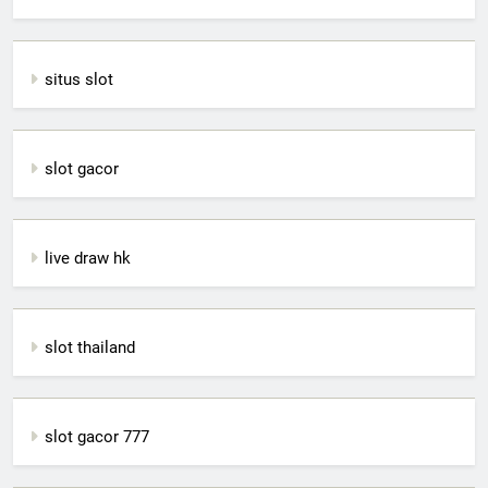
situs slot
slot gacor
live draw hk
slot thailand
slot gacor 777