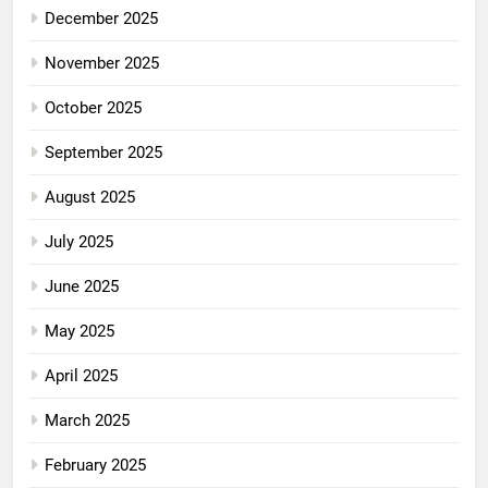
December 2025
November 2025
October 2025
September 2025
August 2025
July 2025
June 2025
May 2025
April 2025
March 2025
February 2025