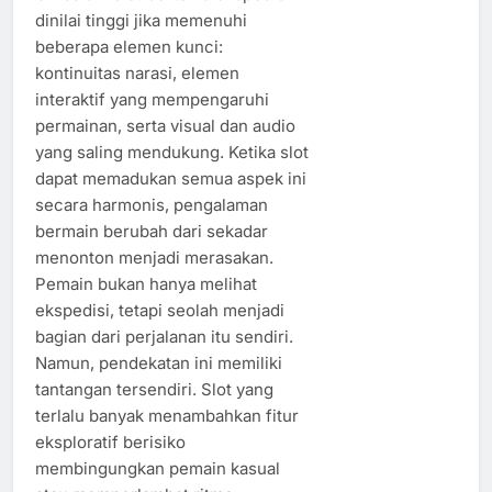
dinilai tinggi jika memenuhi
beberapa elemen kunci:
kontinuitas narasi, elemen
interaktif yang mempengaruhi
permainan, serta visual dan audio
yang saling mendukung. Ketika slot
dapat memadukan semua aspek ini
secara harmonis, pengalaman
bermain berubah dari sekadar
menonton menjadi merasakan.
Pemain bukan hanya melihat
ekspedisi, tetapi seolah menjadi
bagian dari perjalanan itu sendiri.
Namun, pendekatan ini memiliki
tantangan tersendiri. Slot yang
terlalu banyak menambahkan fitur
eksploratif berisiko
membingungkan pemain kasual