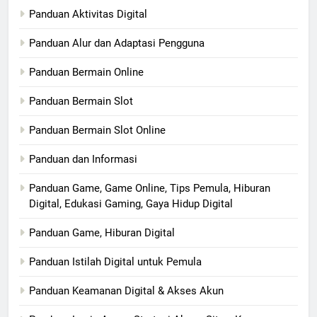
Panduan Aktivitas Digital
Panduan Alur dan Adaptasi Pengguna
Panduan Bermain Online
Panduan Bermain Slot
Panduan Bermain Slot Online
Panduan dan Informasi
Panduan Game, Game Online, Tips Pemula, Hiburan
Digital, Edukasi Gaming, Gaya Hidup Digital
Panduan Game, Hiburan Digital
Panduan Istilah Digital untuk Pemula
Panduan Keamanan Digital & Akses Akun