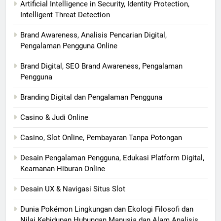
Artificial Intelligence in Security, Identity Protection,
Intelligent Threat Detection
Brand Awareness, Analisis Pencarian Digital,
Pengalaman Pengguna Online
Brand Digital, SEO Brand Awareness, Pengalaman
Pengguna
Branding Digital dan Pengalaman Pengguna
Casino & Judi Online
Casino, Slot Online, Pembayaran Tanpa Potongan
Desain Pengalaman Pengguna, Edukasi Platform Digital,
Keamanan Hiburan Online
Desain UX & Navigasi Situs Slot
Dunia Pokémon Lingkungan dan Ekologi Filosofi dan
Nilai Kehidupan Hubungan Manusia dan Alam Analisis