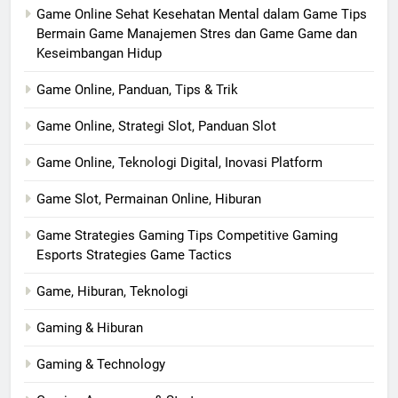
Game Online Sehat Kesehatan Mental dalam Game Tips
Bermain Game Manajemen Stres dan Game Game dan
Keseimbangan Hidup
Game Online, Panduan, Tips & Trik
Game Online, Strategi Slot, Panduan Slot
Game Online, Teknologi Digital, Inovasi Platform
Game Slot, Permainan Online, Hiburan
Game Strategies Gaming Tips Competitive Gaming
Esports Strategies Game Tactics
Game, Hiburan, Teknologi
Gaming & Hiburan
Gaming & Technology