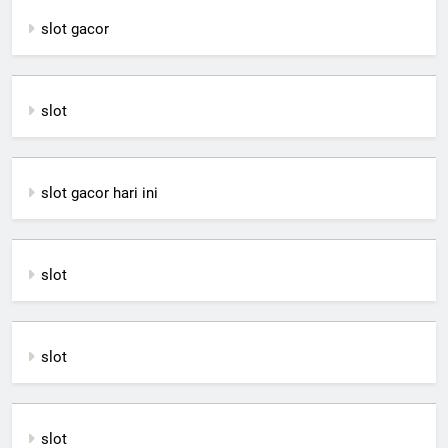
slot gacor
slot
slot gacor hari ini
slot
slot
slot