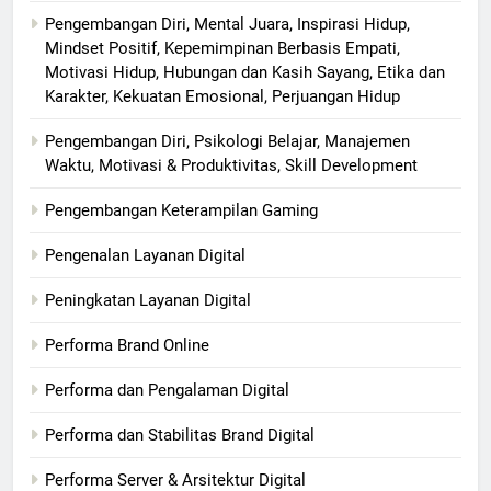
Pengembangan Diri, Mental Juara, Inspirasi Hidup,
Mindset Positif, Kepemimpinan Berbasis Empati,
Motivasi Hidup, Hubungan dan Kasih Sayang, Etika dan
Karakter, Kekuatan Emosional, Perjuangan Hidup
Pengembangan Diri, Psikologi Belajar, Manajemen
Waktu, Motivasi & Produktivitas, Skill Development
Pengembangan Keterampilan Gaming
Pengenalan Layanan Digital
Peningkatan Layanan Digital
Performa Brand Online
Performa dan Pengalaman Digital
Performa dan Stabilitas Brand Digital
Performa Server & Arsitektur Digital