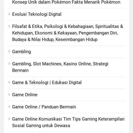
Konsep Unik dalam Pokémon Fakta Menarik Pokémon
Evolusi Teknologi Digital
Filsafat & Etika, Psikologi & Kebahagiaan, Spiritualitas &
Kehidupan, Ekonomi & Kekayaan, Pengembangan Diri,
Budaya & Nilai Hidup, Keseimbangan Hidup
Gambling
Gambling, Slot Machines, Kasino Online, Strategi
Bermain
Game & Teknologi | Edukasi Digital
Game Online
Game Online / Panduan Bermain
Game Online Komunikasi Tim Tips Gaming Keterampilan
Sosial Gaming untuk Dewasa