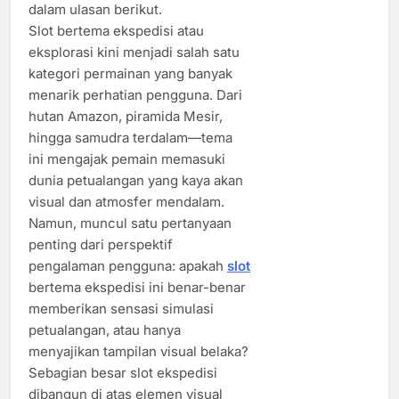
dalam ulasan berikut.
Slot bertema ekspedisi atau
eksplorasi kini menjadi salah satu
kategori permainan yang banyak
menarik perhatian pengguna. Dari
hutan Amazon, piramida Mesir,
hingga samudra terdalam—tema
ini mengajak pemain memasuki
dunia petualangan yang kaya akan
visual dan atmosfer mendalam.
Namun, muncul satu pertanyaan
penting dari perspektif
pengalaman pengguna: apakah
slot
bertema ekspedisi ini benar-benar
memberikan sensasi simulasi
petualangan, atau hanya
menyajikan tampilan visual belaka?
Sebagian besar slot ekspedisi
dibangun di atas elemen visual