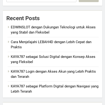
Recent Posts
EDWINSLOT dengan Dukungan Teknologi untuk Akses
yang Stabil dan Fleksibel
Cara Menjelajahi LEBAH4D dengan Lebih Cepat dan
Praktis
KAYA787 sebagai Solusi Digital dengan Konsep Akses
yang Fleksibel
KAYA787 Login dengan Akses Akun yang Lebih Praktis
dan Terarah
KAYA787 sebagai Platform Digital dengan Navigasi yang
Lebih Terarah