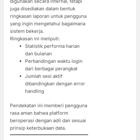
digunakan secara internal, tetapi
juga disediakan dalam bentuk
ringkasan laporan untuk pengguna
yang ingin mengetahui bagaimana
sistem bekerja.
Ringkasan ini meliputi:
Statistik performa harian
dan bulanan
Perbandingan waktu login
dari berbagai perangkat
Jumlah sesi aktif
dibandingkan dengan error
handling
Pendekatan ini memberi pengguna
rasa aman bahwa platform
beroperasi dengan adil dan sesuai
prinsip keterbukaan data.