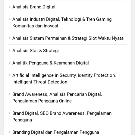
Analisis Brand Digital
Analisis Industri Digital, Teknologi & Tren Gaming,
Komunitas dan Inovasi
Analisis Sistem Permainan & Strategi Slot Waktu Nyata
Analisis Slot & Strategi
Analitik Pengguna & Keamanan Digital
Artificial Intelligence in Security, Identity Protection,
Intelligent Threat Detection
Brand Awareness, Analisis Pencarian Digital,
Pengalaman Pengguna Online
Brand Digital, SEO Brand Awareness, Pengalaman
Pengguna
Branding Digital dan Pengalaman Pengguna