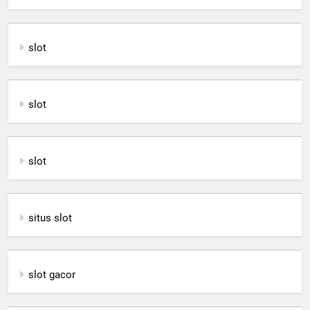
slot
slot
slot
situs slot
slot gacor