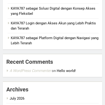
KAYA787 sebagai Solusi Digital dengan Konsep Akses
yang Fleksibel
KAYA787 Login dengan Akses Akun yang Lebih Praktis
dan Terarah
KAYA787 sebagai Platform Digital dengan Navigasi yang
Lebih Terarah
Recent Comments
A WordPress Commenter
on
Hello world!
Archives
July 2026