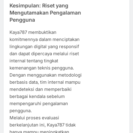
Kesimpulan: Riset yang
Mengutamakan Pengalaman
Pengguna
Kaya787 membuktikan
komitmennya dalam menciptakan
lingkungan digital yang responsif
dan dapat dipercaya melalui riset
internal tentang tingkat
kemenangan teknis pengguna.
Dengan menggunakan metodologi
berbasis data, tim internal mampu
mendeteksi dan memperbaiki
berbagai kendala sebelum
mempengaruhi pengalaman
pengguna.
Melalui proses evaluasi
berkelanjutan ini, Kaya787 tidak
hanya mampu meningkatkan