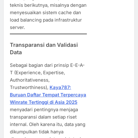
teknis berikutnya, misalnya dengan
menyesuaikan sistem cache dan
load balancing pada infrastruktur
server.
Transparansi dan Validasi
Data
Sebagai bagian dari prinsip E-E-A-
T (Experience, Expertise,
Authoritativeness,
Trustworthiness),
Kaya787:
Buruan Daftar Tempat Terpercaya
Winrate Tertinggi di Asia 2025
menyadari pentingnya menjaga
transparansi dalam setiap riset
internal. Oleh karena itu, data yang
dikumpulkan tidak hanya