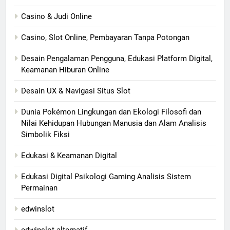
Casino & Judi Online
Casino, Slot Online, Pembayaran Tanpa Potongan
Desain Pengalaman Pengguna, Edukasi Platform Digital,
Keamanan Hiburan Online
Desain UX & Navigasi Situs Slot
Dunia Pokémon Lingkungan dan Ekologi Filosofi dan
Nilai Kehidupan Hubungan Manusia dan Alam Analisis
Simbolik Fiksi
Edukasi & Keamanan Digital
Edukasi Digital Psikologi Gaming Analisis Sistem
Permainan
edwinslot
edwinslot alternatif