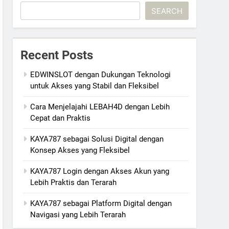
SEARCH
Recent Posts
EDWINSLOT dengan Dukungan Teknologi
untuk Akses yang Stabil dan Fleksibel
Cara Menjelajahi LEBAH4D dengan Lebih
Cepat dan Praktis
KAYA787 sebagai Solusi Digital dengan
Konsep Akses yang Fleksibel
KAYA787 Login dengan Akses Akun yang
Lebih Praktis dan Terarah
KAYA787 sebagai Platform Digital dengan
Navigasi yang Lebih Terarah