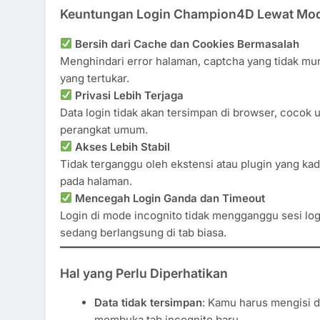
Keuntungan Login Champion4D Lewat Mod
Bersih dari Cache dan Cookies Bermasalah
Menghindari error halaman, captcha yang tidak mun
yang tertukar.
Privasi Lebih Terjaga
Data login tidak akan tersimpan di browser, cocok u
perangkat umum.
Akses Lebih Stabil
Tidak terganggu oleh ekstensi atau plugin yang k
pada halaman.
Mencegah Login Ganda dan Timeout
Login di mode incognito tidak mengganggu sesi lo
sedang berlangsung di tab biasa.
Hal yang Perlu Diperhatikan
Data tidak tersimpan
: Kamu harus mengisi da
membuka tab incognito baru.