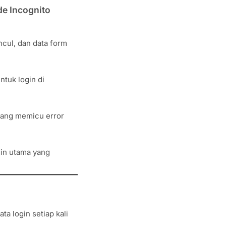
e Incognito
cul, dan data form
ntuk login di
adang memicu error
gin utama yang
ta login setiap kali