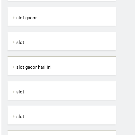
slot gacor
slot
slot gacor hari ini
slot
slot