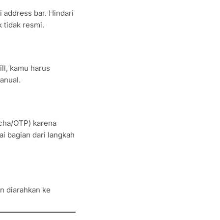
 address bar. Hindari
 tidak resmi.
ll, kamu harus
anual.
tcha/OTP) karena
gai bagian dari langkah
an diarahkan ke