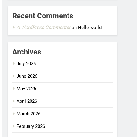
Recent Comments
A WordPress Commenter
on
Hello world!
Archives
July 2026
June 2026
May 2026
April 2026
March 2026
February 2026