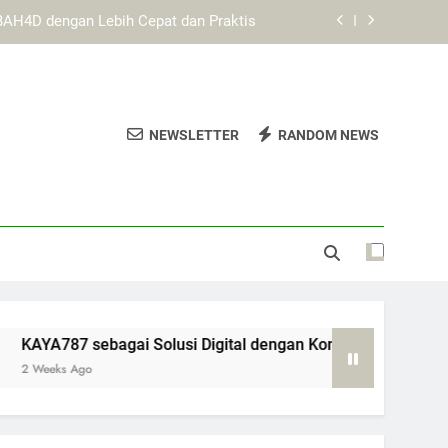
BAH4D dengan Lebih Cepat dan Praktis
al dengan Konsep Akses yang Fleksibel
 Akun yang Lebih Praktis dan Terarah
NEWSLETTER
RANDOM NEWS
ntuk Akses yang Stabil dan Fleksibel
BAH4D dengan Lebih Cepat dan Praktis
 Panduan Investasi, Perencanaan, Dan Keuangan Pribadi.
al dengan Konsep Akses yang Fleksibel
 Akun yang Lebih Praktis dan Terarah
87 sebagai Solusi Digital dengan Konsep Akses yang Fleksibe
s Ago