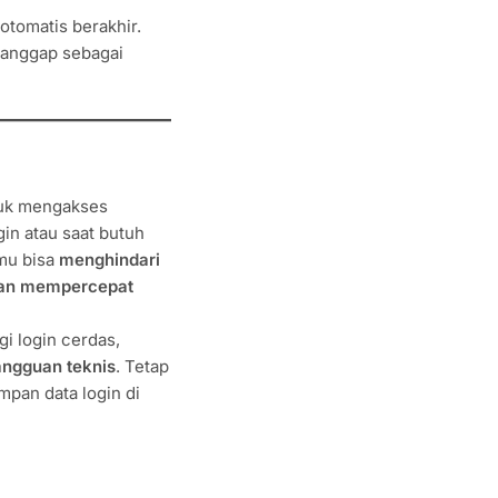
 otomatis berakhir.
ianggap sebagai
tuk mengakses
gin atau saat butuh
amu bisa
menghindari
 dan mempercepat
i login cerdas,
angguan teknis
. Tetap
impan data login di