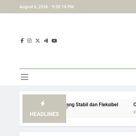
Skip
August 6, 2026
9:50:19 PM
to
content
Rea
Tingkatka
logi untuk Akses yang Stabil dan Fleksibel
Cara Menj
2 Weeks Ago
HEADLINES