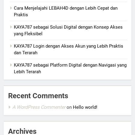
Cara Menjelajahi LEBAH4D dengan Lebih Cepat dan
Praktis
KAYA787 sebagai Solusi Digital dengan Konsep Akses
yang Fleksibel
KAYA787 Login dengan Akses Akun yang Lebih Praktis
dan Terarah
KAYA787 sebagai Platform Digital dengan Navigasi yang
Lebih Terarah
Recent Comments
A WordPress Commenter
on
Hello world!
Archives