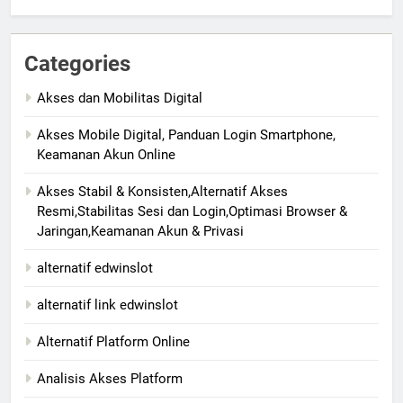
Categories
Akses dan Mobilitas Digital
Akses Mobile Digital, Panduan Login Smartphone,
Keamanan Akun Online
Akses Stabil & Konsisten,Alternatif Akses
Resmi,Stabilitas Sesi dan Login,Optimasi Browser &
Jaringan,Keamanan Akun & Privasi
alternatif edwinslot
alternatif link edwinslot
Alternatif Platform Online
Analisis Akses Platform