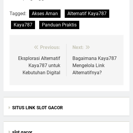
Tagged:
Akses Aman
Alternatif Kaya787
Kaya787
Panduan Praktis
Previous:
Next:
Post
navigation
Eksplorasi Alternatif
Bagaimana Kaya787
Kaya787 untuk
Mengelola Link
Kebutuhan Digital
Alternatifnya?
SITUS LINK SLOT GACOR
slot gacor