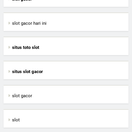
slot gacor hari ini
situs toto slot
situs slot gacor
slot gacor
slot