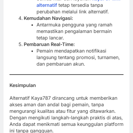
alternatif
tetap tersedia tanpa
perubahan melalui link alternatif.
Kemudahan Navigasi:
Antarmuka pengguna yang ramah
memastikan pengalaman bermain
tetap lancar.
Pembaruan Real-Time:
Pemain mendapatkan notifikasi
langsung tentang promosi, turnamen,
dan pembaruan akun.
Kesimpulan
Alternatif Kaya787 dirancang untuk memberikan
akses aman dan andal bagi pemain, tanpa
mengurangi kualitas atau fitur yang ditawarkan.
Dengan mengikuti langkah-langkah praktis di atas,
Anda dapat menikmati semua keunggulan platform
ini tanpa gangguan.