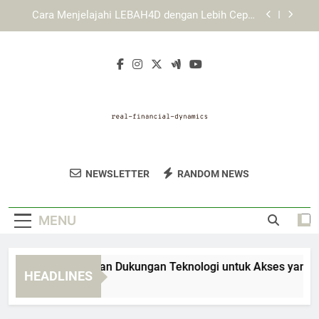
Skip
KAYA787 sebagai Solusi Digital dengan Konsep
to
Akses yang Fleksibel
content
KAYA787 Login dengan Akses Akun yang Lebih
Praktis dan Terarah
EDWINSLOT dengan Dukungan Teknologi untuk
Akses yang Stabil dan Fleksibel
Cara Menjelajahi LEBAH4D dengan Lebih Cepat
dan Praktis
KAYA787 sebagai Solusi Digital dengan Konsep
Akses yang Fleksibel
Real Financial
Tingkatkan Pemahaman Keuangan Anda
KAYA787 Login dengan Akses Akun yang Lebih
NEWSLETTER
RANDOM NEWS
Dynamics
Praktis dan Terarah
Dengan Real Financial Dynamics. Panduan
Investasi, Perencanaan, Dan Keuangan
MENU
Pribadi.
WINSLOT dengan Dukungan Teknologi untuk Akses yang Stabil
HEADLINES
Weeks Ago