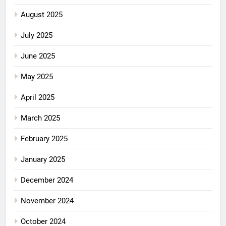
August 2025
July 2025
June 2025
May 2025
April 2025
March 2025
February 2025
January 2025
December 2024
November 2024
October 2024