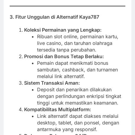
3. Fitur Unggulan di Alternatif Kaya787
Koleksi Permainan yang Lengkap:
Ribuan slot online, permainan kartu,
live casino, dan taruhan olahraga
tersedia tanpa perubahan.
Promosi dan Bonus Tetap Berlaku:
Pemain dapat menikmati bonus
sambutan, cashback, dan turnamen
melalui link alternatif.
Sistem Transaksi Aman:
Deposit dan penarikan dilakukan
dengan perlindungan enkripsi tingkat
tinggi untuk memastikan keamanan.
Kompatibilitas Multiplatform:
Link alternatif dapat diakses melalui
desktop, tablet, dan ponsel, dengan
antarmuka yang responsif.