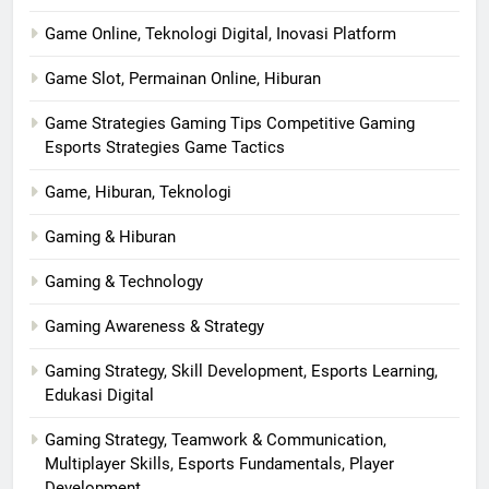
Game Online, Teknologi Digital, Inovasi Platform
Game Slot, Permainan Online, Hiburan
Game Strategies Gaming Tips Competitive Gaming
Esports Strategies Game Tactics
Game, Hiburan, Teknologi
Gaming & Hiburan
Gaming & Technology
Gaming Awareness & Strategy
Gaming Strategy, Skill Development, Esports Learning,
Edukasi Digital
Gaming Strategy, Teamwork & Communication,
Multiplayer Skills, Esports Fundamentals, Player
Development