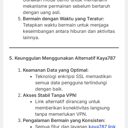
mekanisme permainan sebelum bertaruh
dengan uang asli.
Bermain dengan Waktu yang Teratur:
Tetapkan waktu bermain untuk menjaga
keseimbangan antara hiburan dan aktivitas
lainnya.
5. Keunggulan Menggunakan Alternatif Kaya787
Keamanan Data yang Optimal:
Teknologi enkripsi SSL memastikan
semua data pengguna terlindungi
dengan baik.
Akses Stabil Tanpa VPN:
Link alternatif dirancang untuk
memberikan konektivitas langsung
tanpa memerlukan VPN.
Pengalaman Bermain yang Konsisten:
Semua fitur dan layanan
kaya787 link