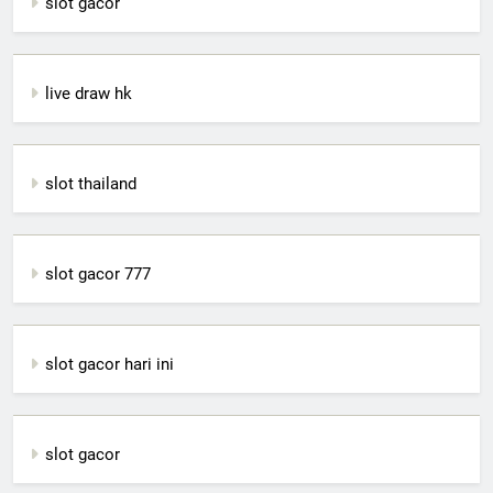
slot gacor
live draw hk
slot thailand
slot gacor 777
slot gacor hari ini
slot gacor