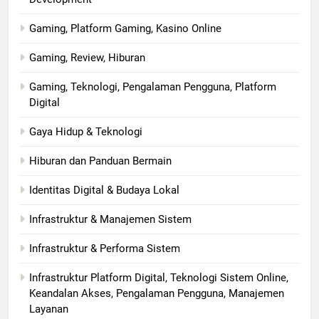
Gaming, Platform Gaming, Kasino Online
Gaming, Review, Hiburan
Gaming, Teknologi, Pengalaman Pengguna, Platform
Digital
Gaya Hidup & Teknologi
Hiburan dan Panduan Bermain
Identitas Digital & Budaya Lokal
Infrastruktur & Manajemen Sistem
Infrastruktur & Performa Sistem
Infrastruktur Platform Digital, Teknologi Sistem Online,
Keandalan Akses, Pengalaman Pengguna, Manajemen
Layanan