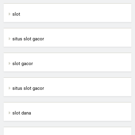
slot
situs slot gacor
slot gacor
situs slot gacor
slot dana