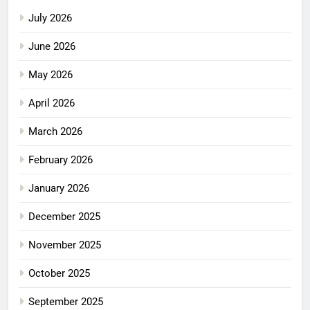
July 2026
June 2026
May 2026
April 2026
March 2026
February 2026
January 2026
December 2025
November 2025
October 2025
September 2025