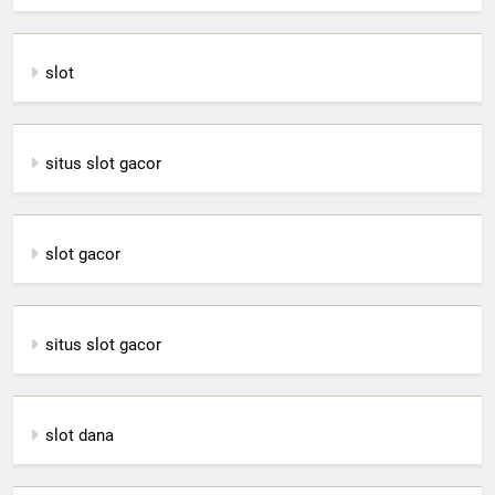
slot
situs slot gacor
slot gacor
situs slot gacor
slot dana