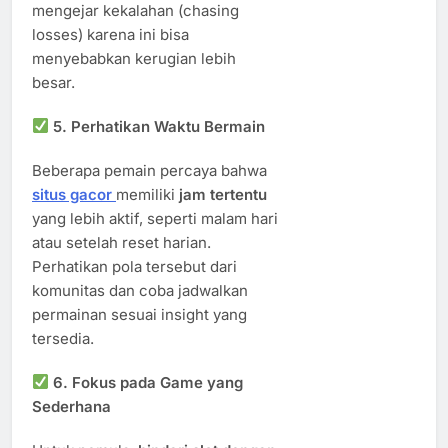
mengejar kekalahan (chasing
losses) karena ini bisa
menyebabkan kerugian lebih
besar.
5.
Perhatikan Waktu Bermain
Beberapa pemain percaya bahwa
situs gacor
memiliki
jam tertentu
yang lebih aktif, seperti malam hari
atau setelah reset harian.
Perhatikan pola tersebut dari
komunitas dan coba jadwalkan
permainan sesuai insight yang
tersedia.
6.
Fokus pada Game yang
Sederhana