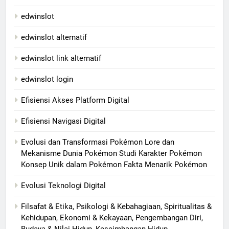
edwinslot
edwinslot alternatif
edwinslot link alternatif
edwinslot login
Efisiensi Akses Platform Digital
Efisiensi Navigasi Digital
Evolusi dan Transformasi Pokémon Lore dan
Mekanisme Dunia Pokémon Studi Karakter Pokémon
Konsep Unik dalam Pokémon Fakta Menarik Pokémon
Evolusi Teknologi Digital
Filsafat & Etika, Psikologi & Kebahagiaan, Spiritualitas &
Kehidupan, Ekonomi & Kekayaan, Pengembangan Diri,