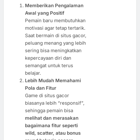
Memberikan Pengalaman
Awal yang Positif
Pemain baru membutuhkan
motivasi agar tetap tertarik.
Saat bermain di situs gacor,
peluang menang yang lebih
sering bisa meningkatkan
kepercayaan diri dan
semangat untuk terus
belajar.
Lebih Mudah Memahami
Pola dan Fitur
Game di situs gacor
biasanya lebih “responsif”,
sehingga pemain bisa
melihat dan merasakan
bagaimana fitur seperti
wild, scatter, atau bonus