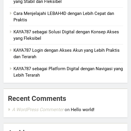
yang Stabil dan Fleksibel
Cara Menjelajahi LEBAH4D dengan Lebih Cepat dan
Praktis
KAYA787 sebagai Solusi Digital dengan Konsep Akses
yang Fleksibel
KAYA787 Login dengan Akses Akun yang Lebih Praktis
dan Terarah
KAYA787 sebagai Platform Digital dengan Navigasi yang
Lebih Terarah
Recent Comments
A WordPress Commenter
on
Hello world!