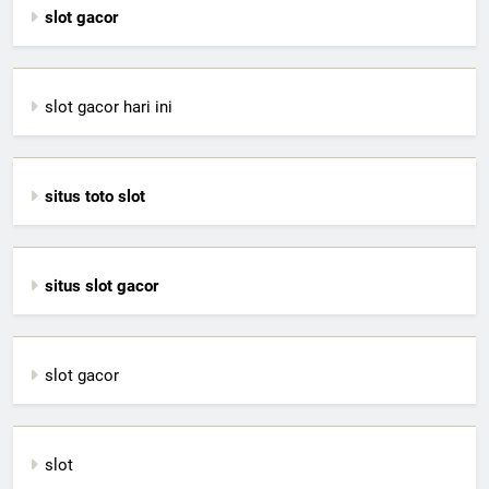
slot gacor
slot gacor hari ini
situs toto slot
situs slot gacor
slot gacor
slot