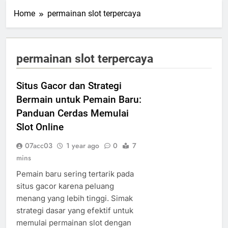
Home
permainan slot terpercaya
permainan slot terpercaya
Situs Gacor dan Strategi
Bermain untuk Pemain Baru:
Panduan Cerdas Memulai
Slot Online
07acc03
1 year ago
0
7
mins
Pemain baru sering tertarik pada
situs gacor karena peluang
menang yang lebih tinggi. Simak
strategi dasar yang efektif untuk
memulai permainan slot dengan