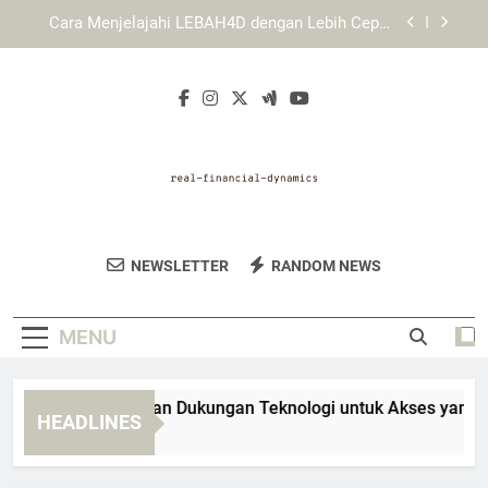
Skip
KAYA787 sebagai Solusi Digital dengan Konsep
to
Akses yang Fleksibel
content
KAYA787 Login dengan Akses Akun yang Lebih
Praktis dan Terarah
EDWINSLOT dengan Dukungan Teknologi untuk
Akses yang Stabil dan Fleksibel
Cara Menjelajahi LEBAH4D dengan Lebih Cepat
dan Praktis
KAYA787 sebagai Solusi Digital dengan Konsep
Akses yang Fleksibel
Real Financial
Tingkatkan Pemahaman Keuangan Anda
KAYA787 Login dengan Akses Akun yang Lebih
NEWSLETTER
RANDOM NEWS
Dynamics
Praktis dan Terarah
Dengan Real Financial Dynamics. Panduan
Investasi, Perencanaan, Dan Keuangan
MENU
Pribadi.
WINSLOT dengan Dukungan Teknologi untuk Akses yang Stabil
HEADLINES
Weeks Ago