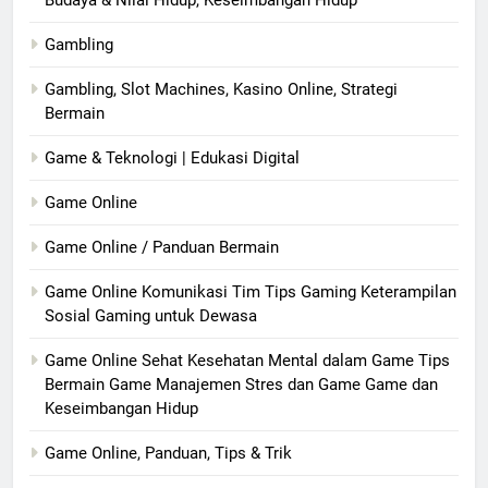
Budaya & Nilai Hidup, Keseimbangan Hidup
Gambling
Gambling, Slot Machines, Kasino Online, Strategi
Bermain
Game & Teknologi | Edukasi Digital
Game Online
Game Online / Panduan Bermain
Game Online Komunikasi Tim Tips Gaming Keterampilan
Sosial Gaming untuk Dewasa
Game Online Sehat Kesehatan Mental dalam Game Tips
Bermain Game Manajemen Stres dan Game Game dan
Keseimbangan Hidup
Game Online, Panduan, Tips & Trik