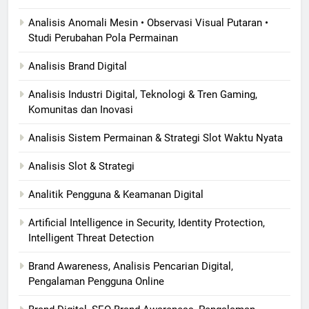
Analisis Anomali Mesin • Observasi Visual Putaran •
Studi Perubahan Pola Permainan
Analisis Brand Digital
Analisis Industri Digital, Teknologi & Tren Gaming,
Komunitas dan Inovasi
Analisis Sistem Permainan & Strategi Slot Waktu Nyata
Analisis Slot & Strategi
Analitik Pengguna & Keamanan Digital
Artificial Intelligence in Security, Identity Protection,
Intelligent Threat Detection
Brand Awareness, Analisis Pencarian Digital,
Pengalaman Pengguna Online