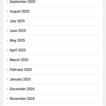
September 2025
August 2025
July 2025
June 2025
May 2025
April 2025
March 2025
February 2025
January 2025
December 2024
November 2024