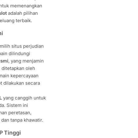
 untuk memenangkan
slot
adalah pilihan
eluang terbaik.
mi
ilih situs perjudian
ain dilindungi
esmi
, yang menjamin
 ditetapkan oleh
pemain kepercayaan
t dilakukan secara
L
yang canggih untuk
a. Sistem ini
man peretasan,
dan tanpa khawatir.
P Tinggi