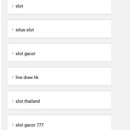
slot
situs slot
slot gacor
live draw hk
slot thailand
slot gacor 777