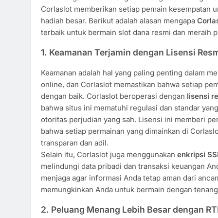
Corlaslot memberikan setiap pemain kesempatan
hadiah besar. Berikut adalah alasan mengapa
Corla
terbaik untuk bermain slot dana resmi dan meraih p
1.
Keamanan Terjamin dengan Lisensi Res
Keamanan adalah hal yang paling penting dalam mem
online, dan Corlaslot memastikan bahwa setiap pem
dengan baik. Corlaslot beroperasi dengan
lisensi r
bahwa situs ini mematuhi regulasi dan standar yang
otoritas perjudian yang sah. Lisensi ini memberi 
bahwa setiap permainan yang dimainkan di Corlaslo
transparan dan adil.
Selain itu, Corlaslot juga menggunakan
enkripsi SS
melindungi data pribadi dan transaksi keuangan And
menjaga agar informasi Anda tetap aman dari anca
memungkinkan Anda untuk bermain dengan tenang 
2.
Peluang Menang Lebih Besar dengan RT