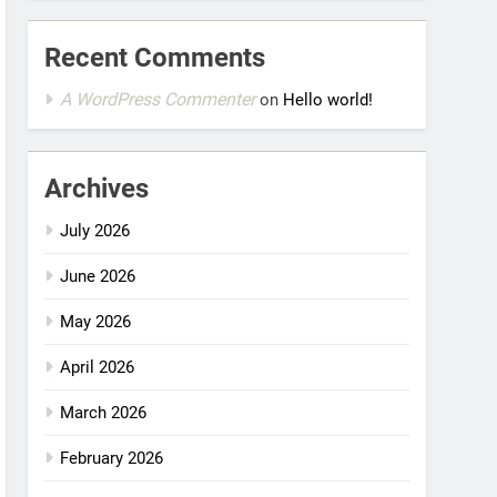
Recent Comments
A WordPress Commenter
on
Hello world!
Archives
July 2026
June 2026
May 2026
April 2026
March 2026
February 2026