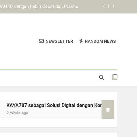
BAH4D dengan Lebih Cepat dan Praktis
al dengan Konsep Akses yang Fleksibel
 Akun yang Lebih Praktis dan Terarah
NEWSLETTER
RANDOM NEWS
ntuk Akses yang Stabil dan Fleksibel
BAH4D dengan Lebih Cepat dan Praktis
 Panduan Investasi, Perencanaan, Dan Keuangan Pribadi.
al dengan Konsep Akses yang Fleksibel
 Akun yang Lebih Praktis dan Terarah
sebagai Solusi Digital dengan Konsep Akses yang Fleksibel
o