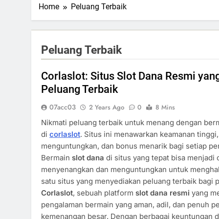
Home
Peluang Terbaik
Peluang Terbaik
Corlaslot: Situs Slot Dana Resmi ya
Peluang Terbaik
07acc03
2 Years Ago
0
8 Mins
Nikmati peluang terbaik untuk menang dengan berm
di
corlaslot
. Situs ini menawarkan keamanan tinggi
menguntungkan, dan bonus menarik bagi setiap pe
Bermain
slot dana
di situs yang tepat bisa menjadi 
menyenangkan dan menguntungkan untuk menghabi
satu situs yang menyediakan peluang terbaik bagi 
Corlaslot
, sebuah platform
slot dana resmi
yang m
pengalaman bermain yang aman, adil, dan penuh p
kemenangan besar. Dengan berbagai keuntungan da