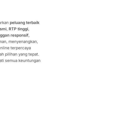
arkan
peluang terbaik
esmi
,
RTP tinggi
,
ggan responsif
,
aman, menyenangkan,
nline terpercaya
ah pilihan yang tepat.
ati semua keuntungan