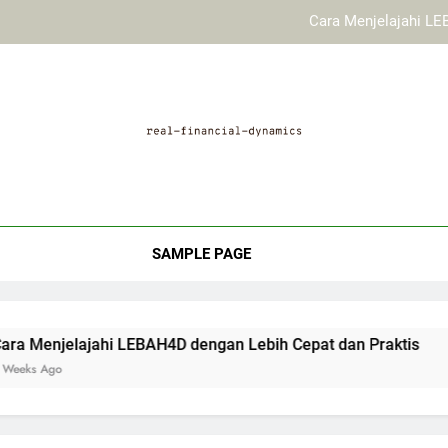
Cara Menjelajahi LE
KAYA787 sebagai Solusi Digit
KAYA787 Login dengan Akses
EDWINSLOT dengan Dukungan Teknologi u
l Financial Dynamics
Cara Menjelajahi LE
n Pemahaman Keuangan Anda Dengan Real Financial Dynamics.
KAYA787 sebagai Solusi Digit
SAMPLE PAGE
KAYA787 Login dengan Akses
jahi LEBAH4D dengan Lebih Cepat dan Praktis
KAYA787 
2 Weeks Ag