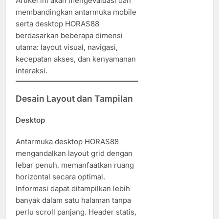
Artikel ini akan mengevaluasi dan
membandingkan antarmuka mobile
serta desktop HORAS88
berdasarkan beberapa dimensi
utama: layout visual, navigasi,
kecepatan akses, dan kenyamanan
interaksi.
Desain Layout dan Tampilan
Desktop
Antarmuka desktop HORAS88
mengandalkan layout grid dengan
lebar penuh, memanfaatkan ruang
horizontal secara optimal.
Informasi dapat ditampilkan lebih
banyak dalam satu halaman tanpa
perlu scroll panjang. Header statis,