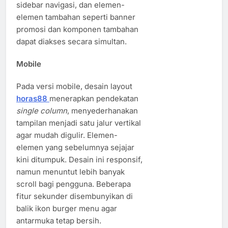
sidebar navigasi, dan elemen-
elemen tambahan seperti banner
promosi dan komponen tambahan
dapat diakses secara simultan.
Mobile
Pada versi mobile, desain layout
horas88
menerapkan pendekatan
single column
, menyederhanakan
tampilan menjadi satu jalur vertikal
agar mudah digulir. Elemen-
elemen yang sebelumnya sejajar
kini ditumpuk. Desain ini responsif,
namun menuntut lebih banyak
scroll bagi pengguna. Beberapa
fitur sekunder disembunyikan di
balik ikon burger menu agar
antarmuka tetap bersih.