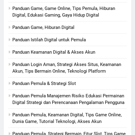
Panduan Game, Game Online, Tips Pemula, Hiburan
Digital, Edukasi Gaming, Gaya Hidup Digital
Panduan Game, Hiburan Digital
Panduan Istilah Digital untuk Pemula
Panduan Keamanan Digital & Akses Akun
Panduan Login Aman, Strategi Akses Situs, Keamanan
Akun, Tips Bermain Online, Teknologi Platform
Panduan Pemula & Strategi Slot
Panduan Pemula Manajemen Risiko Edukasi Permainan
Digital Strategi dan Perencanaan Pengalaman Pengguna
Panduan Pemula, Keamanan Digital, Tips Game Online,
Dunia Game, Tutorial Teknologi, Akses Akun
Panduan Pemula, Strategi Bermain, Fitur Slot, Tips Game