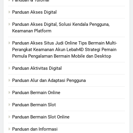
Panduan Akses Digital
Panduan Akses Digital, Solusi Kendala Pengguna,
Keamanan Platform
Panduan Akses Situs Judi Online Tips Bermain Multi-
Perangkat Keamanan Akun Lebah4D Strategi Pemain
Pemula Pengalaman Bermain Mobile dan Desktop
Panduan Aktivitas Digital
Panduan Alur dan Adaptasi Pengguna
Panduan Bermain Online
Panduan Bermain Slot
Panduan Bermain Slot Online
Panduan dan Informasi