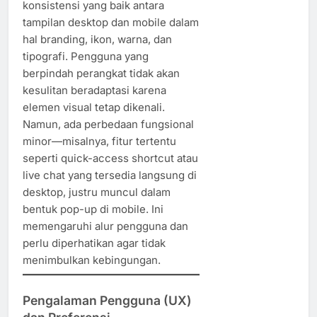
konsistensi yang baik antara
tampilan desktop dan mobile dalam
hal branding, ikon, warna, dan
tipografi. Pengguna yang
berpindah perangkat tidak akan
kesulitan beradaptasi karena
elemen visual tetap dikenali.
Namun, ada perbedaan fungsional
minor—misalnya, fitur tertentu
seperti quick-access shortcut atau
live chat yang tersedia langsung di
desktop, justru muncul dalam
bentuk pop-up di mobile. Ini
memengaruhi alur pengguna dan
perlu diperhatikan agar tidak
menimbulkan kebingungan.
Pengalaman Pengguna (UX)