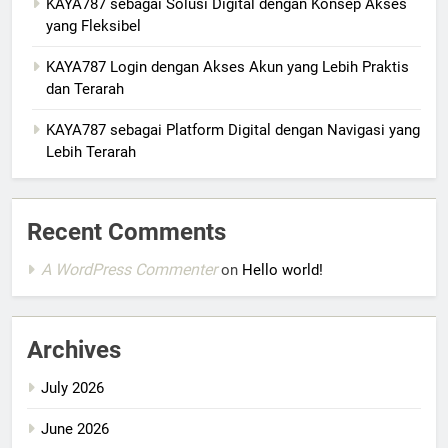
KAYA787 sebagai Solusi Digital dengan Konsep Akses
yang Fleksibel
KAYA787 Login dengan Akses Akun yang Lebih Praktis
dan Terarah
KAYA787 sebagai Platform Digital dengan Navigasi yang
Lebih Terarah
Recent Comments
A WordPress Commenter
on
Hello world!
Archives
July 2026
June 2026