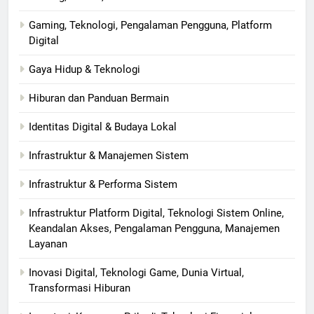
Gaming, Teknologi, Pengalaman Pengguna, Platform
Digital
Gaya Hidup & Teknologi
Hiburan dan Panduan Bermain
Identitas Digital & Budaya Lokal
Infrastruktur & Manajemen Sistem
Infrastruktur & Performa Sistem
Infrastruktur Platform Digital, Teknologi Sistem Online,
Keandalan Akses, Pengalaman Pengguna, Manajemen
Layanan
Inovasi Digital, Teknologi Game, Dunia Virtual,
Transformasi Hiburan