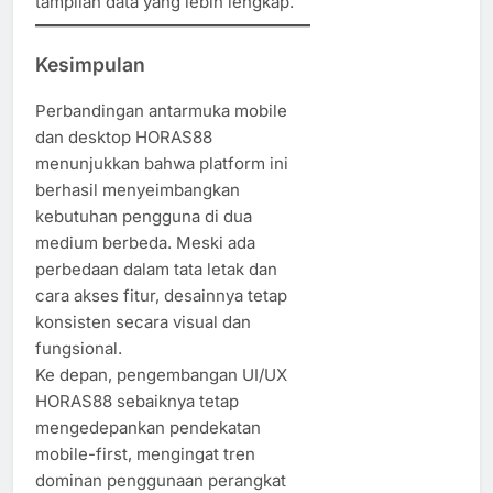
tampilan data yang lebih lengkap.
Kesimpulan
Perbandingan antarmuka mobile
dan desktop HORAS88
menunjukkan bahwa platform ini
berhasil menyeimbangkan
kebutuhan pengguna di dua
medium berbeda. Meski ada
perbedaan dalam tata letak dan
cara akses fitur, desainnya tetap
konsisten secara visual dan
fungsional.
Ke depan, pengembangan UI/UX
HORAS88 sebaiknya tetap
mengedepankan pendekatan
mobile-first, mengingat tren
dominan penggunaan perangkat