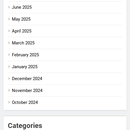
June 2025
May 2025
April 2025
March 2025
February 2025
January 2025
December 2024
November 2024
October 2024
Categories