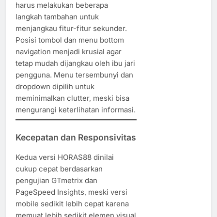
harus melakukan beberapa
langkah tambahan untuk
menjangkau fitur-fitur sekunder.
Posisi tombol dan menu bottom
navigation menjadi krusial agar
tetap mudah dijangkau oleh ibu jari
pengguna. Menu tersembunyi dan
dropdown dipilih untuk
meminimalkan clutter, meski bisa
mengurangi keterlihatan informasi.
Kecepatan dan Responsivitas
Kedua versi HORAS88 dinilai
cukup cepat berdasarkan
pengujian GTmetrix dan
PageSpeed Insights, meski versi
mobile sedikit lebih cepat karena
memuat lebih sedikit elemen visual