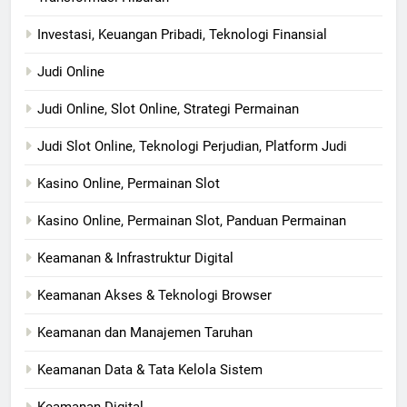
Investasi, Keuangan Pribadi, Teknologi Finansial
Judi Online
Judi Online, Slot Online, Strategi Permainan
Judi Slot Online, Teknologi Perjudian, Platform Judi
Kasino Online, Permainan Slot
Kasino Online, Permainan Slot, Panduan Permainan
Keamanan & Infrastruktur Digital
Keamanan Akses & Teknologi Browser
Keamanan dan Manajemen Taruhan
Keamanan Data & Tata Kelola Sistem
Keamanan Digital