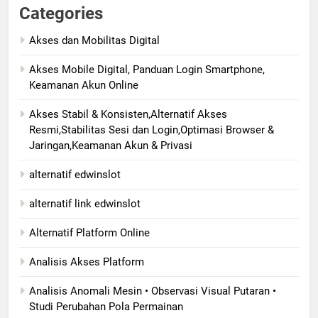
Categories
Akses dan Mobilitas Digital
Akses Mobile Digital, Panduan Login Smartphone,
Keamanan Akun Online
Akses Stabil & Konsisten,Alternatif Akses
Resmi,Stabilitas Sesi dan Login,Optimasi Browser &
Jaringan,Keamanan Akun & Privasi
alternatif edwinslot
alternatif link edwinslot
Alternatif Platform Online
Analisis Akses Platform
Analisis Anomali Mesin • Observasi Visual Putaran •
Studi Perubahan Pola Permainan