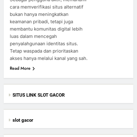
cara memverifikasi situs alternatif
bukan hanya meningkatkan
keamanan pribadi, tetapi juga
membantu komunitas digital lebih
luas dalam mencegah
penyalahgunaan identitas situs.
Tetap waspada dan prioritaskan
akses hanya melalui kanal yang sah.
Read More
SITUS LINK SLOT GACOR
slot gacor