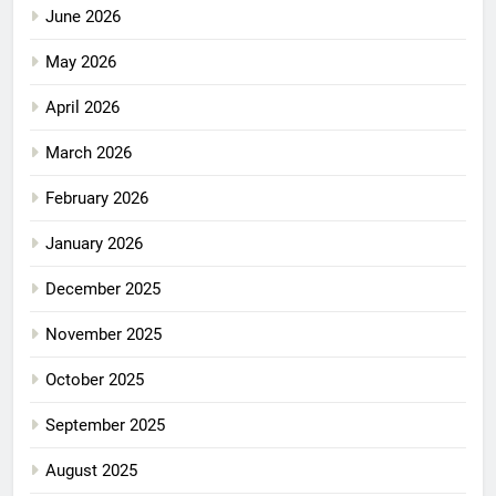
June 2026
May 2026
April 2026
March 2026
February 2026
January 2026
December 2025
November 2025
October 2025
September 2025
August 2025