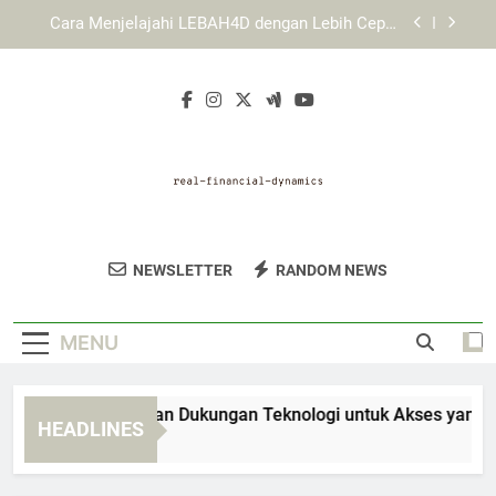
Skip
KAYA787 sebagai Solusi Digital dengan Konsep
to
Akses yang Fleksibel
content
KAYA787 Login dengan Akses Akun yang Lebih
Praktis dan Terarah
EDWINSLOT dengan Dukungan Teknologi untuk
Akses yang Stabil dan Fleksibel
Cara Menjelajahi LEBAH4D dengan Lebih Cepat
dan Praktis
KAYA787 sebagai Solusi Digital dengan Konsep
Akses yang Fleksibel
Real Financial
Tingkatkan Pemahaman Keuangan Anda
KAYA787 Login dengan Akses Akun yang Lebih
NEWSLETTER
RANDOM NEWS
Dynamics
Praktis dan Terarah
Dengan Real Financial Dynamics. Panduan
Investasi, Perencanaan, Dan Keuangan
MENU
Pribadi.
WINSLOT dengan Dukungan Teknologi untuk Akses yang Stabil
HEADLINES
Weeks Ago