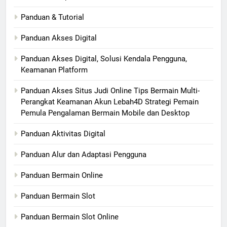
Panduan & Tutorial
Panduan Akses Digital
Panduan Akses Digital, Solusi Kendala Pengguna,
Keamanan Platform
Panduan Akses Situs Judi Online Tips Bermain Multi-
Perangkat Keamanan Akun Lebah4D Strategi Pemain
Pemula Pengalaman Bermain Mobile dan Desktop
Panduan Aktivitas Digital
Panduan Alur dan Adaptasi Pengguna
Panduan Bermain Online
Panduan Bermain Slot
Panduan Bermain Slot Online