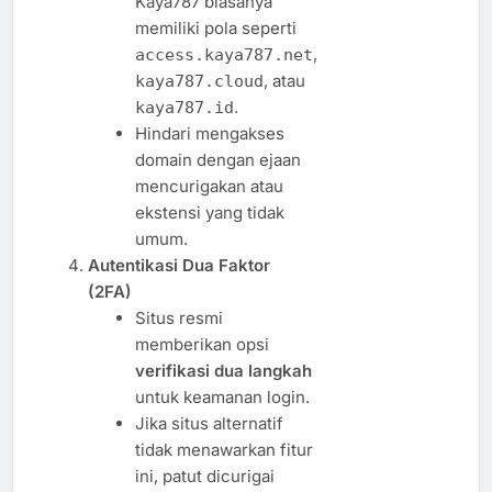
Kaya787 biasanya
memiliki pola seperti
,
access.kaya787.net
, atau
kaya787.cloud
.
kaya787.id
Hindari mengakses
domain dengan ejaan
mencurigakan atau
ekstensi yang tidak
umum.
Autentikasi Dua Faktor
(2FA)
Situs resmi
memberikan opsi
verifikasi dua langkah
untuk keamanan login.
Jika situs alternatif
tidak menawarkan fitur
ini, patut dicurigai