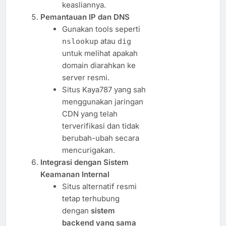
keasliannya.
Pemantauan IP dan DNS
Gunakan tools seperti
atau
nslookup
dig
untuk melihat apakah
domain diarahkan ke
server resmi.
Situs Kaya787 yang sah
menggunakan jaringan
CDN yang telah
terverifikasi dan tidak
berubah-ubah secara
mencurigakan.
Integrasi dengan Sistem
Keamanan Internal
Situs alternatif resmi
tetap terhubung
dengan
sistem
backend yang sama