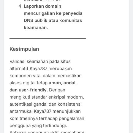
Laporkan domain
mencurigakan ke penyedia
DNS publik atau komunitas
keamanan.
Kesimpulan
Validasi keamanan pada situs
alternatif Kaya787 merupakan
komponen vital dalam memastikan
akses digital tetap
aman, andal,
dan user-friendly
. Dengan
mengikuti standar enkripsi modern,
autentikasi ganda, dan konsistensi
antarmuka, Kaya787 menunjukkan
komitmennya terhadap pengalaman
pengguna yang terlindungi.
Sebagai pengguna aktif, memahami