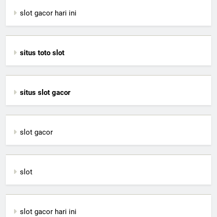
slot gacor hari ini
situs toto slot
situs slot gacor
slot gacor
slot
slot gacor hari ini