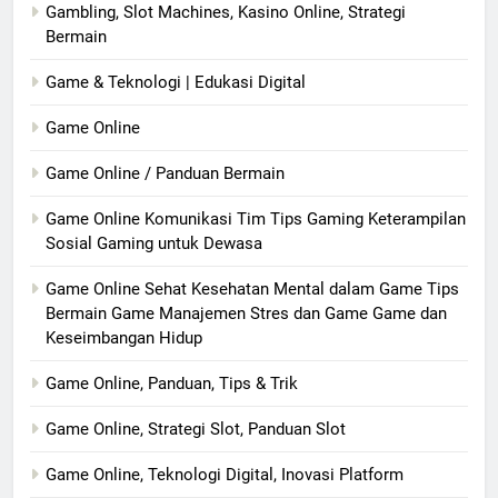
Gambling, Slot Machines, Kasino Online, Strategi
Bermain
Game & Teknologi | Edukasi Digital
Game Online
Game Online / Panduan Bermain
Game Online Komunikasi Tim Tips Gaming Keterampilan
Sosial Gaming untuk Dewasa
Game Online Sehat Kesehatan Mental dalam Game Tips
Bermain Game Manajemen Stres dan Game Game dan
Keseimbangan Hidup
Game Online, Panduan, Tips & Trik
Game Online, Strategi Slot, Panduan Slot
Game Online, Teknologi Digital, Inovasi Platform