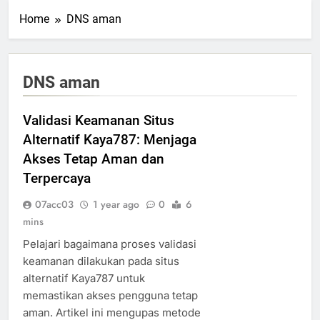
Home
DNS aman
DNS aman
Validasi Keamanan Situs
Alternatif Kaya787: Menjaga
Akses Tetap Aman dan
Terpercaya
07acc03
1 year ago
0
6
mins
Pelajari bagaimana proses validasi
keamanan dilakukan pada situs
alternatif Kaya787 untuk
memastikan akses pengguna tetap
aman. Artikel ini mengupas metode