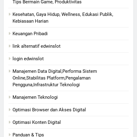
Tips Bermain Game, Produktivitas
Kesehatan, Gaya Hidup, Wellness, Edukasi Publik,
Kebiasaan Harian
Keuangan Pribadi
link alternatif edwinslot
login edwinslot
Manajemen Data Digital,Performa Sistem
Online,Stabilitas Platform,Pengalaman
Pengguna,Infrastruktur Teknologi
Manajemen Teknologi
Optimasi Browser dan Akses Digital
Optimasi Konten Digital
Panduan & Tips