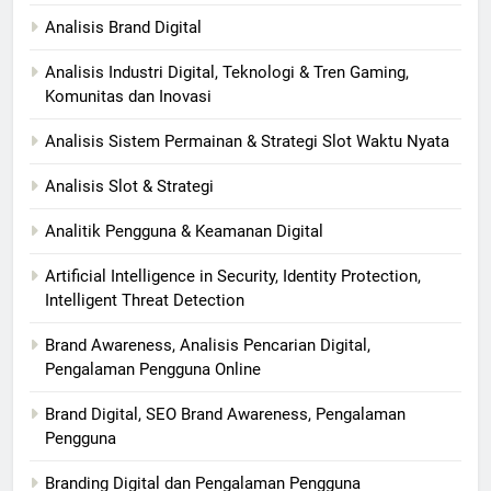
Analisis Brand Digital
Analisis Industri Digital, Teknologi & Tren Gaming,
Komunitas dan Inovasi
Analisis Sistem Permainan & Strategi Slot Waktu Nyata
Analisis Slot & Strategi
Analitik Pengguna & Keamanan Digital
Artificial Intelligence in Security, Identity Protection,
Intelligent Threat Detection
Brand Awareness, Analisis Pencarian Digital,
Pengalaman Pengguna Online
Brand Digital, SEO Brand Awareness, Pengalaman
Pengguna
Branding Digital dan Pengalaman Pengguna