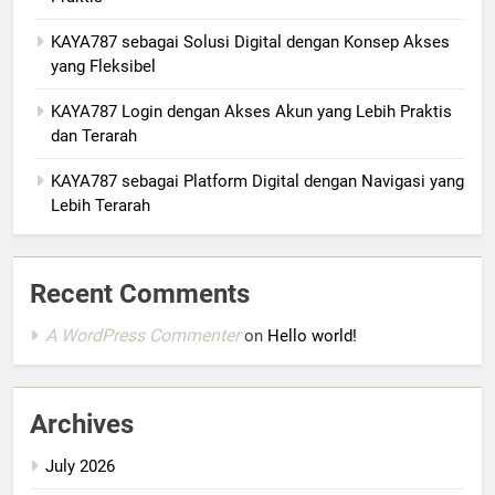
KAYA787 sebagai Solusi Digital dengan Konsep Akses
yang Fleksibel
KAYA787 Login dengan Akses Akun yang Lebih Praktis
dan Terarah
KAYA787 sebagai Platform Digital dengan Navigasi yang
Lebih Terarah
Recent Comments
A WordPress Commenter
on
Hello world!
Archives
July 2026