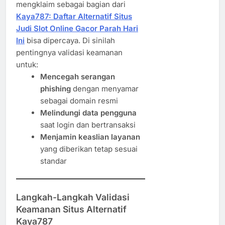
mengklaim sebagai bagian dari
Kaya787: Daftar Alternatif Situs
Judi Slot Online Gacor Parah Hari
Ini
bisa dipercaya. Di sinilah
pentingnya validasi keamanan
untuk:
Mencegah serangan
phishing
dengan menyamar
sebagai domain resmi
Melindungi data pengguna
saat login dan bertransaksi
Menjamin keaslian layanan
yang diberikan tetap sesuai
standar
Langkah-Langkah Validasi
Keamanan Situs Alternatif
Kaya787