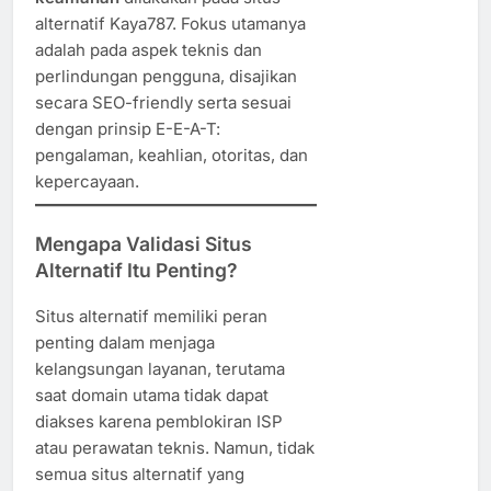
alternatif Kaya787. Fokus utamanya
adalah pada aspek teknis dan
perlindungan pengguna, disajikan
secara SEO-friendly serta sesuai
dengan prinsip E-E-A-T:
pengalaman, keahlian, otoritas, dan
kepercayaan.
Mengapa Validasi Situs
Alternatif Itu Penting?
Situs alternatif memiliki peran
penting dalam menjaga
kelangsungan layanan, terutama
saat domain utama tidak dapat
diakses karena pemblokiran ISP
atau perawatan teknis. Namun, tidak
semua situs alternatif yang