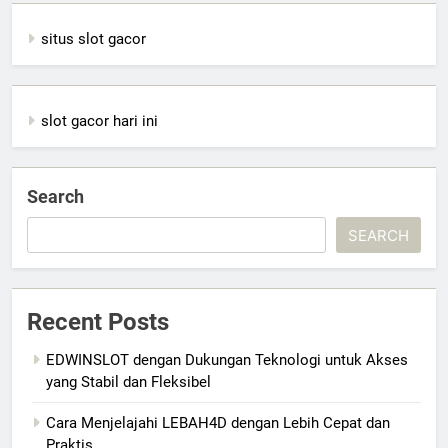
situs slot gacor
slot gacor hari ini
Search
SEARCH
Recent Posts
EDWINSLOT dengan Dukungan Teknologi untuk Akses
yang Stabil dan Fleksibel
Cara Menjelajahi LEBAH4D dengan Lebih Cepat dan
Praktis