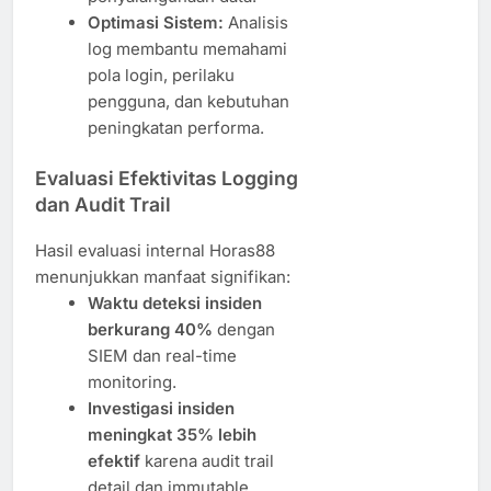
Optimasi Sistem:
Analisis
log membantu memahami
pola login, perilaku
pengguna, dan kebutuhan
peningkatan performa.
Evaluasi Efektivitas Logging
dan Audit Trail
Hasil evaluasi internal Horas88
menunjukkan manfaat signifikan:
Waktu deteksi insiden
berkurang 40%
dengan
SIEM dan real-time
monitoring.
Investigasi insiden
meningkat 35% lebih
efektif
karena audit trail
detail dan immutable.