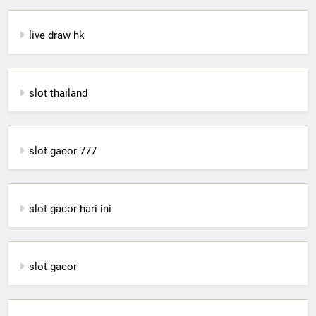
live draw hk
slot thailand
slot gacor 777
slot gacor hari ini
slot gacor