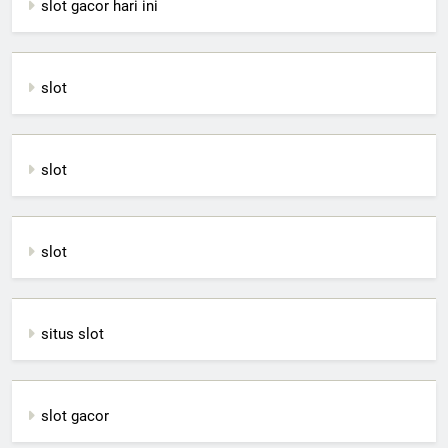
slot gacor hari ini
slot
slot
slot
situs slot
slot gacor