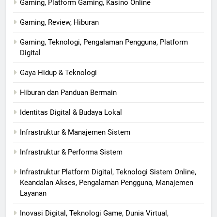
Gaming, Platform Gaming, Kasino Online
Gaming, Review, Hiburan
Gaming, Teknologi, Pengalaman Pengguna, Platform
Digital
Gaya Hidup & Teknologi
Hiburan dan Panduan Bermain
Identitas Digital & Budaya Lokal
Infrastruktur & Manajemen Sistem
Infrastruktur & Performa Sistem
Infrastruktur Platform Digital, Teknologi Sistem Online,
Keandalan Akses, Pengalaman Pengguna, Manajemen
Layanan
Inovasi Digital, Teknologi Game, Dunia Virtual,