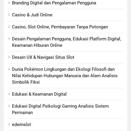
Branding Digital dan Pengalaman Pengguna
Casino & Judi Online
Casino, Slot Online, Pembayaran Tanpa Potongan
Desain Pengalaman Pengguna, Edukasi Platform Digital,
Keamanan Hiburan Online
Desain UX & Navigasi Situs Slot
Dunia Pokémon Lingkungan dan Ekologi Filosofi dan
Nilai Kehidupan Hubungan Manusia dan Alam Analisis
Simbolik Fiksi
Edukasi & Keamanan Digital
Edukasi Digital Psikologi Gaming Analisis Sistem
Permainan
edwinslot