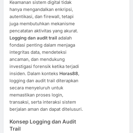
Keamanan sistem digital tidak
hanya mengandalkan enkripsi,
autentikasi, dan firewall, tetapi
juga membutuhkan mekanisme
pencatatan aktivitas yang akurat.
Logging dan audit trail
adalah
fondasi penting dalam menjaga
integritas data, mendeteksi
ancaman, dan mendukung
investigasi forensik ketika terjadi
insiden. Dalam konteks
Horas88
,
logging dan audit trail diterapkan
secara menyeluruh untuk
memastikan proses login,
transaksi, serta interaksi sistem
berjalan aman dan dapat ditelusuri.
Konsep Logging dan Audit
Trail