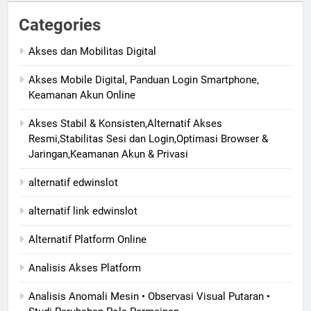
Categories
Akses dan Mobilitas Digital
Akses Mobile Digital, Panduan Login Smartphone,
Keamanan Akun Online
Akses Stabil & Konsisten,Alternatif Akses
Resmi,Stabilitas Sesi dan Login,Optimasi Browser &
Jaringan,Keamanan Akun & Privasi
alternatif edwinslot
alternatif link edwinslot
Alternatif Platform Online
Analisis Akses Platform
Analisis Anomali Mesin • Observasi Visual Putaran •