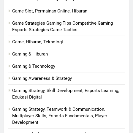
Game Slot, Permainan Online, Hiburan
Game Strategies Gaming Tips Competitive Gaming
Esports Strategies Game Tactics
Game, Hiburan, Teknologi
Gaming & Hiburan
Gaming & Technology
Gaming Awareness & Strategy
Gaming Strategy, Skill Development, Esports Learning,
Edukasi Digital
Gaming Strategy, Teamwork & Communication,
Multiplayer Skills, Esports Fundamentals, Player
Development