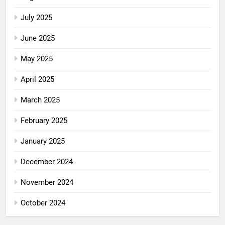
July 2025
June 2025
May 2025
April 2025
March 2025
February 2025
January 2025
December 2024
November 2024
October 2024