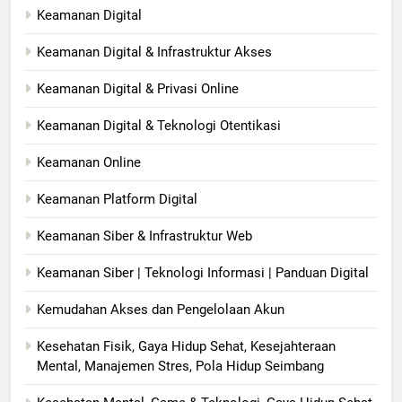
Keamanan Digital
Keamanan Digital & Infrastruktur Akses
Keamanan Digital & Privasi Online
Keamanan Digital & Teknologi Otentikasi
Keamanan Online
Keamanan Platform Digital
Keamanan Siber & Infrastruktur Web
Keamanan Siber | Teknologi Informasi | Panduan Digital
Kemudahan Akses dan Pengelolaan Akun
Kesehatan Fisik, Gaya Hidup Sehat, Kesejahteraan
Mental, Manajemen Stres, Pola Hidup Seimbang