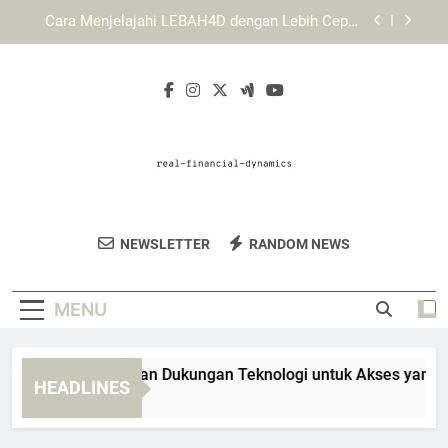
Skip
KAYA787 sebagai Solusi Digital dengan Konsep
to
Akses yang Fleksibel
content
KAYA787 Login dengan Akses Akun yang Lebih
Praktis dan Terarah
EDWINSLOT dengan Dukungan Teknologi untuk
Akses yang Stabil dan Fleksibel
Cara Menjelajahi LEBAH4D dengan Lebih Cepat
dan Praktis
KAYA787 sebagai Solusi Digital dengan Konsep
Akses yang Fleksibel
Real Financial
Tingkatkan Pemahaman Keuangan Anda
KAYA787 Login dengan Akses Akun yang Lebih
NEWSLETTER
RANDOM NEWS
Dynamics
Praktis dan Terarah
Dengan Real Financial Dynamics. Panduan
Investasi, Perencanaan, Dan Keuangan
MENU
Pribadi.
WINSLOT dengan Dukungan Teknologi untuk Akses yang Stabil
HEADLINES
Weeks Ago