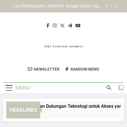
Skip
KAYA787 sebagai Solusi Digital dengan Konsep
to
Akses yang Fleksibel
content
KAYA787 Login dengan Akses Akun yang Lebih
Praktis dan Terarah
EDWINSLOT dengan Dukungan Teknologi untuk
Akses yang Stabil dan Fleksibel
Cara Menjelajahi LEBAH4D dengan Lebih Cepat
dan Praktis
KAYA787 sebagai Solusi Digital dengan Konsep
Akses yang Fleksibel
Real Financial
Tingkatkan Pemahaman Keuangan Anda
KAYA787 Login dengan Akses Akun yang Lebih
NEWSLETTER
RANDOM NEWS
Dynamics
Praktis dan Terarah
Dengan Real Financial Dynamics. Panduan
Investasi, Perencanaan, Dan Keuangan
MENU
Pribadi.
DWINSLOT dengan Dukungan Teknologi untuk Akses yang Stabil
HEADLINES
Weeks Ago