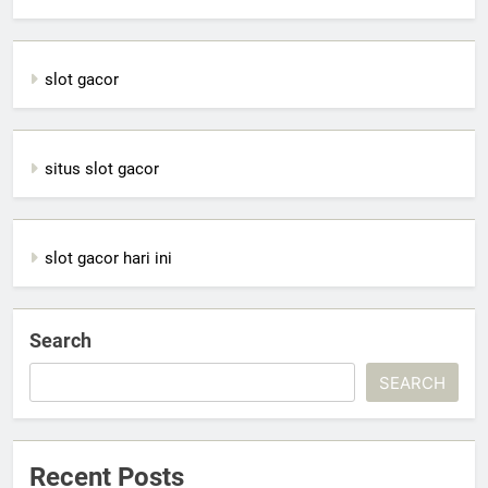
slot gacor
situs slot gacor
slot gacor hari ini
Search
SEARCH
Recent Posts