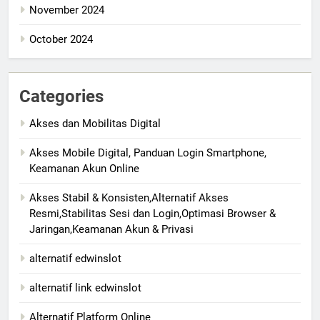
November 2024
October 2024
Categories
Akses dan Mobilitas Digital
Akses Mobile Digital, Panduan Login Smartphone,
Keamanan Akun Online
Akses Stabil & Konsisten,Alternatif Akses
Resmi,Stabilitas Sesi dan Login,Optimasi Browser &
Jaringan,Keamanan Akun & Privasi
alternatif edwinslot
alternatif link edwinslot
Alternatif Platform Online