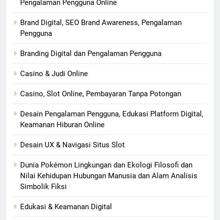
Pengalaman Pengguna Online
Brand Digital, SEO Brand Awareness, Pengalaman
Pengguna
Branding Digital dan Pengalaman Pengguna
Casino & Judi Online
Casino, Slot Online, Pembayaran Tanpa Potongan
Desain Pengalaman Pengguna, Edukasi Platform Digital,
Keamanan Hiburan Online
Desain UX & Navigasi Situs Slot
Dunia Pokémon Lingkungan dan Ekologi Filosofi dan
Nilai Kehidupan Hubungan Manusia dan Alam Analisis
Simbolik Fiksi
Edukasi & Keamanan Digital