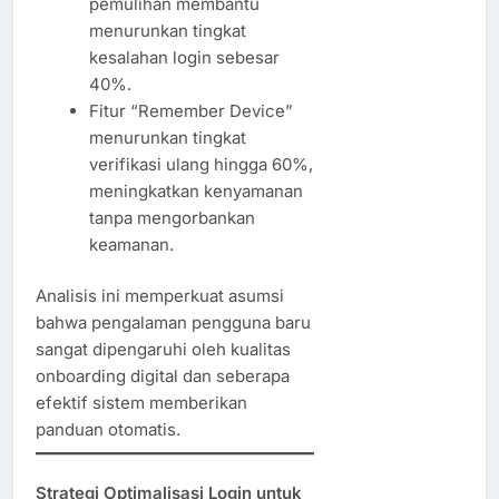
pemulihan membantu
menurunkan tingkat
kesalahan login sebesar
40%.
Fitur “Remember Device”
menurunkan tingkat
verifikasi ulang hingga 60%,
meningkatkan kenyamanan
tanpa mengorbankan
keamanan.
Analisis ini memperkuat asumsi
bahwa pengalaman pengguna baru
sangat dipengaruhi oleh kualitas
onboarding digital dan seberapa
efektif sistem memberikan
panduan otomatis.
Strategi Optimalisasi Login untuk