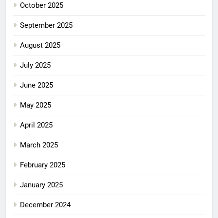
October 2025
September 2025
August 2025
July 2025
June 2025
May 2025
April 2025
March 2025
February 2025
January 2025
December 2024