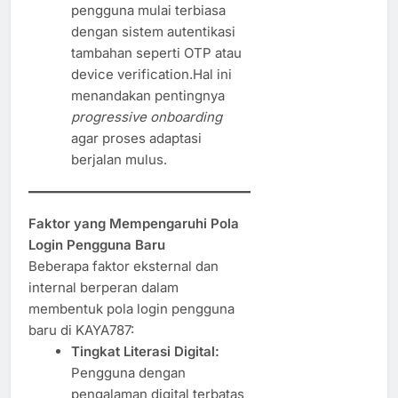
pengguna mulai terbiasa
dengan sistem autentikasi
tambahan seperti OTP atau
device verification.Hal ini
menandakan pentingnya
progressive onboarding
agar proses adaptasi
berjalan mulus.
Faktor yang Mempengaruhi Pola
Login Pengguna Baru
Beberapa faktor eksternal dan
internal berperan dalam
membentuk pola login pengguna
baru di KAYA787:
Tingkat Literasi Digital:
Pengguna dengan
pengalaman digital terbatas