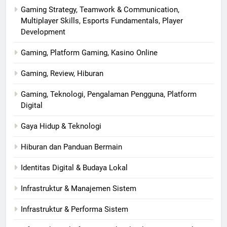
Gaming Strategy, Teamwork & Communication,
Multiplayer Skills, Esports Fundamentals, Player
Development
Gaming, Platform Gaming, Kasino Online
Gaming, Review, Hiburan
Gaming, Teknologi, Pengalaman Pengguna, Platform
Digital
Gaya Hidup & Teknologi
Hiburan dan Panduan Bermain
Identitas Digital & Budaya Lokal
Infrastruktur & Manajemen Sistem
Infrastruktur & Performa Sistem