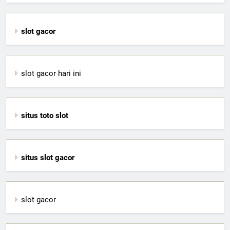
slot gacor
slot gacor hari ini
situs toto slot
situs slot gacor
slot gacor