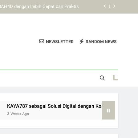
BAH4D dengan Lebih Cepat dan Praktis
al dengan Konsep Akses yang Fleksibel
 Akun yang Lebih Praktis dan Terarah
NEWSLETTER
RANDOM NEWS
ntuk Akses yang Stabil dan Fleksibel
BAH4D dengan Lebih Cepat dan Praktis
 Panduan Investasi, Perencanaan, Dan Keuangan Pribadi.
al dengan Konsep Akses yang Fleksibel
 Akun yang Lebih Praktis dan Terarah
sebagai Solusi Digital dengan Konsep Akses yang Fleksibel
o