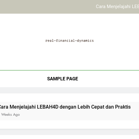
Cara Menjelajahi LE
KAYA787 sebagai Solusi Digit
KAYA787 Login dengan Akses
EDWINSLOT dengan Dukungan Teknologi u
l Financial Dynamics
Cara Menjelajahi LE
n Pemahaman Keuangan Anda Dengan Real Financial Dynamics.
KAYA787 sebagai Solusi Digit
SAMPLE PAGE
KAYA787 Login dengan Akses
jahi LEBAH4D dengan Lebih Cepat dan Praktis
KAYA787 
3 Weeks Ag