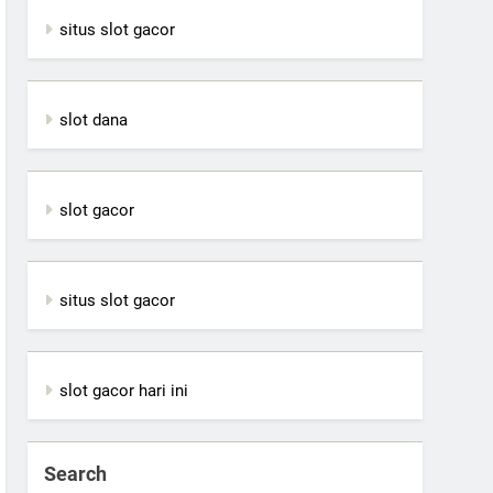
situs slot gacor
slot dana
slot gacor
situs slot gacor
slot gacor hari ini
Search