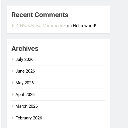
Recent Comments
A WordPress Commenter
on
Hello world!
Archives
July 2026
June 2026
May 2026
April 2026
March 2026
February 2026