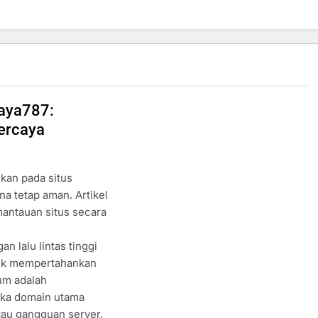
Kaya787:
ercaya
ukan pada situs
a tetap aman. Artikel
mantauan situs secara
n lalu lintas tinggi
uk mempertahankan
mum adalah
ika domain utama
tau gangguan server.