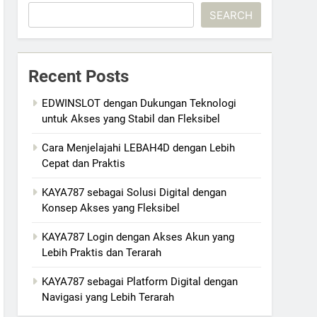
SEARCH
Recent Posts
EDWINSLOT dengan Dukungan Teknologi
untuk Akses yang Stabil dan Fleksibel
Cara Menjelajahi LEBAH4D dengan Lebih
Cepat dan Praktis
KAYA787 sebagai Solusi Digital dengan
Konsep Akses yang Fleksibel
KAYA787 Login dengan Akses Akun yang
Lebih Praktis dan Terarah
KAYA787 sebagai Platform Digital dengan
Navigasi yang Lebih Terarah