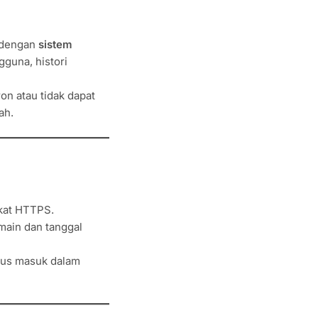
g dengan
sistem
gguna, histori
on atau tidak dapat
ah.
ikat HTTPS.
main dan tanggal
tus masuk dalam