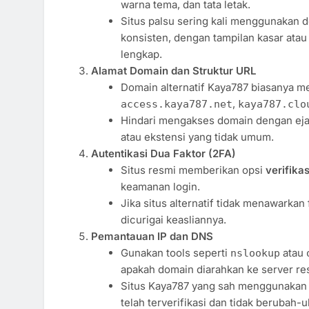
warna tema, dan tata letak.
Situs palsu sering kali menggunakan d
konsisten, dengan tampilan kasar atau
lengkap.
Alamat Domain dan Struktur URL
Domain alternatif Kaya787 biasanya mem
,
access.kaya787.net
kaya787.clo
Hindari mengakses domain dengan ej
atau ekstensi yang tidak umum.
Autentikasi Dua Faktor (2FA)
Situs resmi memberikan opsi
verifika
keamanan login.
Jika situs alternatif tidak menawarkan fi
dicurigai keasliannya.
Pemantauan IP dan DNS
Gunakan tools seperti
atau
nslookup
apakah domain diarahkan ke server re
Situs Kaya787 yang sah menggunakan 
telah terverifikasi dan tidak berubah-