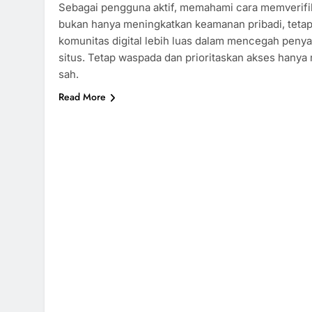
Sebagai pengguna aktif, memahami cara memverifika
bukan hanya meningkatkan keamanan pribadi, teta
komunitas digital lebih luas dalam mencegah penya
situs. Tetap waspada dan prioritaskan akses hanya 
sah.
Read More