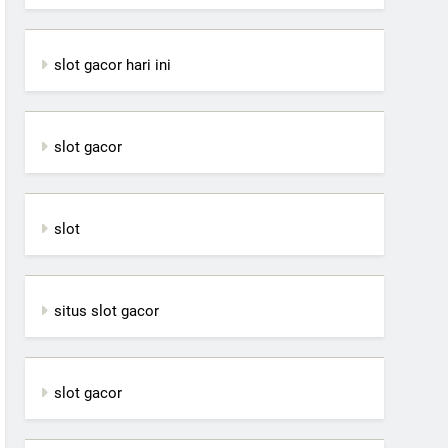
slot gacor hari ini
slot gacor
slot
situs slot gacor
slot gacor