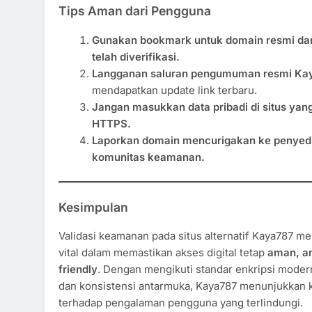
Tips Aman dari Pengguna
Gunakan bookmark untuk domain resmi dan 
telah diverifikasi.
Langganan saluran pengumuman resmi Ka
mendapatkan update link terbaru.
Jangan masukkan data pribadi di situs yang
HTTPS.
Laporkan domain mencurigakan ke penyedi
komunitas keamanan.
Kesimpulan
Validasi keamanan pada situs alternatif Kaya787 
vital dalam memastikan akses digital tetap
aman, an
friendly
. Dengan mengikuti standar enkripsi modern
dan konsistensi antarmuka, Kaya787 menunjukkan
terhadap pengalaman pengguna yang terlindungi.