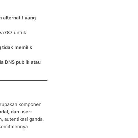
alternatif yang
ya787
untuk
 tidak memiliki
a DNS publik atau
merupakan komponen
dal, dan user-
, autentikasi ganda,
 komitmennya