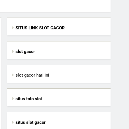
SITUS LINK SLOT GACOR
slot gacor
slot gacor hari ini
situs toto slot
situs slot gacor