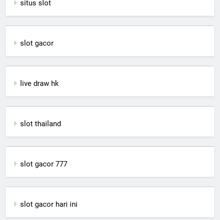
situs slot
slot gacor
live draw hk
slot thailand
slot gacor 777
slot gacor hari ini