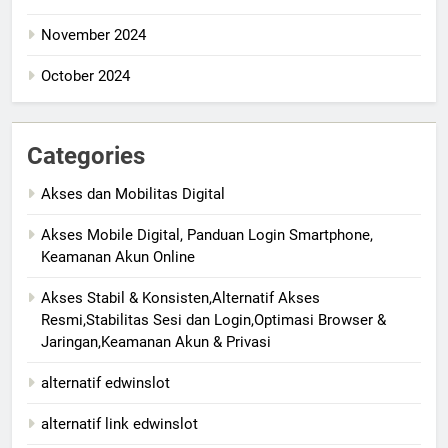
November 2024
October 2024
Categories
Akses dan Mobilitas Digital
Akses Mobile Digital, Panduan Login Smartphone,
Keamanan Akun Online
Akses Stabil & Konsisten,Alternatif Akses
Resmi,Stabilitas Sesi dan Login,Optimasi Browser &
Jaringan,Keamanan Akun & Privasi
alternatif edwinslot
alternatif link edwinslot