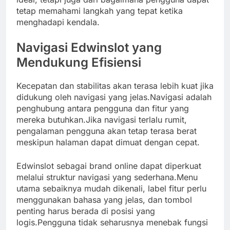
tetap memahami langkah yang tepat ketika
menghadapi kendala.
Navigasi Edwinslot yang
Mendukung Efisiensi
Kecepatan dan stabilitas akan terasa lebih kuat jika
didukung oleh navigasi yang jelas.Navigasi adalah
penghubung antara pengguna dan fitur yang
mereka butuhkan.Jika navigasi terlalu rumit,
pengalaman pengguna akan tetap terasa berat
meskipun halaman dapat dimuat dengan cepat.
Edwinslot sebagai brand online dapat diperkuat
melalui struktur navigasi yang sederhana.Menu
utama sebaiknya mudah dikenali, label fitur perlu
menggunakan bahasa yang jelas, dan tombol
penting harus berada di posisi yang
logis.Pengguna tidak seharusnya menebak fungsi