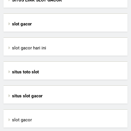
slot gacor
slot gacor hari ini
situs toto slot
situs slot gacor
slot gacor