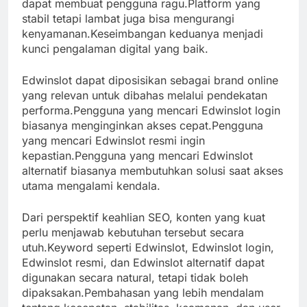
dapat membuat pengguna ragu.Platform yang
stabil tetapi lambat juga bisa mengurangi
kenyamanan.Keseimbangan keduanya menjadi
kunci pengalaman digital yang baik.
Edwinslot dapat diposisikan sebagai brand online
yang relevan untuk dibahas melalui pendekatan
performa.Pengguna yang mencari Edwinslot login
biasanya menginginkan akses cepat.Pengguna
yang mencari Edwinslot resmi ingin
kepastian.Pengguna yang mencari Edwinslot
alternatif biasanya membutuhkan solusi saat akses
utama mengalami kendala.
Dari perspektif keahlian SEO, konten yang kuat
perlu menjawab kebutuhan tersebut secara
utuh.Keyword seperti Edwinslot, Edwinslot login,
Edwinslot resmi, dan Edwinslot alternatif dapat
digunakan secara natural, tetapi tidak boleh
dipaksakan.Pembahasan yang lebih mendalam