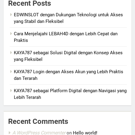
Recent Posts
EDWINSLOT dengan Dukungan Teknologi untuk Akses
yang Stabil dan Fleksibel
Cara Menjelajahi LEBAH4D dengan Lebih Cepat dan
Praktis
KAYA787 sebagai Solusi Digital dengan Konsep Akses
yang Fleksibel
KAYA787 Login dengan Akses Akun yang Lebih Praktis
dan Terarah
KAYA787 sebagai Platform Digital dengan Navigasi yang
Lebih Terarah
Recent Comments
A WordPress Commenter
on
Hello world!