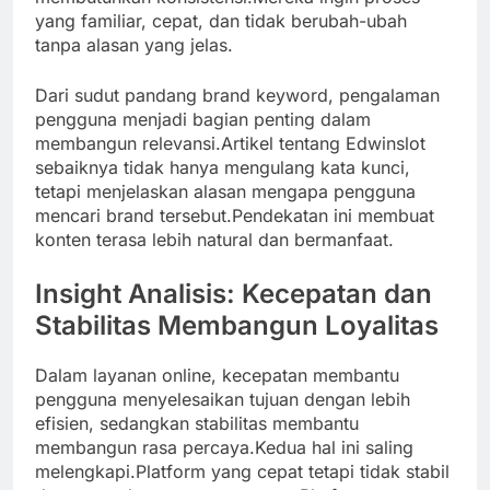
yang familiar, cepat, dan tidak berubah-ubah
tanpa alasan yang jelas.
Dari sudut pandang brand keyword, pengalaman
pengguna menjadi bagian penting dalam
membangun relevansi.Artikel tentang Edwinslot
sebaiknya tidak hanya mengulang kata kunci,
tetapi menjelaskan alasan mengapa pengguna
mencari brand tersebut.Pendekatan ini membuat
konten terasa lebih natural dan bermanfaat.
Insight Analisis: Kecepatan dan
Stabilitas Membangun Loyalitas
Dalam layanan online, kecepatan membantu
pengguna menyelesaikan tujuan dengan lebih
efisien, sedangkan stabilitas membantu
membangun rasa percaya.Kedua hal ini saling
melengkapi.Platform yang cepat tetapi tidak stabil