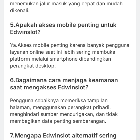
menemukan jalur masuk yang cepat dan mudah
dikenali.
5.Apakah akses mobile penting untuk
Edwinslot?
Ya.Akses mobile penting karena banyak pengguna
layanan online saat ini lebih sering membuka
platform melalui smartphone dibandingkan
perangkat desktop.
6.Bagaimana cara menjaga keamanan
saat mengakses Edwinslot?
Pengguna sebaiknya memeriksa tampilan
halaman, menggunakan perangkat pribadi,
menghindari sumber mencurigakan, dan tidak
membagikan data penting sembarangan.
7.Mengapa Edwinslot alternatif sering