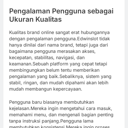
Pengalaman Pengguna sebagai
Ukuran Kualitas
Kualitas brand online sangat erat hubungannya
dengan pengalaman pengguna.Ed­winslot tidak
hanya dinilai dari nama brand, tetapi juga dari
bagaimana pengguna merasakan akses,
kecepatan, stabilitas, navigasi, dan
keamanan.Sebuah platform yang cepat tetapi
membingungkan belum tentu memberikan
pengalaman yang baik.Sebaliknya, sistem yang
stabil, ringan, dan mudah dipahami akan lebih
mudah membangun kepercayaan.
Pengguna baru biasanya membutuhkan
kejelasan.Mereka ingin mengetahui cara masuk,
memahami menu, dan mengenali bagian penting
tanpa instruksi panjang.Pengguna lama
membutuhkan konsistensi.Mereka ingin proses