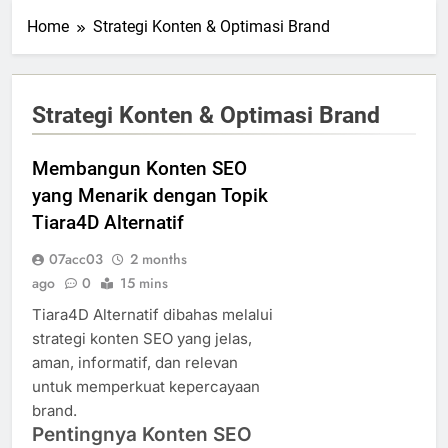
Home
Strategi Konten & Optimasi Brand
Strategi Konten & Optimasi Brand
Membangun Konten SEO
yang Menarik dengan Topik
Tiara4D Alternatif
07acc03
2 months
ago
0
15 mins
Tiara4D Alternatif dibahas melalui
strategi konten SEO yang jelas,
aman, informatif, dan relevan
untuk memperkuat kepercayaan
brand.
Pentingnya Konten SEO