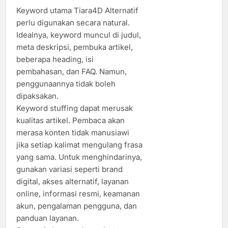
Keyword utama Tiara4D Alternatif
perlu digunakan secara natural.
Idealnya, keyword muncul di judul,
meta deskripsi, pembuka artikel,
beberapa heading, isi
pembahasan, dan FAQ. Namun,
penggunaannya tidak boleh
dipaksakan.
Keyword stuffing dapat merusak
kualitas artikel. Pembaca akan
merasa konten tidak manusiawi
jika setiap kalimat mengulang frasa
yang sama. Untuk menghindarinya,
gunakan variasi seperti brand
digital, akses alternatif, layanan
online, informasi resmi, keamanan
akun, pengalaman pengguna, dan
panduan layanan.