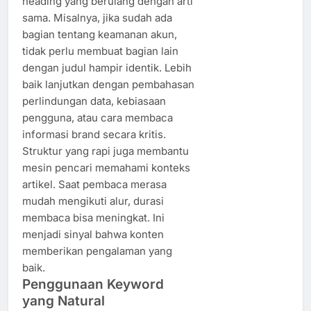
heading yang berulang dengan arti
sama. Misalnya, jika sudah ada
bagian tentang keamanan akun,
tidak perlu membuat bagian lain
dengan judul hampir identik. Lebih
baik lanjutkan dengan pembahasan
perlindungan data, kebiasaan
pengguna, atau cara membaca
informasi brand secara kritis.
Struktur yang rapi juga membantu
mesin pencari memahami konteks
artikel. Saat pembaca merasa
mudah mengikuti alur, durasi
membaca bisa meningkat. Ini
menjadi sinyal bahwa konten
memberikan pengalaman yang
baik.
Penggunaan Keyword
yang Natural