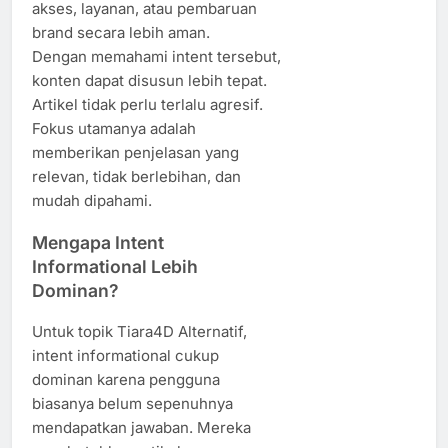
akses, layanan, atau pembaruan
brand secara lebih aman.
Dengan memahami intent tersebut,
konten dapat disusun lebih tepat.
Artikel tidak perlu terlalu agresif.
Fokus utamanya adalah
memberikan penjelasan yang
relevan, tidak berlebihan, dan
mudah dipahami.
Mengapa Intent
Informational Lebih
Dominan?
Untuk topik Tiara4D Alternatif,
intent informational cukup
dominan karena pengguna
biasanya belum sepenuhnya
mendapatkan jawaban. Mereka