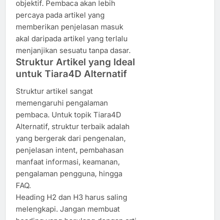
objektif. Pembaca akan lebih
percaya pada artikel yang
memberikan penjelasan masuk
akal daripada artikel yang terlalu
menjanjikan sesuatu tanpa dasar.
Struktur Artikel yang Ideal
untuk Tiara4D Alternatif
Struktur artikel sangat
memengaruhi pengalaman
pembaca. Untuk topik Tiara4D
Alternatif, struktur terbaik adalah
yang bergerak dari pengenalan,
penjelasan intent, pembahasan
manfaat informasi, keamanan,
pengalaman pengguna, hingga
FAQ.
Heading H2 dan H3 harus saling
melengkapi. Jangan membuat