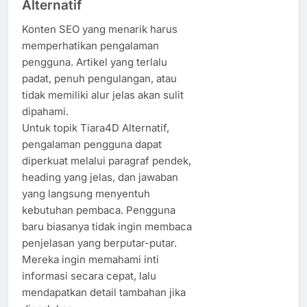
Alternatif
Konten SEO yang menarik harus
memperhatikan pengalaman
pengguna. Artikel yang terlalu
padat, penuh pengulangan, atau
tidak memiliki alur jelas akan sulit
dipahami.
Untuk topik Tiara4D Alternatif,
pengalaman pengguna dapat
diperkuat melalui paragraf pendek,
heading yang jelas, dan jawaban
yang langsung menyentuh
kebutuhan pembaca. Pengguna
baru biasanya tidak ingin membaca
penjelasan yang berputar-putar.
Mereka ingin memahami inti
informasi secara cepat, lalu
mendapatkan detail tambahan jika