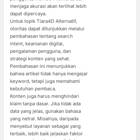
menjaga akurasi akan terlihat lebih
dapat dipercaya.
Untuk topik Tiara4D Alternatif,
otoritas dapat ditunjukkan melalui
pembahasan tentang search
intent, keamanan digital,
pengalaman pengguna, dan
strategi konten yang sehat.
Pembahasan ini menunjukkan
bahwa artikel tidak hanya mengejar
keyword, tetapi juga memahami
kebutuhan pembaca.
Konten juga harus menghindari
klaim tanpa dasar. Jika tidak ada
data yang jelas, gunakan bahasa
yang netral. Misalnya, daripada
menyebut layanan sebagai yang
terbaik, lebih baik jelaskan faktor