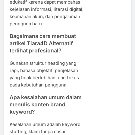
edukatif karena dapat membahas
kejelasan informasi, literasi digital,
keamanan akun, dan pengalaman
pengguna baru.
Bagaimana cara membuat
artikel Tiara4D Alternatif
terlihat profesional?
Gunakan struktur heading yang
rapi, bahasa objektif, penjelasan
yang tidak berlebihan, dan fokus
pada kebutuhan pengguna.
Apa kesalahan umum dalam
menulis konten brand
keyword?
Kesalahan umum adalah keyword
stuffing, klaim tanpa dasar,