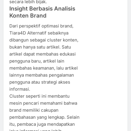
secara lebih bijak.
Insight Berbasis Analisis
Konten Brand
Dari perspektif optimasi brand,
Tiara4D Alternatif sebaiknya
dibangun sebagai cluster konten,
bukan hanya satu artikel. Satu
artikel dapat membahas edukasi
pengguna baru, artikel lain
membahas keamanan, lalu artikel
lainnya membahas pengalaman
pengguna atau strategi akses
informasi.
Cluster seperti ini membantu
mesin pencari memahami bahwa
brand memiliki cakupan
pembahasan yang lengkap. Selain
itu, pembaca juga mendapatkan