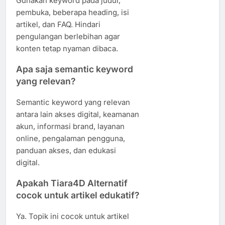
Gunakan keyword pada judul,
pembuka, beberapa heading, isi
artikel, dan FAQ. Hindari
pengulangan berlebihan agar
konten tetap nyaman dibaca.
Apa saja semantic keyword
yang relevan?
Semantic keyword yang relevan
antara lain akses digital, keamanan
akun, informasi brand, layanan
online, pengalaman pengguna,
panduan akses, dan edukasi
digital.
Apakah Tiara4D Alternatif
cocok untuk artikel edukatif?
Ya. Topik ini cocok untuk artikel