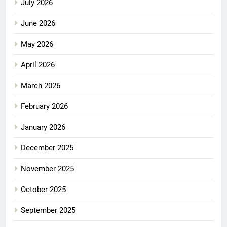
July 2026
June 2026
May 2026
April 2026
March 2026
February 2026
January 2026
December 2025
November 2025
October 2025
September 2025