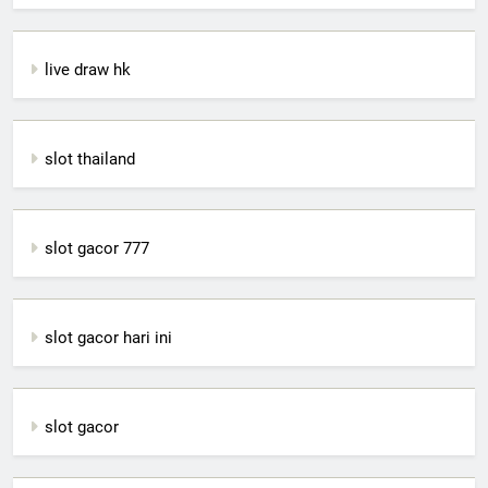
live draw hk
slot thailand
slot gacor 777
slot gacor hari ini
slot gacor