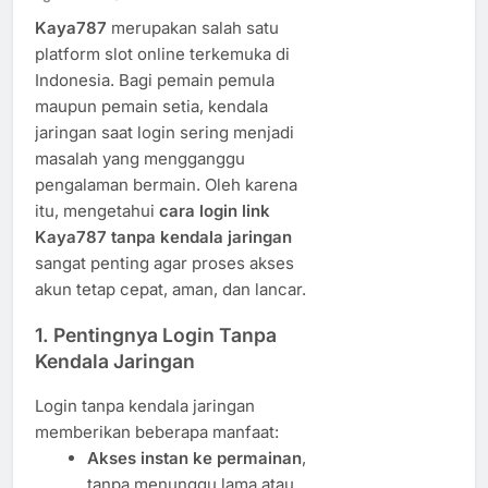
Kaya787
merupakan salah satu
platform slot online terkemuka di
Indonesia. Bagi pemain pemula
maupun pemain setia, kendala
jaringan saat login sering menjadi
masalah yang mengganggu
pengalaman bermain. Oleh karena
itu, mengetahui
cara login link
Kaya787 tanpa kendala jaringan
sangat penting agar proses akses
akun tetap cepat, aman, dan lancar.
1. Pentingnya Login Tanpa
Kendala Jaringan
Login tanpa kendala jaringan
memberikan beberapa manfaat:
Akses instan ke permainan
,
tanpa menunggu lama atau