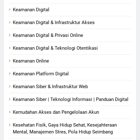
Keamanan Digital
Keamanan Digital & Infrastruktur Akses
Keamanan Digital & Privasi Online
Keamanan Digital & Teknologi Otentikasi
Keamanan Online
Keamanan Platform Digital
Keamanan Siber & Infrastruktur Web
Keamanan Siber | Teknologi Informasi | Panduan Digital
Kemudahan Akses dan Pengelolaan Akun
Kesehatan Fisik, Gaya Hidup Sehat, Kesejahteraan
Mental, Manajemen Stres, Pola Hidup Seimbang