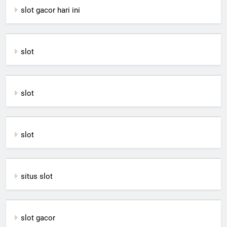
slot gacor hari ini
slot
slot
slot
situs slot
slot gacor