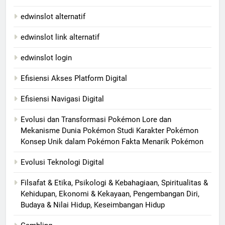
edwinslot alternatif
edwinslot link alternatif
edwinslot login
Efisiensi Akses Platform Digital
Efisiensi Navigasi Digital
Evolusi dan Transformasi Pokémon Lore dan
Mekanisme Dunia Pokémon Studi Karakter Pokémon
Konsep Unik dalam Pokémon Fakta Menarik Pokémon
Evolusi Teknologi Digital
Filsafat & Etika, Psikologi & Kebahagiaan, Spiritualitas &
Kehidupan, Ekonomi & Kekayaan, Pengembangan Diri,
Budaya & Nilai Hidup, Keseimbangan Hidup