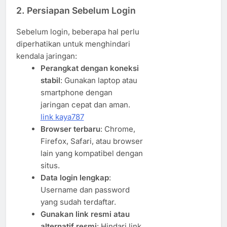
2. Persiapan Sebelum Login
Sebelum login, beberapa hal perlu
diperhatikan untuk menghindari
kendala jaringan:
Perangkat dengan koneksi
stabil
: Gunakan laptop atau
smartphone dengan
jaringan cepat dan aman.
link kaya787
Browser terbaru
: Chrome,
Firefox, Safari, atau browser
lain yang kompatibel dengan
situs.
Data login lengkap
:
Username dan password
yang sudah terdaftar.
Gunakan link resmi atau
alternatif resmi
: Hindari link