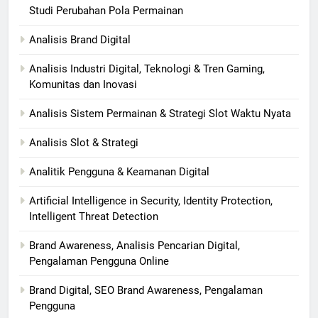
Studi Perubahan Pola Permainan
Analisis Brand Digital
Analisis Industri Digital, Teknologi & Tren Gaming,
Komunitas dan Inovasi
Analisis Sistem Permainan & Strategi Slot Waktu Nyata
Analisis Slot & Strategi
Analitik Pengguna & Keamanan Digital
Artificial Intelligence in Security, Identity Protection,
Intelligent Threat Detection
Brand Awareness, Analisis Pencarian Digital,
Pengalaman Pengguna Online
Brand Digital, SEO Brand Awareness, Pengalaman
Pengguna