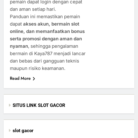
pemain dapat login dengan cepat
dan aman setiap hari.
Panduan ini memastikan pemain
dapat
akses akun, bermain slot
online, dan memanfaatkan bonus
serta promosi dengan aman dan
nyaman
, sehingga pengalaman
bermain di Kaya787 menjadi lancar
dan bebas dari gangguan teknis
maupun risiko keamanan.
Read More
SITUS LINK SLOT GACOR
slot gacor