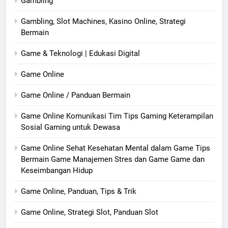
Gambling
Gambling, Slot Machines, Kasino Online, Strategi
Bermain
Game & Teknologi | Edukasi Digital
Game Online
Game Online / Panduan Bermain
Game Online Komunikasi Tim Tips Gaming Keterampilan
Sosial Gaming untuk Dewasa
Game Online Sehat Kesehatan Mental dalam Game Tips
Bermain Game Manajemen Stres dan Game Game dan
Keseimbangan Hidup
Game Online, Panduan, Tips & Trik
Game Online, Strategi Slot, Panduan Slot