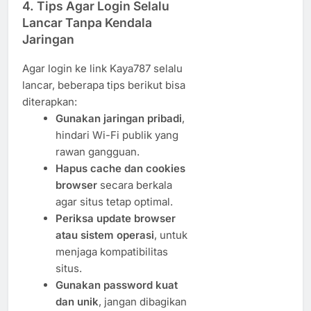
4. Tips Agar Login Selalu
Lancar Tanpa Kendala
Jaringan
Agar login ke link Kaya787 selalu
lancar, beberapa tips berikut bisa
diterapkan:
Gunakan jaringan pribadi
,
hindari Wi-Fi publik yang
rawan gangguan.
Hapus cache dan cookies
browser
secara berkala
agar situs tetap optimal.
Periksa update browser
atau sistem operasi
, untuk
menjaga kompatibilitas
situs.
Gunakan password kuat
dan unik
, jangan dibagikan