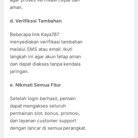
aman.
d. Verifikasi Tambahan
Beberapa link Kaya787
menyediakan verifikasi tambahan
melalui SMS atau email. Ikuti
langkah ini agar akun tetap aman
dan dapat diakses tanpa kendala
jaringan.
e. Nikmati Semua Fitur
Setelah login berhasil, pemain
dapat mengakses seluruh
permainan slot, bonus, promosi,
dan layanan customer support
dengan lancar di semua perangkat.