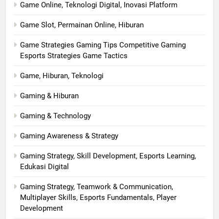
Game Online, Teknologi Digital, Inovasi Platform
Game Slot, Permainan Online, Hiburan
Game Strategies Gaming Tips Competitive Gaming
Esports Strategies Game Tactics
Game, Hiburan, Teknologi
Gaming & Hiburan
Gaming & Technology
Gaming Awareness & Strategy
Gaming Strategy, Skill Development, Esports Learning,
Edukasi Digital
Gaming Strategy, Teamwork & Communication,
Multiplayer Skills, Esports Fundamentals, Player
Development