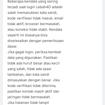
Beberapa kendala yang sering
terjadi saat login Lebah4D adalah
salah memasukkan kata sandi,
kode verifikasi tidak masuk, email
tidak aktif, browser bermasalah,
atau koneksi tidak stabil. Kendala
seperti ini biasanya bisa
diselesaikan dengan pemeriksaan
dasar.
Jika gagal login, periksa kembali
data yang digunakan. Pastikan
tidak ada huruf besar atau kecil
yang salah, tidak ada spasi
tambahan, dan kata sandi
dimasukkan dengan benar. Jika
kode verifikasi tidak diterima,
pastikan kontak masih aktif dan
jaringan tidak bermasalah.
Jika halaman tidak tampil