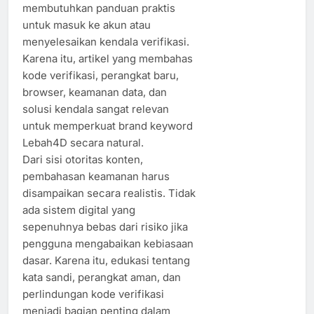
membutuhkan panduan praktis
untuk masuk ke akun atau
menyelesaikan kendala verifikasi.
Karena itu, artikel yang membahas
kode verifikasi, perangkat baru,
browser, keamanan data, dan
solusi kendala sangat relevan
untuk memperkuat brand keyword
Lebah4D secara natural.
Dari sisi otoritas konten,
pembahasan keamanan harus
disampaikan secara realistis. Tidak
ada sistem digital yang
sepenuhnya bebas dari risiko jika
pengguna mengabaikan kebiasaan
dasar. Karena itu, edukasi tentang
kata sandi, perangkat aman, dan
perlindungan kode verifikasi
menjadi bagian penting dalam