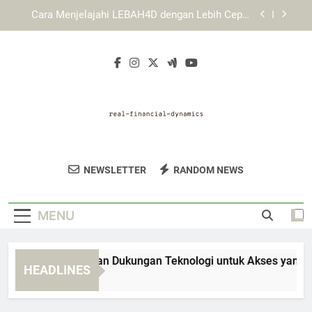
Skip
KAYA787 sebagai Solusi Digital dengan Konsep
to
Akses yang Fleksibel
content
KAYA787 Login dengan Akses Akun yang Lebih
Praktis dan Terarah
EDWINSLOT dengan Dukungan Teknologi untuk
Akses yang Stabil dan Fleksibel
Cara Menjelajahi LEBAH4D dengan Lebih Cepat
dan Praktis
KAYA787 sebagai Solusi Digital dengan Konsep
Akses yang Fleksibel
Real Financial
Tingkatkan Pemahaman Keuangan Anda
KAYA787 Login dengan Akses Akun yang Lebih
NEWSLETTER
RANDOM NEWS
Dynamics
Praktis dan Terarah
Dengan Real Financial Dynamics. Panduan
Investasi, Perencanaan, Dan Keuangan
MENU
Pribadi.
WINSLOT dengan Dukungan Teknologi untuk Akses yang Stabil
HEADLINES
Weeks Ago