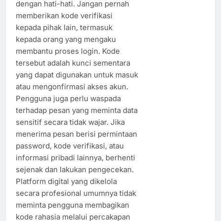
dengan hati-hati. Jangan pernah
memberikan kode verifikasi
kepada pihak lain, termasuk
kepada orang yang mengaku
membantu proses login. Kode
tersebut adalah kunci sementara
yang dapat digunakan untuk masuk
atau mengonfirmasi akses akun.
Pengguna juga perlu waspada
terhadap pesan yang meminta data
sensitif secara tidak wajar. Jika
menerima pesan berisi permintaan
password, kode verifikasi, atau
informasi pribadi lainnya, berhenti
sejenak dan lakukan pengecekan.
Platform digital yang dikelola
secara profesional umumnya tidak
meminta pengguna membagikan
kode rahasia melalui percakapan