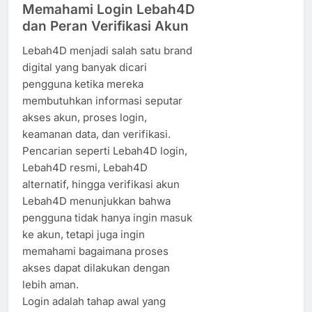
Memahami Login Lebah4D
dan Peran Verifikasi Akun
Lebah4D menjadi salah satu brand
digital yang banyak dicari
pengguna ketika mereka
membutuhkan informasi seputar
akses akun, proses login,
keamanan data, dan verifikasi.
Pencarian seperti Lebah4D login,
Lebah4D resmi, Lebah4D
alternatif, hingga verifikasi akun
Lebah4D menunjukkan bahwa
pengguna tidak hanya ingin masuk
ke akun, tetapi juga ingin
memahami bagaimana proses
akses dapat dilakukan dengan
lebih aman.
Login adalah tahap awal yang