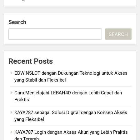
Search
SEARCH
Recent Posts
EDWINSLOT dengan Dukungan Teknologi untuk Akses
yang Stabil dan Fleksibel
Cara Menjelajahi LEBAH4D dengan Lebih Cepat dan
Praktis
KAYA787 sebagai Solusi Digital dengan Konsep Akses
yang Fleksibel
KAYA787 Login dengan Akses Akun yang Lebih Praktis
dan Terarah