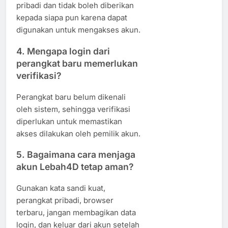
pribadi dan tidak boleh diberikan
kepada siapa pun karena dapat
digunakan untuk mengakses akun.
4. Mengapa login dari
perangkat baru memerlukan
verifikasi?
Perangkat baru belum dikenali
oleh sistem, sehingga verifikasi
diperlukan untuk memastikan
akses dilakukan oleh pemilik akun.
5. Bagaimana cara menjaga
akun Lebah4D tetap aman?
Gunakan kata sandi kuat,
perangkat pribadi, browser
terbaru, jangan membagikan data
login, dan keluar dari akun setelah