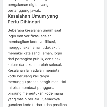
pengalaman digital yang
bertanggung jawab.
Kesalahan Umum yang
Perlu Dihindari
Beberapa kesalahan umum saat
login dan verifikasi adalah
membagikan kode verifikasi,
menggunakan email tidak aktif,
memakai kata sandi lemah, login
dari perangkat publik, dan tidak
keluar dari akun setelah selesai.
Kesalahan lain adalah meminta
kode berulang kali tanpa
menunggu proses pengiriman. Hal
ini bisa membuat pengguna
bingung menentukan kode mana
yang masih berlaku. Sebaiknya
gunakan kode terbaru dan pastikan