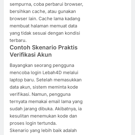
sempurna, coba perbarui browser,
bersihkan cache, atau gunakan
browser lain. Cache lama kadang
membuat halaman memuat data
yang tidak sesuai dengan kondisi
terbaru.
Contoh Skenario Praktis
Verifikasi Akun
Bayangkan seorang pengguna
mencoba login Lebah4D melalui
laptop baru. Setelah memasukkan
data akun, sistem meminta kode
verifikasi. Namun, pengguna
ternyata memakai email lama yang
sudah jarang dibuka. Akibatnya, ia
kesulitan menemukan kode dan
proses login tertunda.
Skenario yang lebih baik adalah