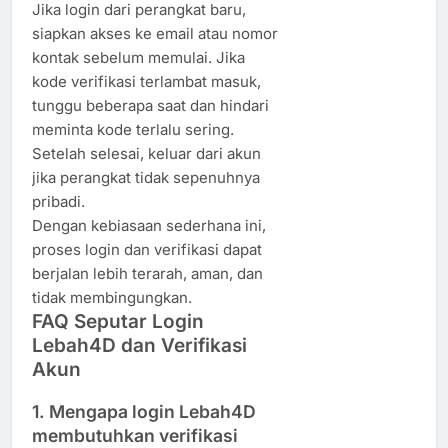
Jika login dari perangkat baru,
siapkan akses ke email atau nomor
kontak sebelum memulai. Jika
kode verifikasi terlambat masuk,
tunggu beberapa saat dan hindari
meminta kode terlalu sering.
Setelah selesai, keluar dari akun
jika perangkat tidak sepenuhnya
pribadi.
Dengan kebiasaan sederhana ini,
proses login dan verifikasi dapat
berjalan lebih terarah, aman, dan
tidak membingungkan.
FAQ Seputar Login
Lebah4D dan Verifikasi
Akun
1. Mengapa login Lebah4D
membutuhkan verifikasi