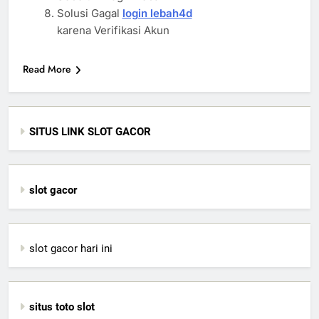
Solusi Gagal
login lebah4d
karena Verifikasi Akun
Read More
SITUS LINK SLOT GACOR
slot gacor
slot gacor hari ini
situs toto slot