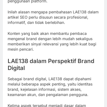
penggunaan platform.
Inilah alasan mengapa pembahasan LAE138 dalam
artikel SEO perlu disusun secara profesional,
informatif, dan tidak berlebihan.
Konten yang baik akan membantu pembaca
mengenal brand dengan lebih mudah sekaligus
memberikan sinyal relevansi yang lebih kuat bagi
mesin pencari.
LAE138 dalam Perspektif Brand
Digital
Sebagai brand digital, LAE138 dapat dipahami
melalui beberapa aspek penting, yaitu identitas
brand, kejelasan informasi, sistem akses,
keamanan akun, dan pengalaman pengguna.
Kelima aspek tersebut menjadi dasar dalam