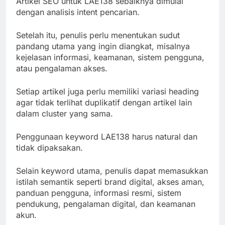
Artikel SEO untuk LAE138 sebaiknya dimulai
dengan analisis intent pencarian.
Setelah itu, penulis perlu menentukan sudut
pandang utama yang ingin diangkat, misalnya
kejelasan informasi, keamanan, sistem pengguna,
atau pengalaman akses.
Setiap artikel juga perlu memiliki variasi heading
agar tidak terlihat duplikatif dengan artikel lain
dalam cluster yang sama.
Penggunaan keyword LAE138 harus natural dan
tidak dipaksakan.
Selain keyword utama, penulis dapat memasukkan
istilah semantik seperti brand digital, akses aman,
panduan pengguna, informasi resmi, sistem
pendukung, pengalaman digital, dan keamanan
akun.