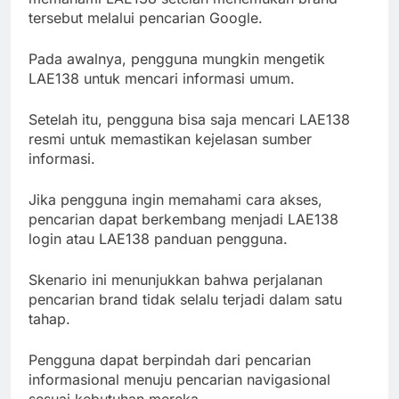
tersebut melalui pencarian Google.
Pada awalnya, pengguna mungkin mengetik
LAE138 untuk mencari informasi umum.
Setelah itu, pengguna bisa saja mencari LAE138
resmi untuk memastikan kejelasan sumber
informasi.
Jika pengguna ingin memahami cara akses,
pencarian dapat berkembang menjadi LAE138
login atau LAE138 panduan pengguna.
Skenario ini menunjukkan bahwa perjalanan
pencarian brand tidak selalu terjadi dalam satu
tahap.
Pengguna dapat berpindah dari pencarian
informasional menuju pencarian navigasional