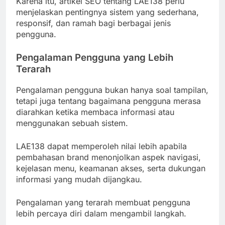
Karena itu, artikel SEO tentang LAE138 perlu
menjelaskan pentingnya sistem yang sederhana,
responsif, dan ramah bagi berbagai jenis
pengguna.
Pengalaman Pengguna yang Lebih
Terarah
Pengalaman pengguna bukan hanya soal tampilan,
tetapi juga tentang bagaimana pengguna merasa
diarahkan ketika membaca informasi atau
menggunakan sebuah sistem.
LAE138 dapat memperoleh nilai lebih apabila
pembahasan brand menonjolkan aspek navigasi,
kejelasan menu, keamanan akses, serta dukungan
informasi yang mudah dijangkau.
Pengalaman yang terarah membuat pengguna
lebih percaya diri dalam mengambil langkah.