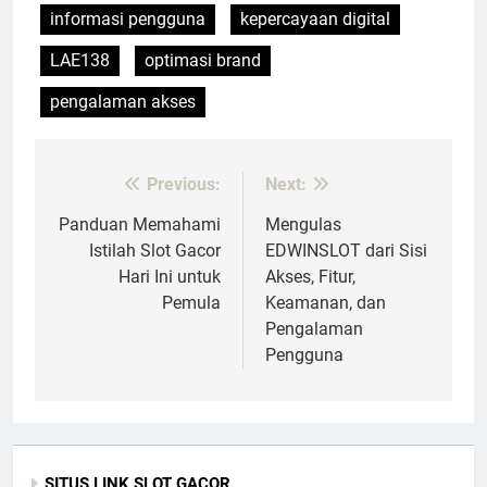
informasi pengguna
kepercayaan digital
LAE138
optimasi brand
pengalaman akses
Previous:
Next:
Post
navigation
Panduan Memahami
Mengulas
Istilah Slot Gacor
EDWINSLOT dari Sisi
Hari Ini untuk
Akses, Fitur,
Pemula
Keamanan, dan
Pengalaman
Pengguna
SITUS LINK SLOT GACOR