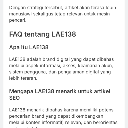
Dengan strategi tersebut, artikel akan terasa lebih
manusiawi sekaligus tetap relevan untuk mesin
pencari.
FAQ tentang LAE138
Apa itu LAE138
LAE138 adalah brand digital yang dapat dibahas
melalui aspek informasi, akses, keamanan akun,
sistem pengguna, dan pengalaman digital yang
lebih terarah.
Mengapa LAE138 menarik untuk artikel
SEO
LAE138 menarik dibahas karena memiliki potensi
pencarian brand yang dapat dikembangkan
melalui konten informatif, relevan, dan berorientasi