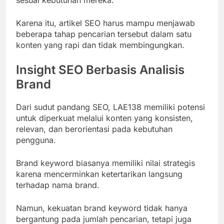
sesuai kebutuhan mereka.
Karena itu, artikel SEO harus mampu menjawab
beberapa tahap pencarian tersebut dalam satu
konten yang rapi dan tidak membingungkan.
Insight SEO Berbasis Analisis
Brand
Dari sudut pandang SEO, LAE138 memiliki potensi
untuk diperkuat melalui konten yang konsisten,
relevan, dan berorientasi pada kebutuhan
pengguna.
Brand keyword biasanya memiliki nilai strategis
karena mencerminkan ketertarikan langsung
terhadap nama brand.
Namun, kekuatan brand keyword tidak hanya
bergantung pada jumlah pencarian, tetapi juga