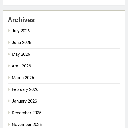
Archives
July 2026
June 2026
May 2026
April 2026
March 2026
February 2026
January 2026
December 2025
November 2025