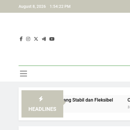
Skip
August 8, 2026
1:54:23 PM
to
content
Rea
Tingkatka
i untuk Akses yang Stabil dan Fleksibel
Cara Menjela
3 Weeks Ago
HEADLINES