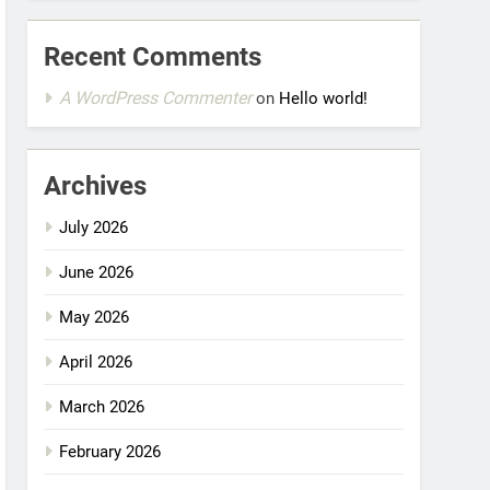
Recent Comments
A WordPress Commenter
on
Hello world!
Archives
July 2026
June 2026
May 2026
April 2026
March 2026
February 2026