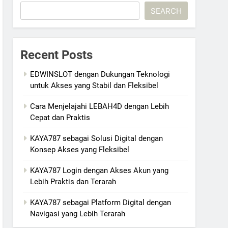
SEARCH
Recent Posts
EDWINSLOT dengan Dukungan Teknologi
untuk Akses yang Stabil dan Fleksibel
Cara Menjelajahi LEBAH4D dengan Lebih
Cepat dan Praktis
KAYA787 sebagai Solusi Digital dengan
Konsep Akses yang Fleksibel
KAYA787 Login dengan Akses Akun yang
Lebih Praktis dan Terarah
KAYA787 sebagai Platform Digital dengan
Navigasi yang Lebih Terarah