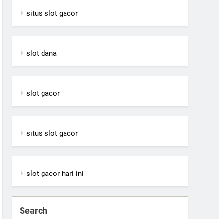
situs slot gacor
slot dana
slot gacor
situs slot gacor
slot gacor hari ini
Search