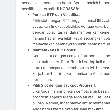
mencapai kemenangan besar. Berikut adalah bebera
memilih slot terbaik di
HORAS88
:
Periksa RTP dan Volatilitas:
Pilih slot dengan RTP tinggi, minimal 95% atau
sesuaikan tingkat volatilitas dengan gaya be
dengan volatilitas rendah memberikan kemen
namun hadiahnya lebih kecil, sedangkan volat
menawarkan pembayaran lebih besar namun l
Manfaatkan Fitur Bonus:
Carilah slot dengan banyak fitur bonus, seper
atau multipliers. Fitur-fitur ini sering kali 
untuk mendapatkan pembayaran lebih besar
kerja fitur-fitur ini akan membantu Anda m
permainan.
Pilih Slot dengan Jackpot Progresif:
Jika Anda menginginkan pembayaran besar, 
progresif seperti
Mega Moolah
atau
Hall of
pilihan. Namun, ingat bahwa untuk memenang
Anda harus memainkan taruhan maksimal.