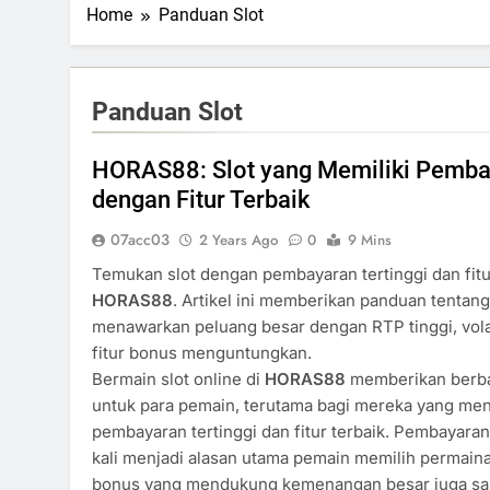
Home
Panduan Slot
Panduan Slot
HORAS88: Slot yang Memiliki Pembay
dengan Fitur Terbaik
07acc03
2 Years Ago
0
9 Mins
Temukan slot dengan pembayaran tertinggi dan fitur
HORAS88
. Artikel ini memberikan panduan tentang
menawarkan peluang besar dengan RTP tinggi, volat
fitur bonus menguntungkan.
Bermain slot online di
HORAS88
memberikan berbag
untuk para pemain, terutama bagi mereka yang men
pembayaran tertinggi dan fitur terbaik. Pembayaran
kali menjadi alasan utama pemain memilih permainan 
bonus yang mendukung kemenangan besar juga san