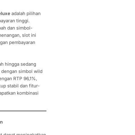
eluxe
adalah pilihan
yaran tinggi.
ah dan simbol-
nangan, slot ini
ngan pembayaran
dah hingga sedang
dengan simbol wild
engan RTP 96,1%,
 stabil dan fitur-
apatkan kombinasi
an
lot dapat meningkatkan