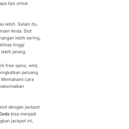
pa tips untuk
 lebih. Selain itu,
rmain Anda. Slot
angan lebih sering,
ilitas tinggi
ebih jarang.
ti free spins, wild,
meningkatkan peluang
. Memahami cara
emaksimalkan
slot dengan jackpot
 Gods
bisa menjadi
kan jackpot ini,