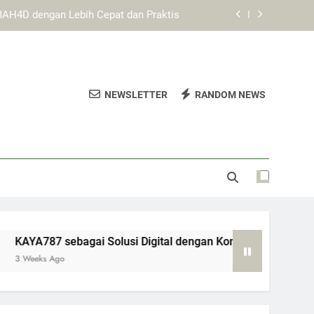
BAH4D dengan Lebih Cepat dan Praktis
al dengan Konsep Akses yang Fleksibel
 Akun yang Lebih Praktis dan Terarah
NEWSLETTER
RANDOM NEWS
ntuk Akses yang Stabil dan Fleksibel
BAH4D dengan Lebih Cepat dan Praktis
 Panduan Investasi, Perencanaan, Dan Keuangan Pribadi.
al dengan Konsep Akses yang Fleksibel
 Akun yang Lebih Praktis dan Terarah
sebagai Solusi Digital dengan Konsep Akses yang Fleksibel
o