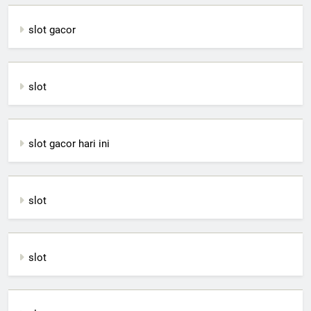
slot gacor
slot
slot gacor hari ini
slot
slot