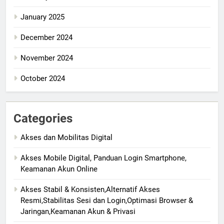
January 2025
December 2024
November 2024
October 2024
Categories
Akses dan Mobilitas Digital
Akses Mobile Digital, Panduan Login Smartphone,
Keamanan Akun Online
Akses Stabil & Konsisten,Alternatif Akses
Resmi,Stabilitas Sesi dan Login,Optimasi Browser &
Jaringan,Keamanan Akun & Privasi