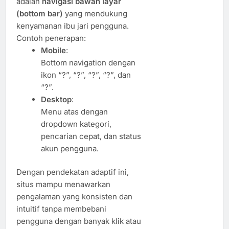
adalah
navigasi bawah layar
(bottom bar)
yang mendukung
kenyamanan ibu jari pengguna.
Contoh penerapan:
Mobile
:
Bottom navigation dengan
ikon “?”, “?”, “?”, “?”, dan
“?”.
Desktop
:
Menu atas dengan
dropdown kategori,
pencarian cepat, dan status
akun pengguna.
Dengan pendekatan adaptif ini,
situs mampu menawarkan
pengalaman yang konsisten dan
intuitif tanpa membebani
pengguna dengan banyak klik atau