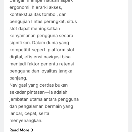
Dengan memperhatikan aspek
ergonomi, hierarki akses,
kontekstualitas tombol, dan
pengujian lintas perangkat, situs
slot dapat meningkatkan
kenyamanan pengguna secara
signifikan. Dalam dunia yang
kompetitif seperti platform slot
digital, efisiensi navigasi bisa
menjadi faktor penentu retensi
pengguna dan loyalitas jangka
panjang.
Navigasi yang cerdas bukan
sekadar pintasan—ia adalah
jembatan utama antara pengguna
dan pengalaman bermain yang
lancar, cepat, serta
menyenangkan.
Read More