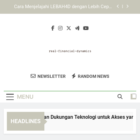
Skip
KAYA787 sebagai Solusi Digital dengan Konsep
to
Akses yang Fleksibel
content
KAYA787 Login dengan Akses Akun yang Lebih
Praktis dan Terarah
EDWINSLOT dengan Dukungan Teknologi untuk
Akses yang Stabil dan Fleksibel
Cara Menjelajahi LEBAH4D dengan Lebih Cepat
dan Praktis
KAYA787 sebagai Solusi Digital dengan Konsep
Akses yang Fleksibel
Real Financial
Tingkatkan Pemahaman Keuangan Anda
KAYA787 Login dengan Akses Akun yang Lebih
NEWSLETTER
RANDOM NEWS
Dynamics
Praktis dan Terarah
Dengan Real Financial Dynamics. Panduan
Investasi, Perencanaan, Dan Keuangan
MENU
Pribadi.
WINSLOT dengan Dukungan Teknologi untuk Akses yang Stabil
HEADLINES
Weeks Ago