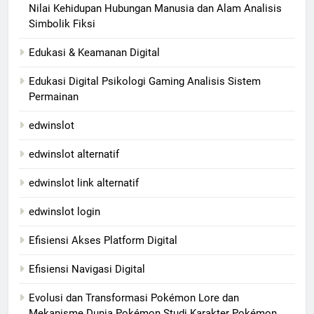
Nilai Kehidupan Hubungan Manusia dan Alam Analisis
Simbolik Fiksi
Edukasi & Keamanan Digital
Edukasi Digital Psikologi Gaming Analisis Sistem
Permainan
edwinslot
edwinslot alternatif
edwinslot link alternatif
edwinslot login
Efisiensi Akses Platform Digital
Efisiensi Navigasi Digital
Evolusi dan Transformasi Pokémon Lore dan
Mekanisme Dunia Pokémon Studi Karakter Pokémon