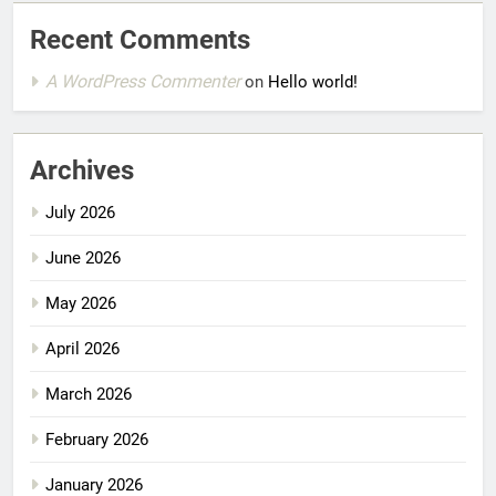
Recent Comments
A WordPress Commenter
on
Hello world!
Archives
July 2026
June 2026
May 2026
April 2026
March 2026
February 2026
January 2026