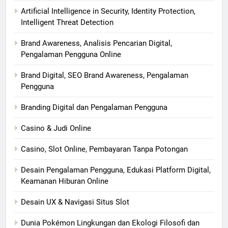
Artificial Intelligence in Security, Identity Protection,
Intelligent Threat Detection
Brand Awareness, Analisis Pencarian Digital,
Pengalaman Pengguna Online
Brand Digital, SEO Brand Awareness, Pengalaman
Pengguna
Branding Digital dan Pengalaman Pengguna
Casino & Judi Online
Casino, Slot Online, Pembayaran Tanpa Potongan
Desain Pengalaman Pengguna, Edukasi Platform Digital,
Keamanan Hiburan Online
Desain UX & Navigasi Situs Slot
Dunia Pokémon Lingkungan dan Ekologi Filosofi dan