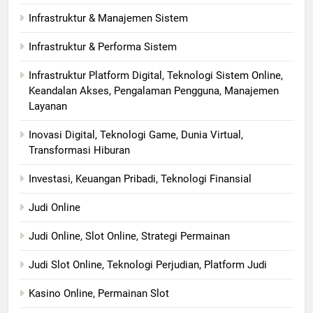
Infrastruktur & Manajemen Sistem
Infrastruktur & Performa Sistem
Infrastruktur Platform Digital, Teknologi Sistem Online,
Keandalan Akses, Pengalaman Pengguna, Manajemen
Layanan
Inovasi Digital, Teknologi Game, Dunia Virtual,
Transformasi Hiburan
Investasi, Keuangan Pribadi, Teknologi Finansial
Judi Online
Judi Online, Slot Online, Strategi Permainan
Judi Slot Online, Teknologi Perjudian, Platform Judi
Kasino Online, Permainan Slot