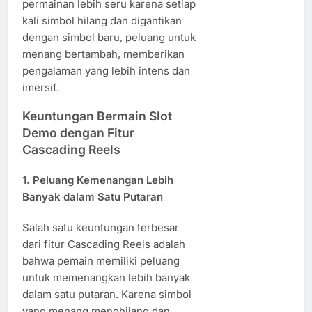
permainan lebih seru karena setiap
kali simbol hilang dan digantikan
dengan simbol baru, peluang untuk
menang bertambah, memberikan
pengalaman yang lebih intens dan
imersif.
Keuntungan Bermain Slot
Demo dengan Fitur
Cascading Reels
1.
Peluang Kemenangan Lebih
Banyak dalam Satu Putaran
Salah satu keuntungan terbesar
dari fitur Cascading Reels adalah
bahwa pemain memiliki peluang
untuk memenangkan lebih banyak
dalam satu putaran. Karena simbol
yang menang menghilang dan