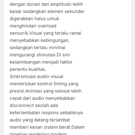
dengan durasi dan amplitudo lebih
besar sedangkan elemen sekunder
digerakkan halus untuk
menghindari overload
sensorik.Visual yang terlalu ramai
menyebabkan kebingungan,
sedangkan terlalu minimal
mengurangi stimulasi.Di sini
keseimbangan menjadi faktor
penentu kualitas.
Sinkronisasi audio-visual
memerlukan kontrol timing yang
presisi.Animasi yang selesai lebih
cepat dari audio menyebabkan
disconnect seolah ada
keterlambatan respons sebaliknya
audio yang datang terlambat
memberi kesan sistem berat.Dalam
pipeline rendering modern