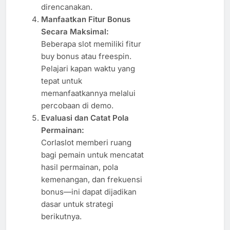
direncanakan.
Manfaatkan Fitur Bonus
Secara Maksimal:
Beberapa slot memiliki fitur
buy bonus atau freespin.
Pelajari kapan waktu yang
tepat untuk
memanfaatkannya melalui
percobaan di demo.
Evaluasi dan Catat Pola
Permainan:
Corlaslot memberi ruang
bagi pemain untuk mencatat
hasil permainan, pola
kemenangan, dan frekuensi
bonus—ini dapat dijadikan
dasar untuk strategi
berikutnya.