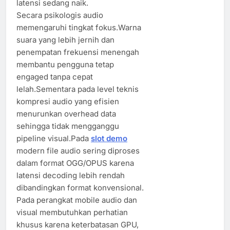
latensi sedang naik.
Secara psikologis audio
memengaruhi tingkat fokus.Warna
suara yang lebih jernih dan
penempatan frekuensi menengah
membantu pengguna tetap
engaged tanpa cepat
lelah.Sementara pada level teknis
kompresi audio yang efisien
menurunkan overhead data
sehingga tidak mengganggu
pipeline visual.Pada
slot demo
modern file audio sering diproses
dalam format OGG/OPUS karena
latensi decoding lebih rendah
dibandingkan format konvensional.
Pada perangkat mobile audio dan
visual membutuhkan perhatian
khusus karena keterbatasan GPU,