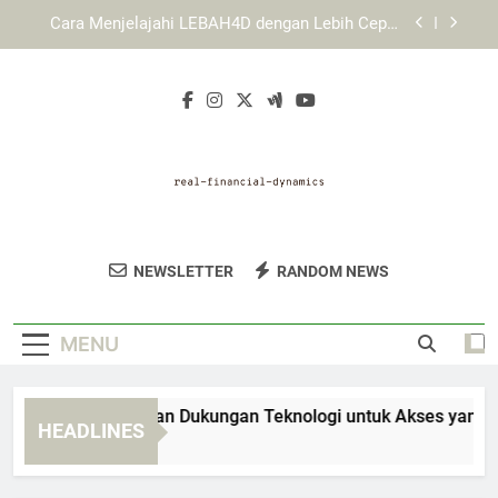
Skip
KAYA787 sebagai Solusi Digital dengan Konsep
to
Akses yang Fleksibel
content
KAYA787 Login dengan Akses Akun yang Lebih
Praktis dan Terarah
EDWINSLOT dengan Dukungan Teknologi untuk
Akses yang Stabil dan Fleksibel
Cara Menjelajahi LEBAH4D dengan Lebih Cepat
dan Praktis
KAYA787 sebagai Solusi Digital dengan Konsep
Akses yang Fleksibel
Real Financial
Tingkatkan Pemahaman Keuangan Anda
KAYA787 Login dengan Akses Akun yang Lebih
NEWSLETTER
RANDOM NEWS
Dynamics
Praktis dan Terarah
Dengan Real Financial Dynamics. Panduan
Investasi, Perencanaan, Dan Keuangan
MENU
Pribadi.
WINSLOT dengan Dukungan Teknologi untuk Akses yang Stabil
HEADLINES
Weeks Ago