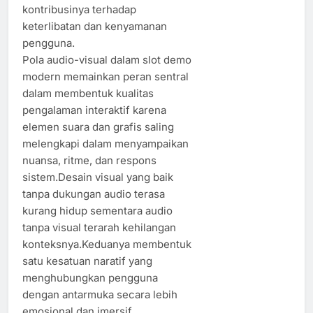
kontribusinya terhadap
keterlibatan dan kenyamanan
pengguna.
Pola audio-visual dalam slot demo
modern memainkan peran sentral
dalam membentuk kualitas
pengalaman interaktif karena
elemen suara dan grafis saling
melengkapi dalam menyampaikan
nuansa, ritme, dan respons
sistem.Desain visual yang baik
tanpa dukungan audio terasa
kurang hidup sementara audio
tanpa visual terarah kehilangan
konteksnya.Keduanya membentuk
satu kesatuan naratif yang
menghubungkan pengguna
dengan antarmuka secara lebih
emosional dan imersif.