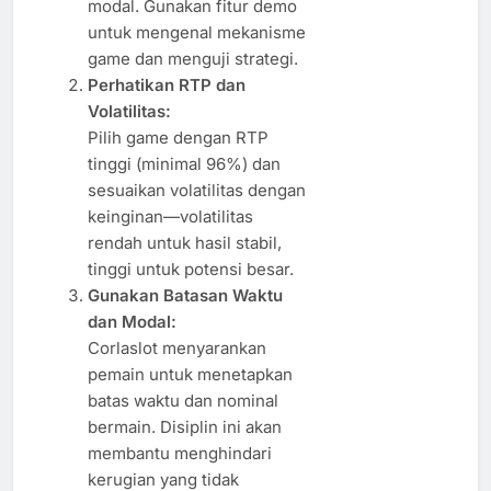
modal. Gunakan fitur demo
untuk mengenal mekanisme
game dan menguji strategi.
Perhatikan RTP dan
Volatilitas:
Pilih game dengan RTP
tinggi (minimal 96%) dan
sesuaikan volatilitas dengan
keinginan—volatilitas
rendah untuk hasil stabil,
tinggi untuk potensi besar.
Gunakan Batasan Waktu
dan Modal:
Corlaslot menyarankan
pemain untuk menetapkan
batas waktu dan nominal
bermain. Disiplin ini akan
membantu menghindari
kerugian yang tidak