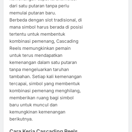
dari satu putaran tanpa perlu
memulai putaran baru.
Berbeda dengan slot tradisional, di
mana simbol harus berada di posisi
tertentu untuk membentuk
kombinasi pemenang, Cascading
Reels memungkinkan pemain
untuk terus mendapatkan
kemenangan dalam satu putaran
tanpa mengeluarkan taruhan
tambahan. Setiap kali kemenangan
tercapai, simbol yang membentuk
kombinasi pemenang menghilang,
memberikan ruang bagi simbol
baru untuk muncul dan
kemungkinan kemenangan
berikutnya.
Cara Kerja Cascading Reels