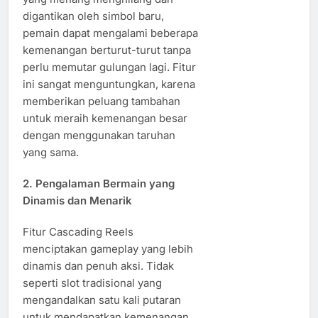
digantikan oleh simbol baru,
pemain dapat mengalami beberapa
kemenangan berturut-turut tanpa
perlu memutar gulungan lagi. Fitur
ini sangat menguntungkan, karena
memberikan peluang tambahan
untuk meraih kemenangan besar
dengan menggunakan taruhan
yang sama.
2.
Pengalaman Bermain yang
Dinamis dan Menarik
Fitur Cascading Reels
menciptakan gameplay yang lebih
dinamis dan penuh aksi. Tidak
seperti slot tradisional yang
mengandalkan satu kali putaran
untuk mendapatkan kemenangan,