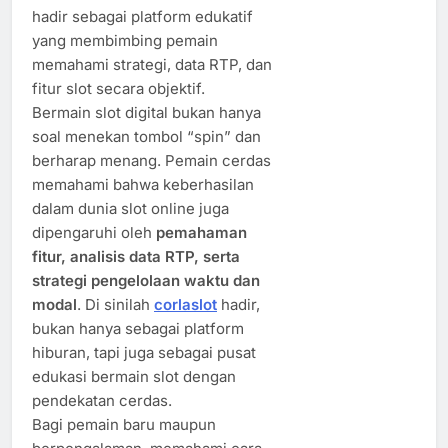
hadir sebagai platform edukatif
yang membimbing pemain
memahami strategi, data RTP, dan
fitur slot secara objektif.
Bermain slot digital bukan hanya
soal menekan tombol “spin” dan
berharap menang. Pemain cerdas
memahami bahwa keberhasilan
dalam dunia slot online juga
dipengaruhi oleh
pemahaman
fitur, analisis data RTP, serta
strategi pengelolaan waktu dan
modal
. Di sinilah
corlaslot
hadir,
bukan hanya sebagai platform
hiburan, tapi juga sebagai pusat
edukasi bermain slot dengan
pendekatan cerdas.
Bagi pemain baru maupun