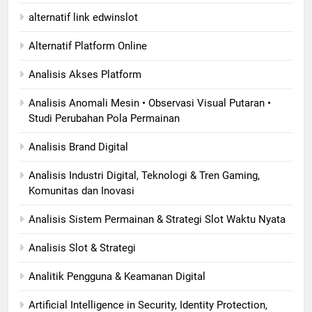
alternatif link edwinslot
Alternatif Platform Online
Analisis Akses Platform
Analisis Anomali Mesin • Observasi Visual Putaran •
Studi Perubahan Pola Permainan
Analisis Brand Digital
Analisis Industri Digital, Teknologi & Tren Gaming,
Komunitas dan Inovasi
Analisis Sistem Permainan & Strategi Slot Waktu Nyata
Analisis Slot & Strategi
Analitik Pengguna & Keamanan Digital
Artificial Intelligence in Security, Identity Protection,