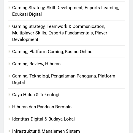
Gaming Strategy, Skill Development, Esports Learning,
Edukasi Digital
Gaming Strategy, Teamwork & Communication,
Multiplayer Skills, Esports Fundamentals, Player
Development
Gaming, Platform Gaming, Kasino Online
Gaming, Review, Hiburan
Gaming, Teknologi, Pengalaman Pengguna, Platform
Digital
Gaya Hidup & Teknologi
Hiburan dan Panduan Bermain
Identitas Digital & Budaya Lokal
Infrastruktur & Manajemen Sistem