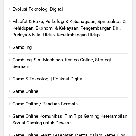
Evolusi Teknologi Digital
Filsafat & Etika, Psikologi & Kebahagiaan, Spiritualitas &
Kehidupan, Ekonomi & Kekayaan, Pengembangan Diri,
Budaya & Nilai Hidup, Keseimbangan Hidup
Gambling
Gambling, Slot Machines, Kasino Online, Strategi
Bermain
Game & Teknologi | Edukasi Digital
Game Online
Game Online / Panduan Bermain
Game Online Komunikasi Tim Tips Gaming Keterampilan
Sosial Gaming untuk Dewasa
Game Online Sehat Kesehatan Mental dalam Game Tips