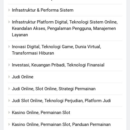
Infrastruktur & Performa Sistem
Infrastruktur Platform Digital, Teknologi Sistem Online,
Keandalan Akses, Pengalaman Pengguna, Manajemen
Layanan
Inovasi Digital, Teknologi Game, Dunia Virtual,
Transformasi Hiburan
Investasi, Keuangan Pribadi, Teknologi Finansial
Judi Online
Judi Online, Slot Online, Strategi Permainan
Judi Slot Online, Teknologi Perjudian, Platform Judi
Kasino Online, Permainan Slot
Kasino Online, Permainan Slot, Panduan Permainan