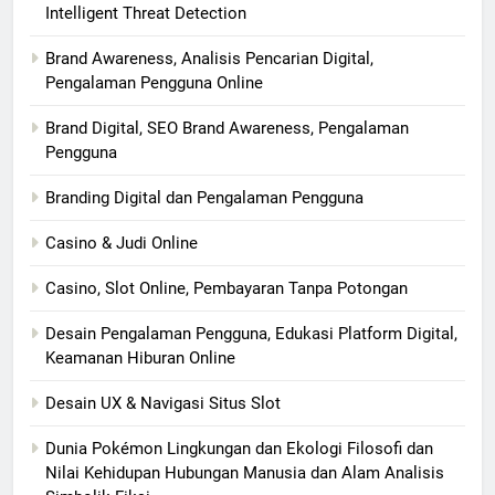
Intelligent Threat Detection
Brand Awareness, Analisis Pencarian Digital,
Pengalaman Pengguna Online
Brand Digital, SEO Brand Awareness, Pengalaman
Pengguna
Branding Digital dan Pengalaman Pengguna
Casino & Judi Online
Casino, Slot Online, Pembayaran Tanpa Potongan
Desain Pengalaman Pengguna, Edukasi Platform Digital,
Keamanan Hiburan Online
Desain UX & Navigasi Situs Slot
Dunia Pokémon Lingkungan dan Ekologi Filosofi dan
Nilai Kehidupan Hubungan Manusia dan Alam Analisis