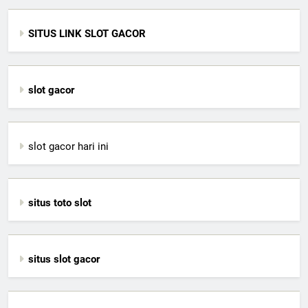
SITUS LINK SLOT GACOR
slot gacor
slot gacor hari ini
situs toto slot
situs slot gacor