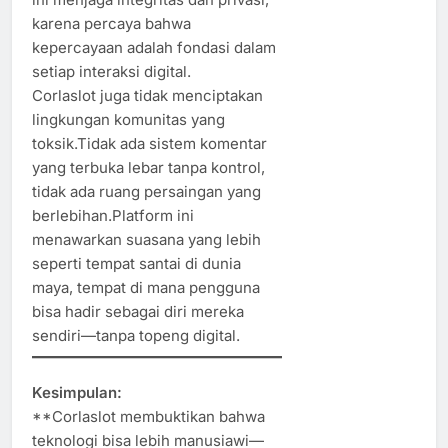
karena percaya bahwa
kepercayaan adalah fondasi dalam
setiap interaksi digital.
Corlaslot juga tidak menciptakan
lingkungan komunitas yang
toksik.Tidak ada sistem komentar
yang terbuka lebar tanpa kontrol,
tidak ada ruang persaingan yang
berlebihan.Platform ini
menawarkan suasana yang lebih
seperti tempat santai di dunia
maya, tempat di mana pengguna
bisa hadir sebagai diri mereka
sendiri—tanpa topeng digital.
Kesimpulan:
**Corlaslot membuktikan bahwa
teknologi bisa lebih manusiawi—