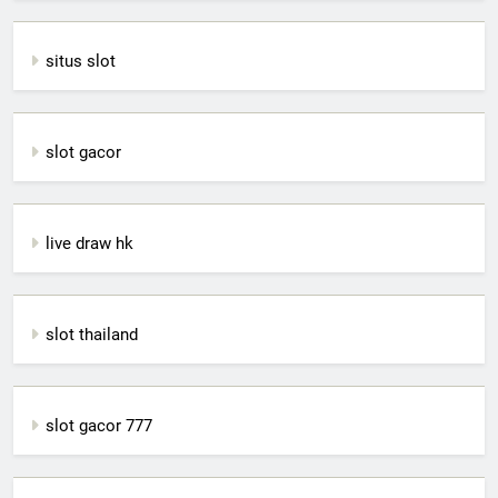
situs slot
slot gacor
live draw hk
slot thailand
slot gacor 777