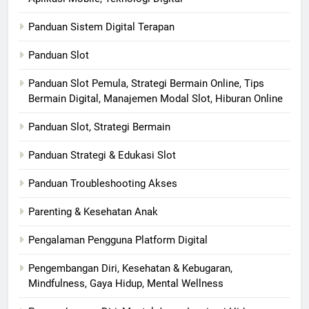
Panduan Sistem Digital Terapan
Panduan Slot
Panduan Slot Pemula, Strategi Bermain Online, Tips
Bermain Digital, Manajemen Modal Slot, Hiburan Online
Panduan Slot, Strategi Bermain
Panduan Strategi & Edukasi Slot
Panduan Troubleshooting Akses
Parenting & Kesehatan Anak
Pengalaman Pengguna Platform Digital
Pengembangan Diri, Kesehatan & Kebugaran,
Mindfulness, Gaya Hidup, Mental Wellness