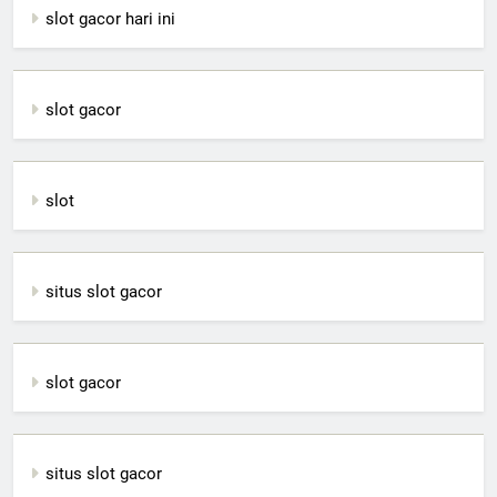
slot gacor hari ini
slot gacor
slot
situs slot gacor
slot gacor
situs slot gacor