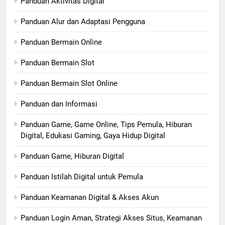
Panduan Aktivitas Digital
Panduan Alur dan Adaptasi Pengguna
Panduan Bermain Online
Panduan Bermain Slot
Panduan Bermain Slot Online
Panduan dan Informasi
Panduan Game, Game Online, Tips Pemula, Hiburan
Digital, Edukasi Gaming, Gaya Hidup Digital
Panduan Game, Hiburan Digital
Panduan Istilah Digital untuk Pemula
Panduan Keamanan Digital & Akses Akun
Panduan Login Aman, Strategi Akses Situs, Keamanan