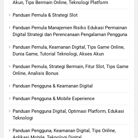
Akun, Tips Bermain Online, Teknologi Platform
Panduan Pemula & Strategi Slot
Panduan Pemula Manajemen Risiko Edukasi Permainan
Digital Strategi dan Perencanaan Pengalaman Pengguna
Panduan Pemula, Keamanan Digital, Tips Game Online,
Dunia Game, Tutorial Teknologi, Akses Akun
Panduan Pemula, Strategi Bermain, Fitur Slot, Tips Game
Online, Analisis Bonus
Panduan Pengguna & Keamanan Digital
Panduan Pengguna & Mobile Experience
Panduan Pengguna Digital, Optimasi Platform, Edukasi
Teknologi
Panduan Pengguna, Keamanan Digital, Tips Online,
Aplikasi Mobile, Teknologi Digital