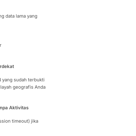
ng data lama yang
r
rdekat
N yang sudah terbukti
wilayah geografis Anda
pa Aktivitas
sion timeout) jika