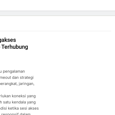
gakses
p Terhubung
u pengalaman
meout dan strategi
erangkat, jaringan,
ukan koneksi yang
h satu kendala yang
ndisi ketika sesi akses
k responsif dalam