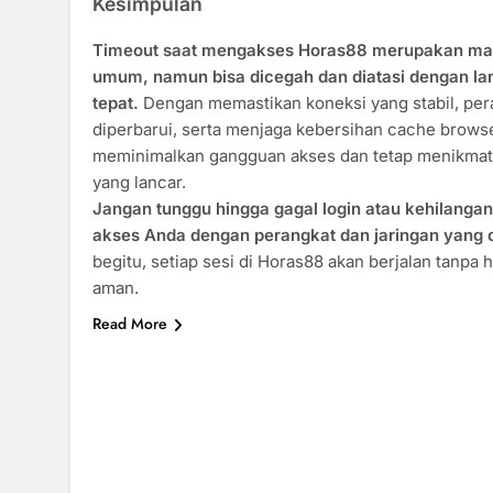
Kesimpulan
Timeout saat mengakses Horas88 merupakan mas
umum, namun bisa dicegah dan diatasi dengan l
tepat.
Dengan memastikan koneksi yang stabil, per
diperbarui, serta menjaga kebersihan cache brows
meminimalkan gangguan akses dan tetap menikmati
yang lancar.
Jangan tunggu hingga gagal login atau kehilang
akses Anda dengan perangkat dan jaringan yang o
begitu, setiap sesi di Horas88 akan berjalan tanpa 
aman.
Read More