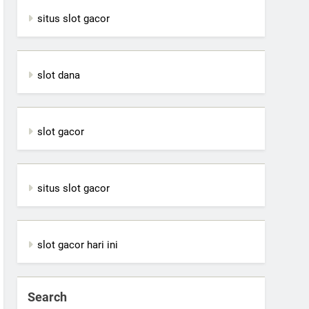
situs slot gacor
slot dana
slot gacor
situs slot gacor
slot gacor hari ini
Search