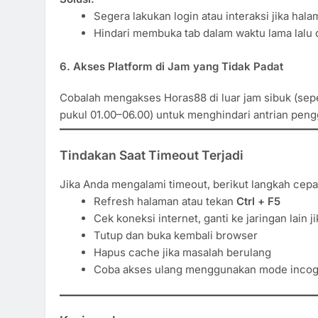
Segera lakukan login atau interaksi jika hal
Hindari membuka tab dalam waktu lama lalu d
6.
Akses Platform di Jam yang Tidak Padat
Cobalah mengakses Horas88 di luar jam sibuk (sepe
pukul 01.00–06.00) untuk menghindari antrian peng
Tindakan Saat Timeout Terjadi
Jika Anda mengalami timeout, berikut langkah cepat
Refresh halaman atau tekan
Ctrl + F5
Cek koneksi internet, ganti ke jaringan lain ji
Tutup dan buka kembali browser
Hapus cache jika masalah berulang
Coba akses ulang menggunakan mode incog