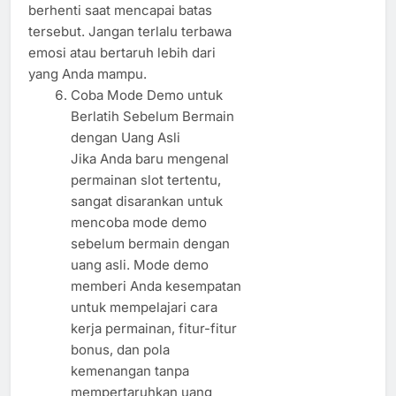
berhenti saat mencapai batas
tersebut. Jangan terlalu terbawa
emosi atau bertaruh lebih dari
yang Anda mampu.
Coba Mode Demo untuk
Berlatih Sebelum Bermain
dengan Uang Asli
Jika Anda baru mengenal
permainan slot tertentu,
sangat disarankan untuk
mencoba mode demo
sebelum bermain dengan
uang asli. Mode demo
memberi Anda kesempatan
untuk mempelajari cara
kerja permainan, fitur-fitur
bonus, dan pola
kemenangan tanpa
mempertaruhkan uang