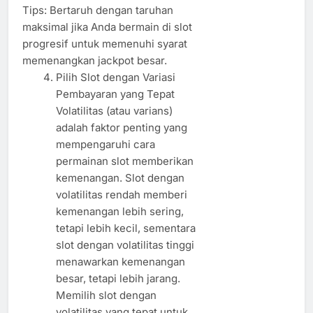
Tips: Bertaruh dengan taruhan
maksimal jika Anda bermain di slot
progresif untuk memenuhi syarat
memenangkan jackpot besar.
Pilih Slot dengan Variasi
Pembayaran yang Tepat
Volatilitas (atau varians)
adalah faktor penting yang
mempengaruhi cara
permainan slot memberikan
kemenangan. Slot dengan
volatilitas rendah memberi
kemenangan lebih sering,
tetapi lebih kecil, sementara
slot dengan volatilitas tinggi
menawarkan kemenangan
besar, tetapi lebih jarang.
Memilih slot dengan
volatilitas yang tepat untuk