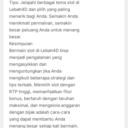
Tips: Jelajahi berbagai tema slot di
Lebah4D dan pilih yang paling
menarik bagi Anda. Semakin Anda
menikmati permainan, semakin
besar peluang Anda untuk menang
besar.
Kesimpulan
Bermain slot di Lebah4D bisa
menjadi pengalaman yang
mengasyikkan dan
menguntungkan jika Anda
mengikuti beberapa strategi dan
tips terbaik. Memilih slot dengan
RTP tinggi, memanfaatkan fitur
bonus, bertaruh dengan taruhan
maksimal, dan mengelola anggaran
dengan bijak adalah cara-cara
yang dapat membantu Anda
menang besar setiap kali bermain.