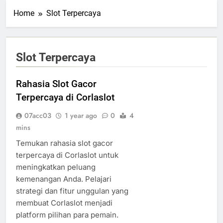
Home
Slot Terpercaya
Slot Terpercaya
Rahasia Slot Gacor
Terpercaya di Corlaslot
07acc03
1 year ago
0
4
mins
Temukan rahasia slot gacor
terpercaya di Corlaslot untuk
meningkatkan peluang
kemenangan Anda. Pelajari
strategi dan fitur unggulan yang
membuat Corlaslot menjadi
platform pilihan para pemain.