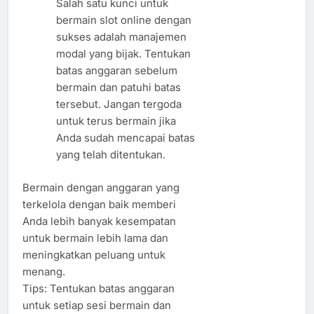
Salah satu kunci untuk
bermain slot online dengan
sukses adalah manajemen
modal yang bijak. Tentukan
batas anggaran sebelum
bermain dan patuhi batas
tersebut. Jangan tergoda
untuk terus bermain jika
Anda sudah mencapai batas
yang telah ditentukan.
Bermain dengan anggaran yang
terkelola dengan baik memberi
Anda lebih banyak kesempatan
untuk bermain lebih lama dan
meningkatkan peluang untuk
menang.
Tips: Tentukan batas anggaran
untuk setiap sesi bermain dan