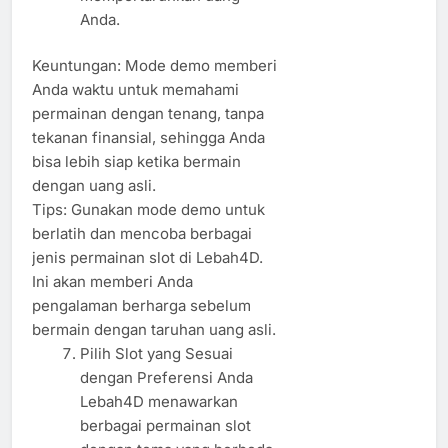
Anda.
Keuntungan: Mode demo memberi
Anda waktu untuk memahami
permainan dengan tenang, tanpa
tekanan finansial, sehingga Anda
bisa lebih siap ketika bermain
dengan uang asli.
Tips: Gunakan mode demo untuk
berlatih dan mencoba berbagai
jenis permainan slot di Lebah4D.
Ini akan memberi Anda
pengalaman berharga sebelum
bermain dengan taruhan uang asli.
Pilih Slot yang Sesuai
dengan Preferensi Anda
Lebah4D menawarkan
berbagai permainan slot