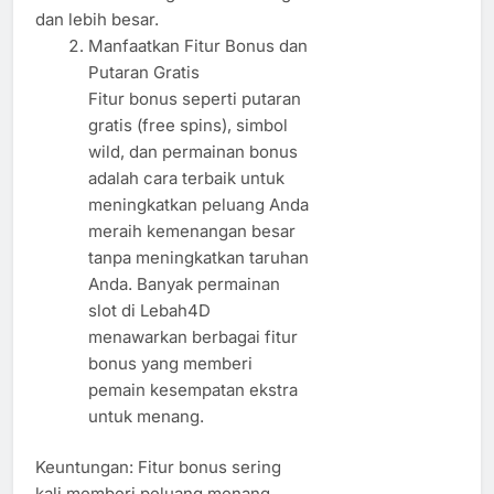
dan lebih besar.
Manfaatkan Fitur Bonus dan
Putaran Gratis
Fitur bonus seperti putaran
gratis (free spins), simbol
wild, dan permainan bonus
adalah cara terbaik untuk
meningkatkan peluang Anda
meraih kemenangan besar
tanpa meningkatkan taruhan
Anda. Banyak permainan
slot di Lebah4D
menawarkan berbagai fitur
bonus yang memberi
pemain kesempatan ekstra
untuk menang.
Keuntungan: Fitur bonus sering
kali memberi peluang menang