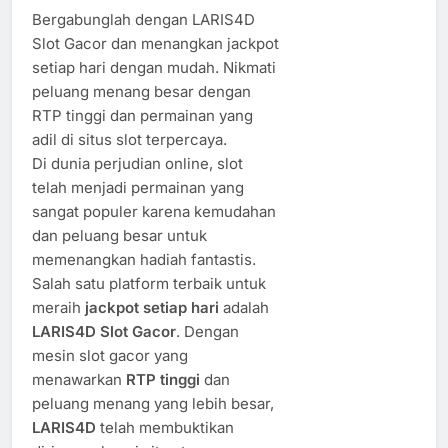
Bergabunglah dengan LARIS4D
Slot Gacor dan menangkan jackpot
setiap hari dengan mudah. Nikmati
peluang menang besar dengan
RTP tinggi dan permainan yang
adil di situs slot terpercaya.
Di dunia perjudian online, slot
telah menjadi permainan yang
sangat populer karena kemudahan
dan peluang besar untuk
memenangkan hadiah fantastis.
Salah satu platform terbaik untuk
meraih
jackpot setiap hari
adalah
LARIS4D Slot Gacor
. Dengan
mesin slot gacor yang
menawarkan
RTP tinggi
dan
peluang menang yang lebih besar,
LARIS4D
telah membuktikan