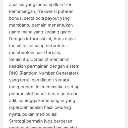
analisis yang menampilkan tren
kemenangan, frekuensi putaran
bonus, serta pola payout yang
membantu pemain menentukan
game mana yang sedang gacor.
Dengan informasi ini, Anda dapat
memilih slot yang berpotensi
memberikan hasil terbaik.
Selain itu, Corlaslot menjamin
keadilan permainan dengan sistem
RNG (Random Number Generator)
yang teruji dan diaudit secara
independen. Ini memastikan setiap
putaran slot benar-benar acak dan
adil, sehingga kemenangan yang
diperoleh adalah hasil peluang
nyata, bukan manipulasi.
Strategi bermain juga berperan
penting dalam memanfaatkan slot