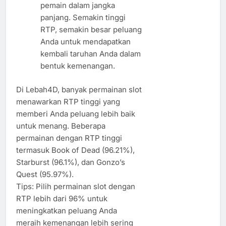
pemain dalam jangka
panjang. Semakin tinggi
RTP, semakin besar peluang
Anda untuk mendapatkan
kembali taruhan Anda dalam
bentuk kemenangan.
Di Lebah4D, banyak permainan slot
menawarkan RTP tinggi yang
memberi Anda peluang lebih baik
untuk menang. Beberapa
permainan dengan RTP tinggi
termasuk Book of Dead (96.21%),
Starburst (96.1%), dan Gonzo’s
Quest (95.97%).
Tips: Pilih permainan slot dengan
RTP lebih dari 96% untuk
meningkatkan peluang Anda
meraih kemenangan lebih sering