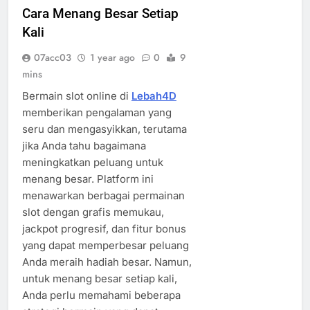
Cara Menang Besar Setiap
Kali
07acc03
1 year ago
0
9
mins
Bermain slot online di
Lebah4D
memberikan pengalaman yang
seru dan mengasyikkan, terutama
jika Anda tahu bagaimana
meningkatkan peluang untuk
menang besar. Platform ini
menawarkan berbagai permainan
slot dengan grafis memukau,
jackpot progresif, dan fitur bonus
yang dapat memperbesar peluang
Anda meraih hadiah besar. Namun,
untuk menang besar setiap kali,
Anda perlu memahami beberapa