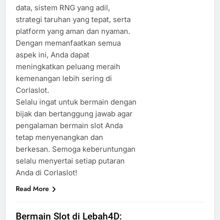
data, sistem RNG yang adil,
strategi taruhan yang tepat, serta
platform yang aman dan nyaman.
Dengan memanfaatkan semua
aspek ini, Anda dapat
meningkatkan peluang meraih
kemenangan lebih sering di
Corlaslot.
Selalu ingat untuk bermain dengan
bijak dan bertanggung jawab agar
pengalaman bermain slot Anda
tetap menyenangkan dan
berkesan. Semoga keberuntungan
selalu menyertai setiap putaran
Anda di Corlaslot!
Read More
Bermain Slot di Lebah4D: