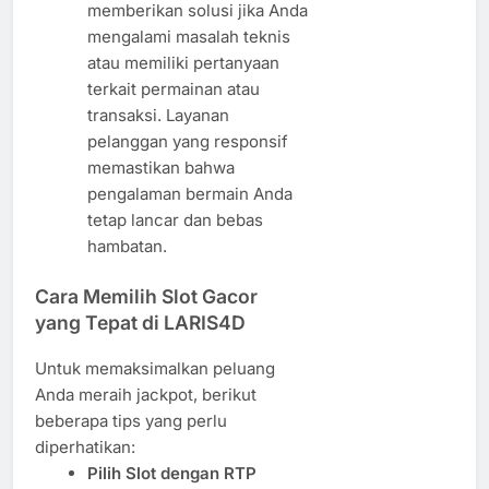
memberikan solusi jika Anda
mengalami masalah teknis
atau memiliki pertanyaan
terkait permainan atau
transaksi. Layanan
pelanggan yang responsif
memastikan bahwa
pengalaman bermain Anda
tetap lancar dan bebas
hambatan.
Cara Memilih Slot Gacor
yang Tepat di LARIS4D
Untuk memaksimalkan peluang
Anda meraih jackpot, berikut
beberapa tips yang perlu
diperhatikan:
Pilih Slot dengan RTP