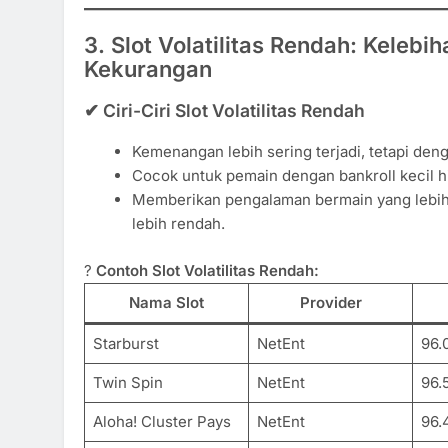
3. Slot Volatilitas Rendah: Kelebi
Kekurangan
✔ Ciri-Ciri Slot Volatilitas Rendah
Kemenangan lebih sering terjadi, tetapi denga
Cocok untuk pemain dengan bankroll kecil h
Memberikan pengalaman bermain yang lebih 
lebih rendah.
?
Contoh Slot Volatilitas Rendah:
Nama Slot
Provider
Starburst
NetEnt
96.
Twin Spin
NetEnt
96.
Aloha! Cluster Pays
NetEnt
96.