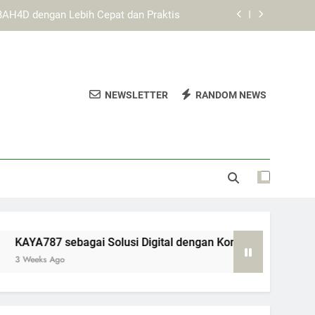
BAH4D dengan Lebih Cepat dan Praktis
al dengan Konsep Akses yang Fleksibel
 Akun yang Lebih Praktis dan Terarah
NEWSLETTER
RANDOM NEWS
ntuk Akses yang Stabil dan Fleksibel
BAH4D dengan Lebih Cepat dan Praktis
 Panduan Investasi, Perencanaan, Dan Keuangan Pribadi.
al dengan Konsep Akses yang Fleksibel
 Akun yang Lebih Praktis dan Terarah
sebagai Solusi Digital dengan Konsep Akses yang Fleksibel
o