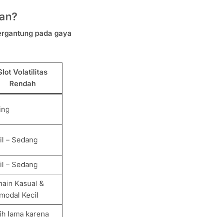
an?
ergantung pada gaya
Slot Volatilitas
Rendah
ing
il – Sedang
il – Sedang
ain Kasual &
modal Kecil
ih lama karena