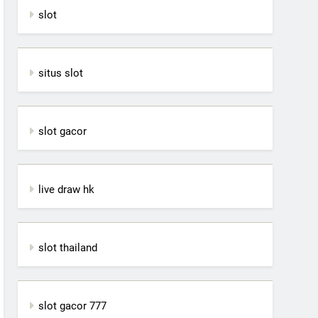
slot
situs slot
slot gacor
live draw hk
slot thailand
slot gacor 777