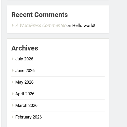
Recent Comments
A WordPress Commenter
on
Hello world!
Archives
July 2026
June 2026
May 2026
April 2026
March 2026
February 2026