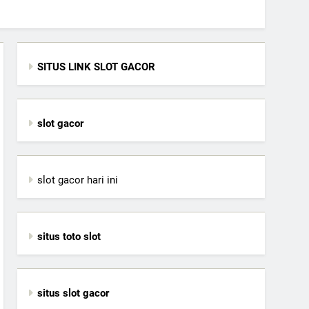
SITUS LINK SLOT GACOR
slot gacor
slot gacor hari ini
situs toto slot
situs slot gacor