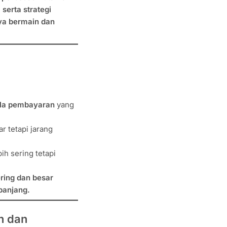
serta strategi
aya bermain dan
ola pembayaran
yang
 tetapi jarang
h sering tetapi
ring dan besar
panjang.
an dan