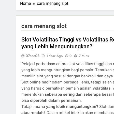
Home
cara menang slot
cara menang slot
Slot Volatilitas Tinggi vs Volatilitas
yang Lebih Menguntungkan?
07acc03
1 Year Ago
0
7 Mins
Pelajari perbedaan antara slot volatilitas tinggi da
yang lebih menguntungkan bagi pemain. Temukan st
memilih slot yang sesuai dengan bankroll dan gaya
Slot online hadir dalam berbagai jenis, tetapi salah 
yang harus diperhatikan pemain adalah
volatilitas
. 
menentukan
seberapa sering dan seberapa besa
bisa diperoleh dalam permainan
.
Tetapi,
mana yang lebih menguntungkan?
Slot de
atau rendah
? Dalam artikel ini, kita akan membaha