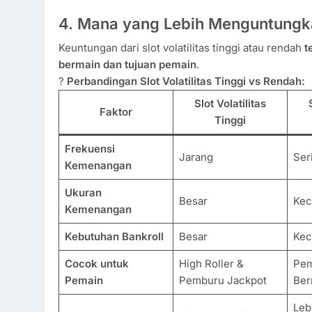
4. Mana yang Lebih Menguntungk
Keuntungan dari slot volatilitas tinggi atau rendah
t
bermain dan tujuan pemain
.
?
Perbandingan Slot Volatilitas Tinggi vs Rendah:
Slot Volatilitas
Faktor
Tinggi
Frekuensi
Jarang
Ser
Kemenangan
Ukuran
Besar
Kec
Kemenangan
Kebutuhan Bankroll
Besar
Kec
Cocok untuk
High Roller &
Pem
Pemain
Pemburu Jackpot
Ber
Leb